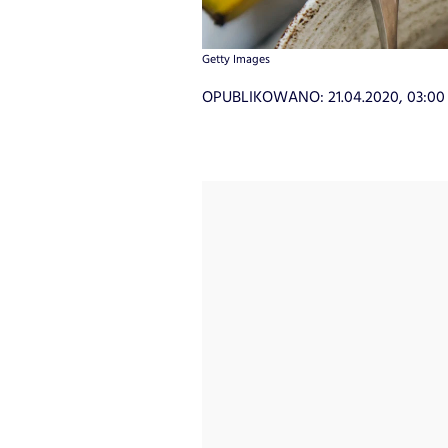
Getty Images
OPUBLIKOWANO:
21.04.2020, 03:00