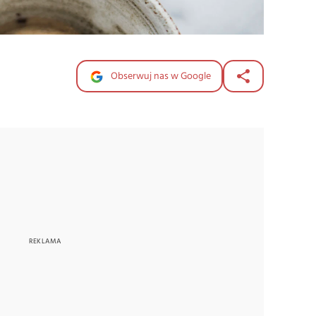
Obserwuj nas w Google