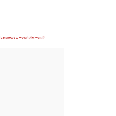
 bananowe w wegańskiej wersji?