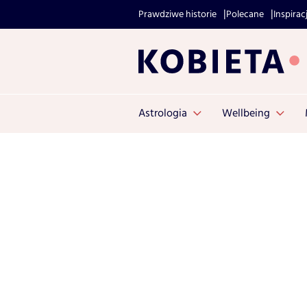
Prawdziwe historie
Polecane
Inspirac
Astrologia
Wellbeing