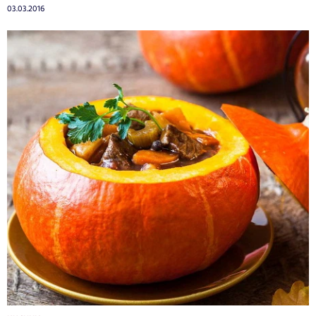
03.03.2016