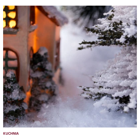
KUCHNIA