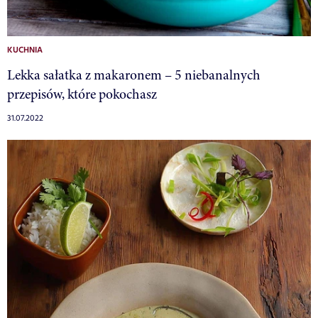
KUCHNIA
Lekka sałatka z makaronem – 5 niebanalnych
przepisów, które pokochasz
31.07.2022