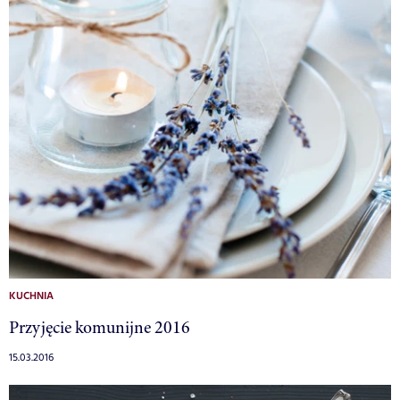
KUCHNIA
Przyjęcie komunijne 2016
15.03.2016