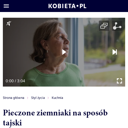
0:00 / 3:04
Strona główna
Styl życia
Kuchnia
Pieczone ziemniaki na sposób
tajski