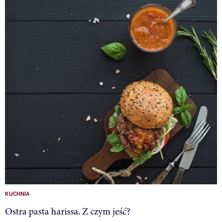
KUCHNIA
Ostra pasta harissa. Z czym jeść?