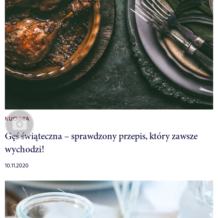
KUCHNIA
Gęś świąteczna – sprawdzony przepis, który zawsze
wychodzi!
10.11.2020