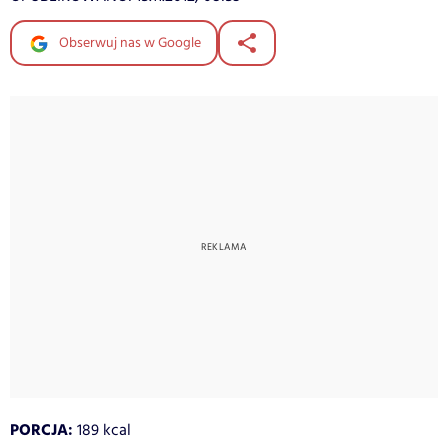
Obserwuj nas w Google
PORCJA:
189 kcal