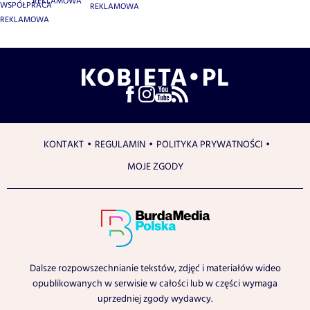
REKLAMOWA
WSPÓŁPRACA
REKLAMOWA
REKLAMOWA
KONTAKT
REGULAMIN
POLITYKA PRYWATNOŚCI
MOJE ZGODY
Dalsze rozpowszechnianie tekstów, zdjęć i materiałów wideo
opublikowanych w serwisie w całości lub w części wymaga
uprzedniej zgody wydawcy.