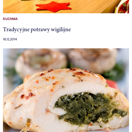
KUCHNIA
Tradycyjne potrawy wigilijne
16.12.2014