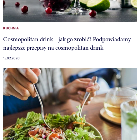
KUCHNIA
Cosmopolitan drink – jak go zrobić? Podpowiadamy
najlepsze przepisy na cosmopolitan drink
15.02.2020