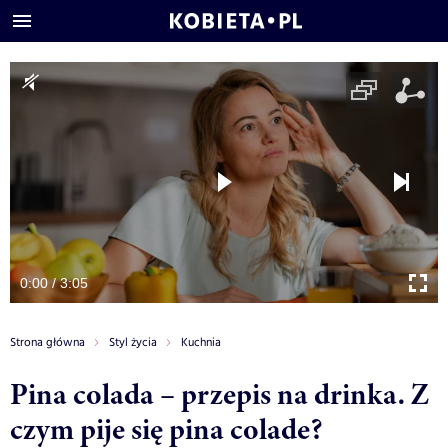
0:00 / 3:05
Strona główna
Styl życia
Kuchnia
Pina colada – przepis na drinka. Z
czym pije się pina colade?