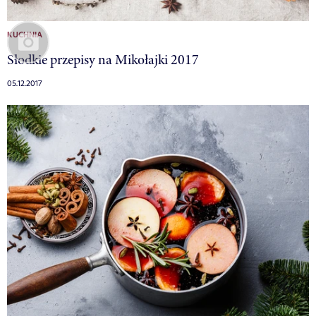
KUCHNIA
Słodkie przepisy na Mikołajki 2017
05.12.2017