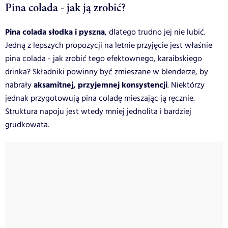
Pina colada - jak ją zrobić?
Pina colada słodka i pyszna
, dlatego trudno jej nie lubić.
Jedną z lepszych propozycji na letnie przyjęcie jest właśnie
pina colada - jak zrobić tego efektownego, karaibskiego
drinka? Składniki powinny być zmieszane w blenderze, by
aksamitnej, przyjemnej konsystencji
nabrały
. Niektórzy
jednak przygotowują pina coladę mieszając ją ręcznie.
Struktura napoju jest wtedy mniej jednolita i bardziej
grudkowata.