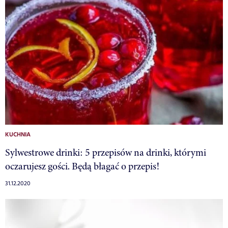
KUCHNIA
Sylwestrowe drinki: 5 przepisów na drinki, którymi
oczarujesz gości. Będą błagać o przepis!
31.12.2020