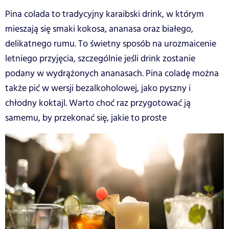
Pina colada to tradycyjny karaibski drink, w którym
mieszają się smaki kokosa, ananasa oraz białego,
delikatnego rumu. To świetny sposób na urozmaicenie
letniego przyjęcia, szczególnie jeśli drink zostanie
podany w wydrążonych ananasach. Pina coladę można
także pić w wersji bezalkoholowej, jako pyszny i
chłodny koktajl. Warto choć raz przygotować ją
samemu, by przekonać się, jakie to proste