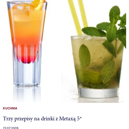
KUCHNIA
Trzy przepisy na drinki z Metaxą 5*
23.07.2009