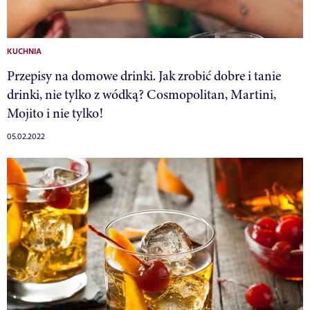
KUCHNIA
Przepisy na domowe drinki. Jak zrobić dobre i tanie
drinki, nie tylko z wódką? Cosmopolitan, Martini,
Mojito i nie tylko!
05.02.2022