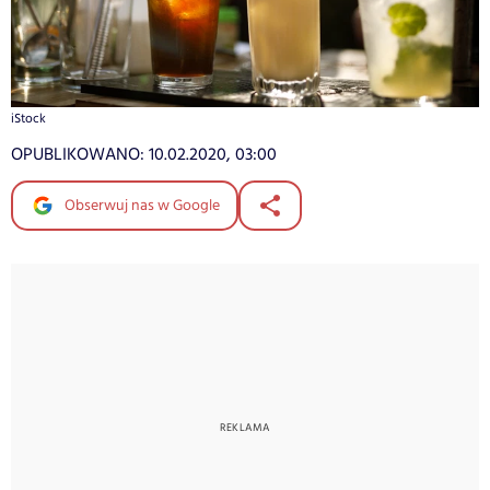
iStock
OPUBLIKOWANO:
10.02.2020, 03:00
Obserwuj nas w Google