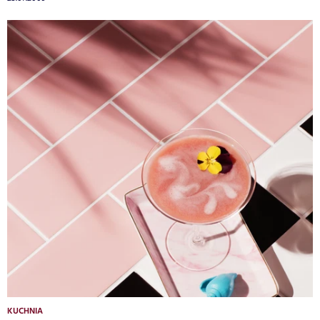
KUCHNIA