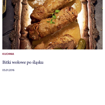
KUCHNIA
Bitki wołowe po śląsku
05.01.2016