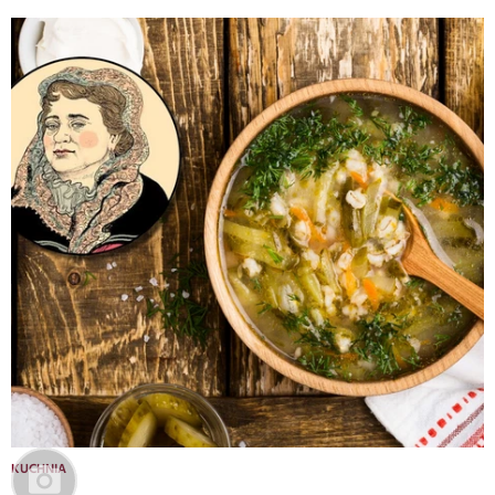
KUCHNIA