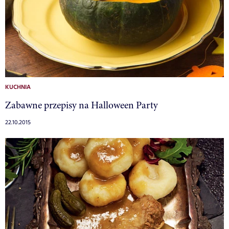
KUCHNIA
Zabawne przepisy na Halloween Party
22.10.2015