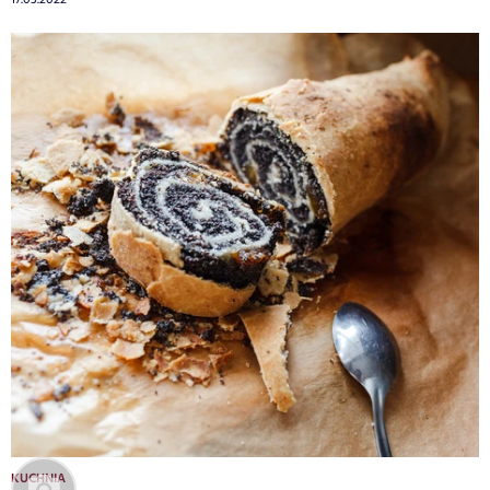
KUCHNIA