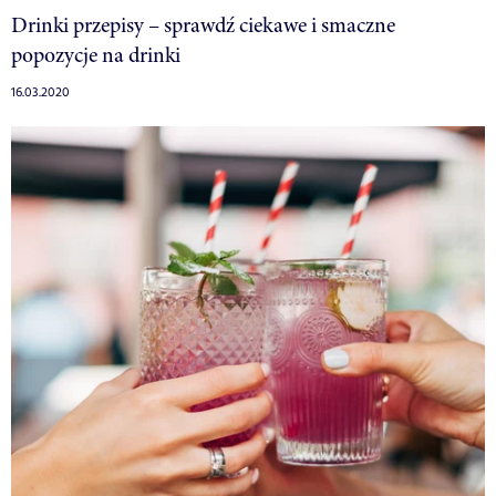
Drinki przepisy – sprawdź ciekawe i smaczne
popozycje na drinki
16.03.2020