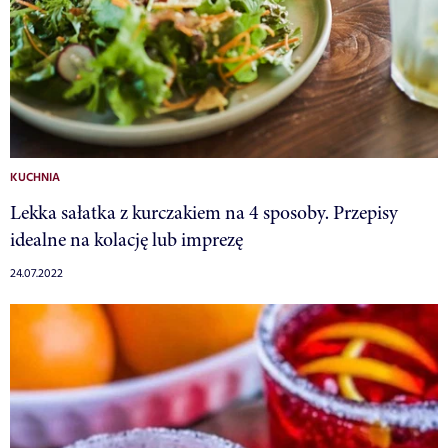
KUCHNIA
Lekka sałatka z kurczakiem na 4 sposoby. Przepisy
idealne na kolację lub imprezę
24.07.2022