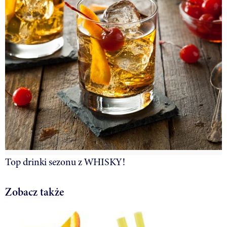
Top drinki sezonu z WHISKY!
Zobacz także