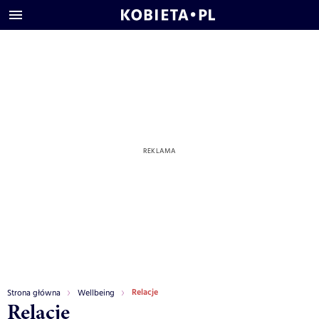
Relacje
Strona główna
Wellbeing
Relacje