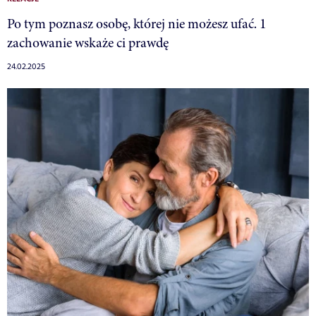
Po tym poznasz osobę, której nie możesz ufać. 1
zachowanie wskaże ci prawdę
24.02.2025