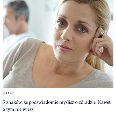
RELACJE
5 znaków, że podświadomie myślisz o zdradzie. Nawet
o tym nie wiesz