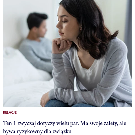
RELACJE
Ten 1 zwyczaj dotyczy wielu par. Ma swoje zalety, ale
bywa ryzykowny dla związku