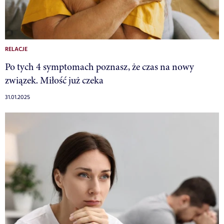
RELACJE
Po tych 4 symptomach poznasz, że czas na nowy
związek. Miłość już czeka
31.01.2025