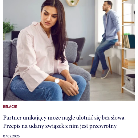
RELACJE
Partner unikający może nagle ulotnić się bez słowa.
Przepis na udany związek z nim jest przewrotny
07.02.2025