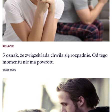
RELACJE
5 oznak, że związek lada chwila się rozpadnie. Od tego
momentu nie ma powrotu
30.01.2025