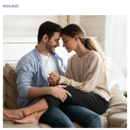
01.02.2025