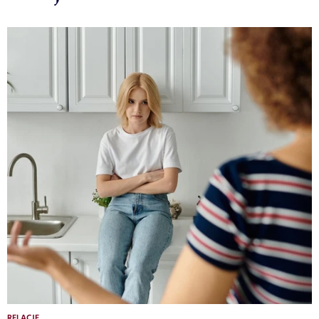
RELACJE