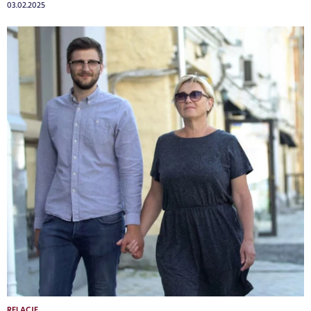
03.02.2025
RELACJE