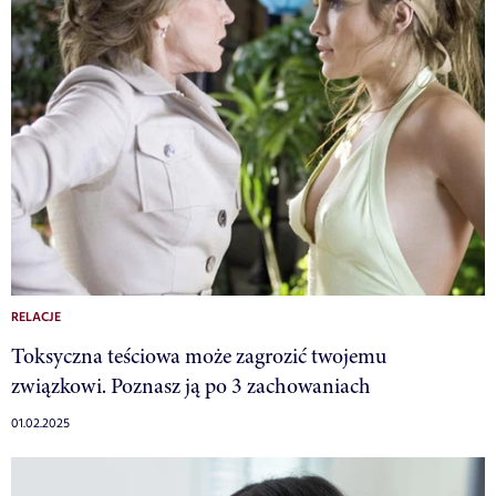
RELACJE
Toksyczna teściowa może zagrozić twojemu
związkowi. Poznasz ją po 3 zachowaniach
01.02.2025