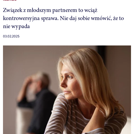
Związek z młodszym partnerem to wciąż
kontrowersyjna sprawa. Nie daj sobie wmówić, że to
nie wypada
03.02.2025