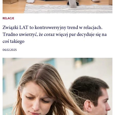
RELACJE
Związki LAT to kontrowersyjny trend w relacjach.
Trudno uwierzyć, że coraz więcej par decyduje się na
coś takiego
06.02.2025