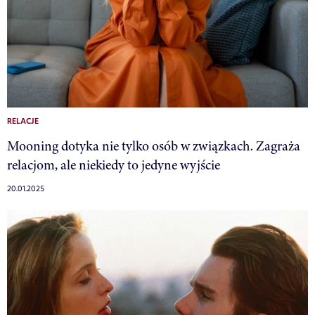
RELACJE
Mooning dotyka nie tylko osób w związkach. Zagraża
relacjom, ale niekiedy to jedyne wyjście
20.01.2025