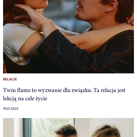
RELACJE
Twin flame to wyzwanie dla związku. Ta relacja jest
lekcją na całe życie
19.01.2025