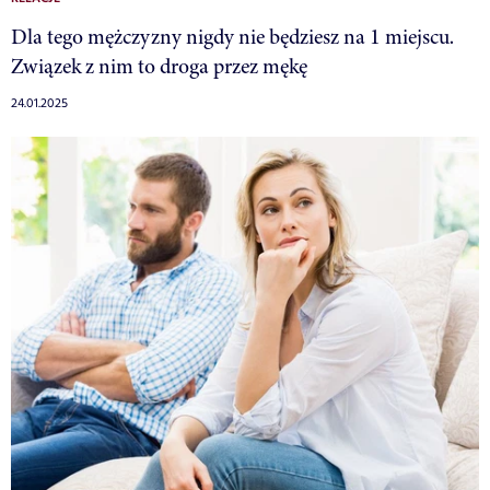
Dla tego mężczyzny nigdy nie będziesz na 1 miejscu.
Związek z nim to droga przez mękę
24.01.2025