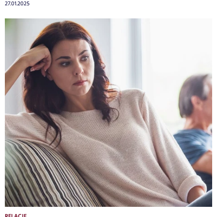
27.01.2025
RELACJE