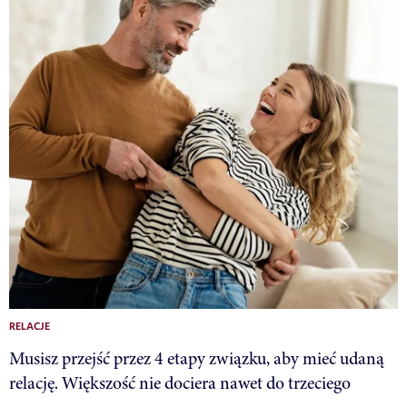
RELACJE
Musisz przejść przez 4 etapy związku, aby mieć udaną
relację. Większość nie dociera nawet do trzeciego