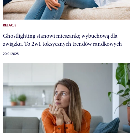
RELACJE
Ghostlighting stanowi mieszankę wybuchową dla
związku. To 2w1 toksycznych trendów randkowych
20.01.2025