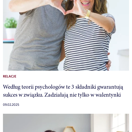
RELACJE
Według teorii psychologów te 3 składniki gwarantują
sukces w związku. Zadziałają nie tylko w walentynki
09.02.2025