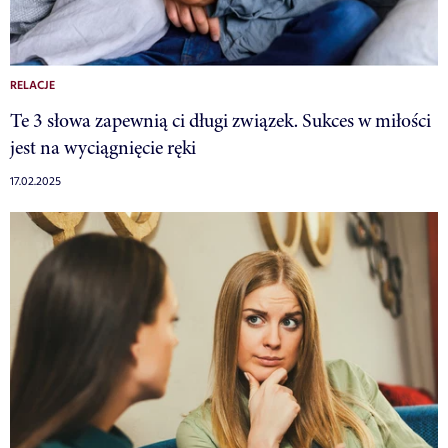
RELACJE
Te 3 słowa zapewnią ci długi związek. Sukces w miłości
jest na wyciągnięcie ręki
17.02.2025