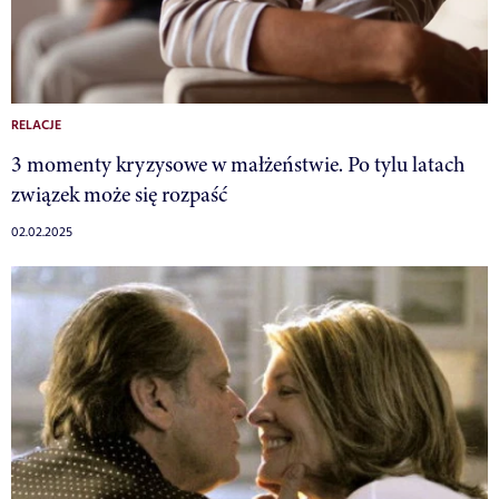
RELACJE
3 momenty kryzysowe w małżeństwie. Po tylu latach
związek może się rozpaść
02.02.2025