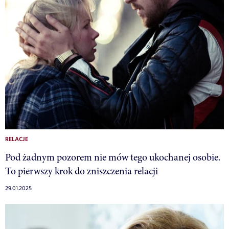
RELACJE
Pod żadnym pozorem nie mów tego ukochanej osobie.
To pierwszy krok do zniszczenia relacji
29.01.2025