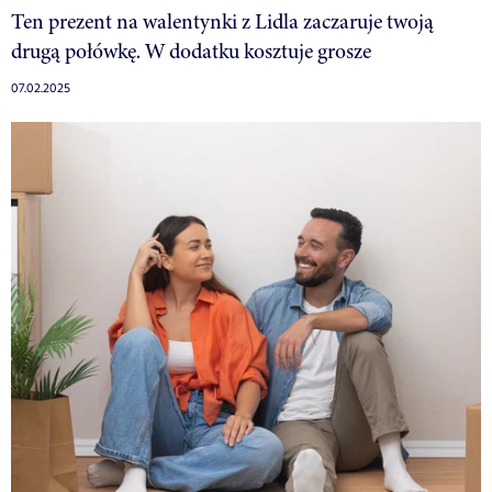
Ten prezent na walentynki z Lidla zaczaruje twoją
drugą połówkę. W dodatku kosztuje grosze
07.02.2025