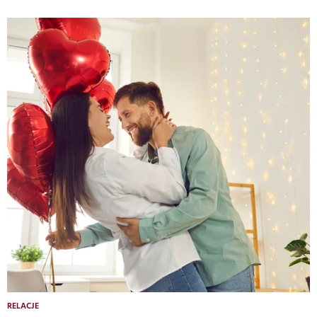
RELACJE