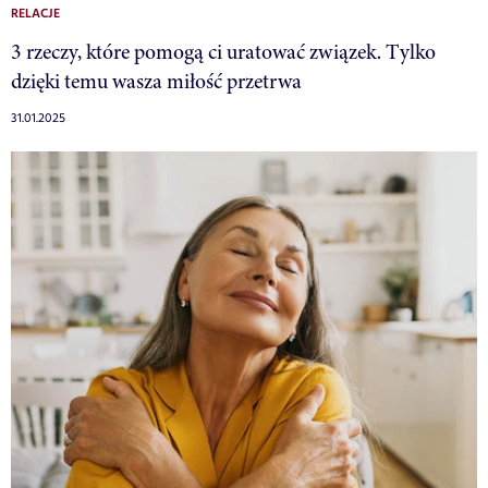
RELACJE
3 rzeczy, które pomogą ci uratować związek. Tylko
dzięki temu wasza miłość przetrwa
31.01.2025