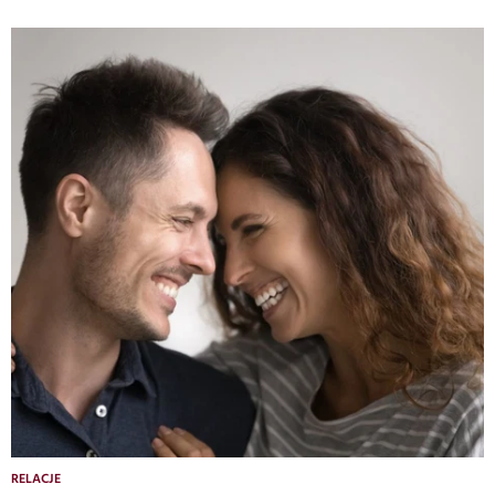
RELACJE