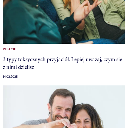
RELACJE
3 typy toksycznych przyjaciół. Lepiej uważaj, czym się
z nimi dzielisz
14.02.2025