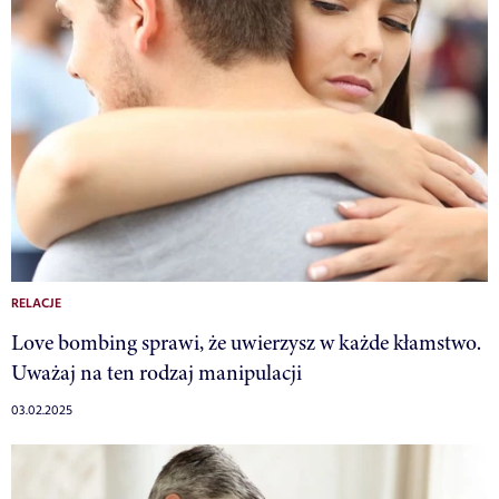
RELACJE
Love bombing sprawi, że uwierzysz w każde kłamstwo.
Uważaj na ten rodzaj manipulacji
03.02.2025