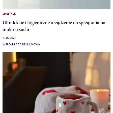
LIFESTYLE
Ultralekkie i higieniczne urządzenie do sprzątania na
mokro i sucho
23.02.2026
WSPÓŁPRACA REKLAMOWA