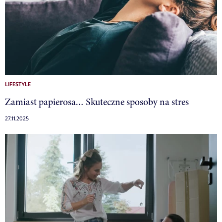
LIFESTYLE
Zamiast papierosa… Skuteczne sposoby na stres
27.11.2025