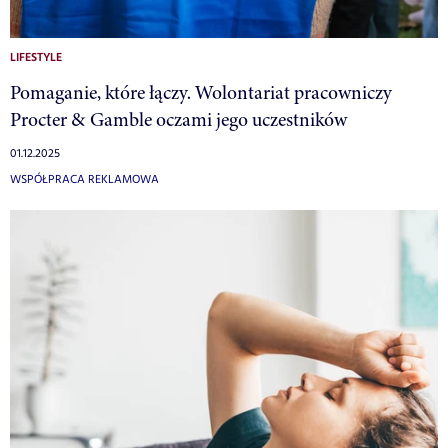
LIFESTYLE
Pomaganie, które łączy. Wolontariat pracowniczy
Procter & Gamble oczami jego uczestników
01.12.2025
WSPÓŁPRACA REKLAMOWA