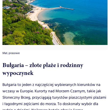
Mat. prasowe
Bułgaria – złote plaże i rodzinny
wypoczynek
Bułgaria to jeden z najczęściej wybieranych kierunków na
wczasy w Europie. Kurorty nad Morzem Czarnym, takie jak
Słoneczny Brzeg, przyciągają turystów piaszczystymi plażami
i łagodnymi zejściami do morza. To doskonały wybór dla