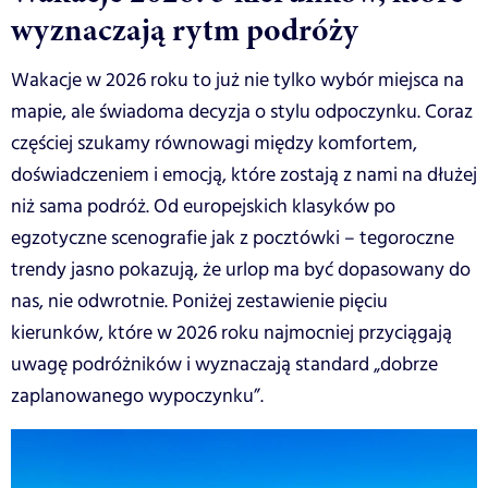
wyznaczają rytm podróży
Wakacje w 2026 roku to już nie tylko wybór miejsca na
mapie, ale świadoma decyzja o stylu odpoczynku. Coraz
częściej szukamy równowagi między komfortem,
doświadczeniem i emocją, które zostają z nami na dłużej
niż sama podróż. Od europejskich klasyków po
egzotyczne scenografie jak z pocztówki – tegoroczne
trendy jasno pokazują, że urlop ma być dopasowany do
nas, nie odwrotnie. Poniżej zestawienie pięciu
kierunków, które w 2026 roku najmocniej przyciągają
uwagę podróżników i wyznaczają standard „dobrze
zaplanowanego wypoczynku”.