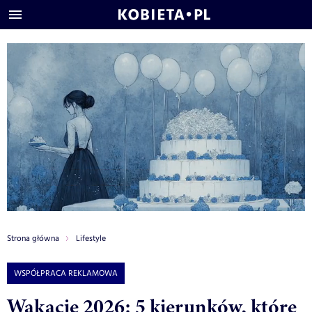
Strona główna
Lifestyle
WSPÓŁPRACA REKLAMOWA
Wakacje 2026: 5 kierunków, które