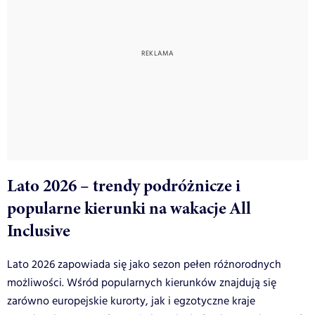
Lato 2026 – trendy podróżnicze i
popularne kierunki na wakacje All
Inclusive
Lato 2026 zapowiada się jako sezon pełen różnorodnych
możliwości. Wśród popularnych kierunków znajdują się
zarówno europejskie kurorty, jak i egzotyczne kraje