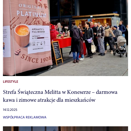
LIFESTYLE
Strefa Świąteczna Melitta w Koneserze – darmowa
kawa i zimowe atrakcje dla mieszkańców
14.12.2025
WSPÓŁPRACA REKLAMOWA