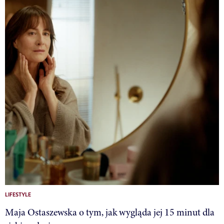
LIFESTYLE
Maja Ostaszewska o tym, jak wygląda jej 15 minut dla