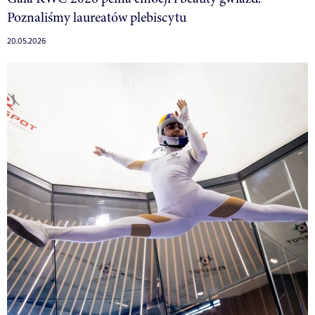
Poznaliśmy laureatów plebiscytu
20.05.2026