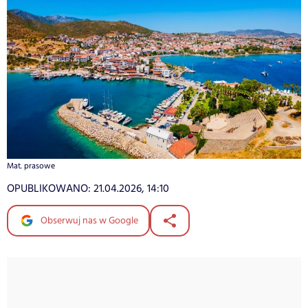
Mat. prasowe
OPUBLIKOWANO:
21.04.2026, 14:10
Obserwuj nas w Google