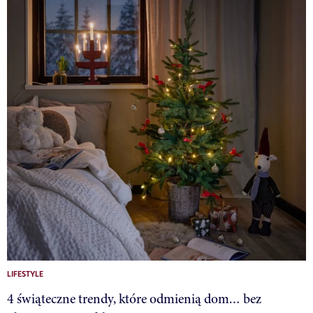
LIFESTYLE
4 świąteczne trendy, które odmienią dom… bez