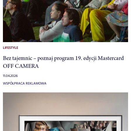
LIFESTYLE
Bez tajemnic – poznaj program 19. edycji Mastercard
OFF CAMERA
11.04.2026
WSPÓŁPRACA REKLAMOWA