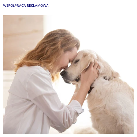
WSPÓŁPRACA REKLAMOWA