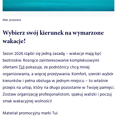
Mat. prasowe
Wybierz swój kierunek na wymarzone
wakacje!
Sezon 2026 rządzi się jedną zasadą – wakacje mają być
beztroskie. Rosnące zainteresowanie kompleksowymi
ofertami
TUI
pokazuje, że podróżnicy chcą mniej
organizowania, a więcej przeżywania. Komfort, szeroki wybór
kierunków i pełna obsługa w jednym miejscu – to właśnie
przepis na urlop, który na długo pozostanie w Twojej pamięci.
Zostaw organizację profesjonalistom, spakuj walizki i poczuj
smak wakacyjnej wolności!
Materiał promocyjny marki Tui