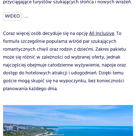
przyciągające turystów szukających słońca i nowych wrażeń.
WIDEO
…
Coraz więcej osób decyduje się na opcję
All Inclusive
. To
formuła szczególnie popularna wśród par szukających
romantycznych chwil oraz rodzin z dziećmi. Zakres pakietu
może się różnić w zależności od wybranej oferty, jednak
najczęściej obejmuje całodzienne wyżywienie, napoje oraz
dostęp do hotelowych atrakcji i udogodnień. Dzięki temu
goście mogą skupić się na wypoczynku, bez konieczności
planowania każdego dnia.