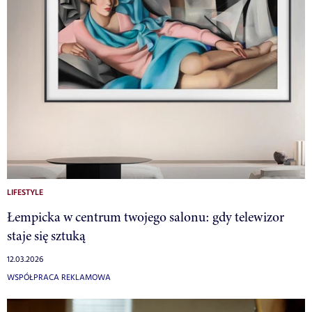
LIFESTYLE
Łempicka w centrum twojego salonu: gdy telewizor
staje się sztuką
12.03.2026
WSPÓŁPRACA REKLAMOWA