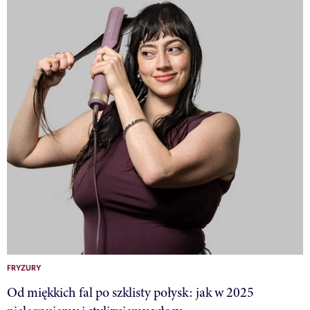
FRYZURY
Od miękkich fal po szklisty połysk: jak w 2025