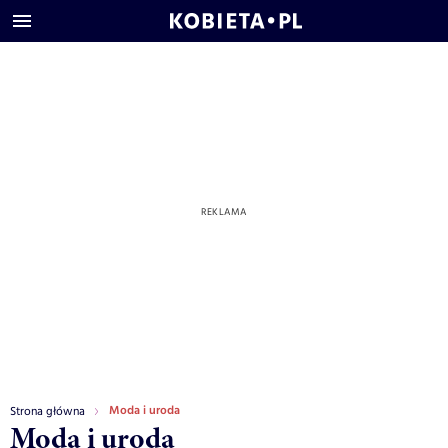
Moda i uroda
Strona główna
Moda i uroda