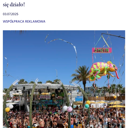
się działo!
03.07.2025
WSPÓŁPRACA REKLAMOWA