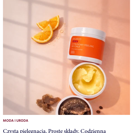
MODA I URODA
Czysta pielęgnacja. Proste składy. Codzienna