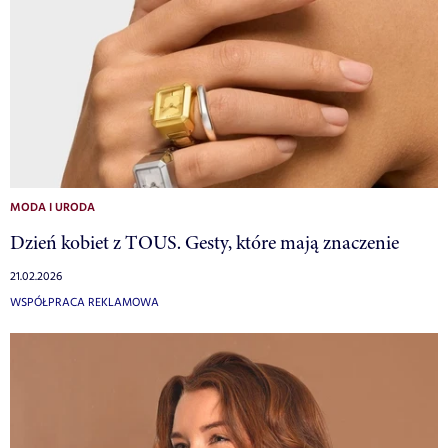
MODA I URODA
Dzień kobiet z TOUS. Gesty, które mają znaczenie
21.02.2026
WSPÓŁPRACA REKLAMOWA