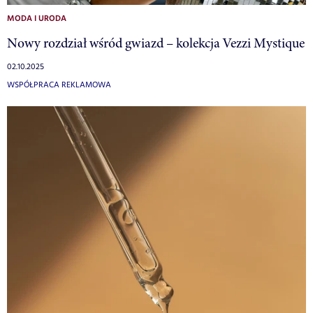
MODA I URODA
Nowy rozdział wśród gwiazd – kolekcja Vezzi Mystique
02.10.2025
WSPÓŁPRACA REKLAMOWA