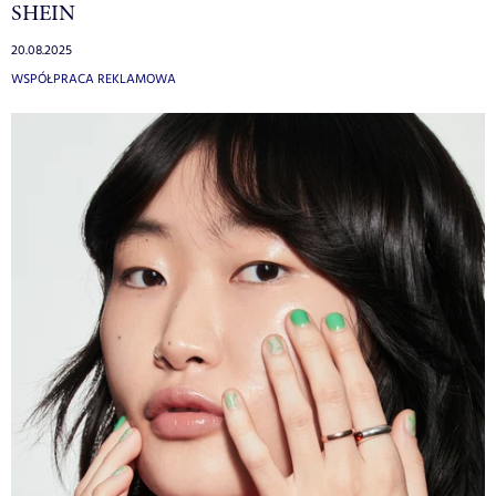
SHEIN
20.08.2025
WSPÓŁPRACA REKLAMOWA