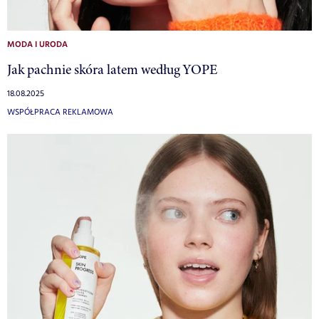
MODA I URODA
Jak pachnie skóra latem według YOPE
18.08.2025
WSPÓŁPRACA REKLAMOWA