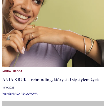
MODA I URODA
ANIA KRUK – rebranding, który stał się stylem życia
18.10.2025
WSPÓŁPRACA REKLAMOWA