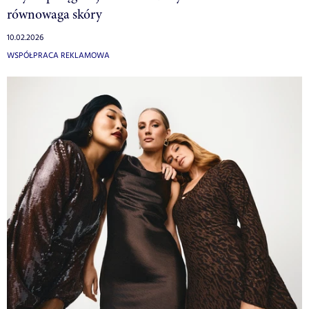
równowaga skóry
10.02.2026
WSPÓŁPRACA REKLAMOWA