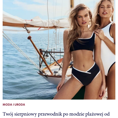
MODA I URODA
Twój sierpniowy przewodnik po modzie plażowej od