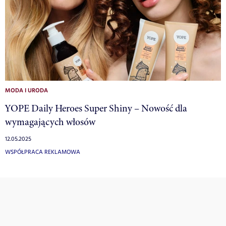
MODA I URODA
YOPE Daily Heroes Super Shiny – Nowość dla
wymagających włosów
12.05.2025
WSPÓŁPRACA REKLAMOWA