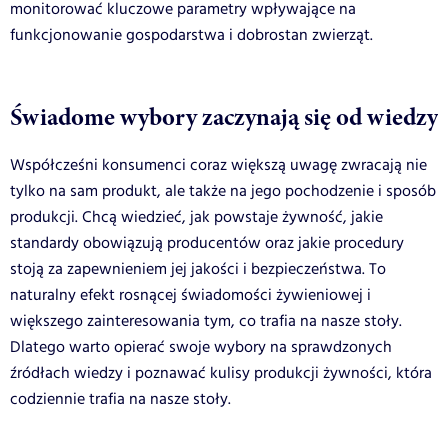
monitorować kluczowe parametry wpływające na
funkcjonowanie gospodarstwa i dobrostan zwierząt.
Świadome wybory zaczynają się od wiedzy
Współcześni konsumenci coraz większą uwagę zwracają nie
tylko na sam produkt, ale także na jego pochodzenie i sposób
produkcji. Chcą wiedzieć, jak powstaje żywność, jakie
standardy obowiązują producentów oraz jakie procedury
stoją za zapewnieniem jej jakości i bezpieczeństwa. To
naturalny efekt rosnącej świadomości żywieniowej i
większego zainteresowania tym, co trafia na nasze stoły.
Dlatego warto opierać swoje wybory na sprawdzonych
źródłach wiedzy i poznawać kulisy produkcji żywności, która
codziennie trafia na nasze stoły.