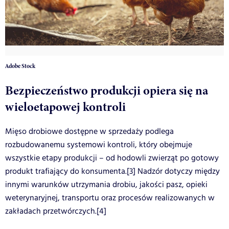
Adobe Stock
Bezpieczeństwo produkcji opiera się na
wieloetapowej kontroli
Mięso drobiowe dostępne w sprzedaży podlega
rozbudowanemu systemowi kontroli, który obejmuje
wszystkie etapy produkcji – od hodowli zwierząt po gotowy
produkt trafiający do konsumenta.[3] Nadzór dotyczy między
innymi warunków utrzymania drobiu, jakości pasz, opieki
weterynaryjnej, transportu oraz procesów realizowanych w
zakładach przetwórczych.[4]