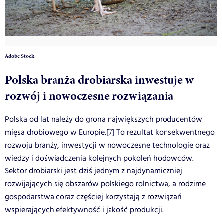
Adobe Stock
Polska branża drobiarska inwestuje w
rozwój i nowoczesne rozwiązania
Polska od lat należy do grona największych producentów
mięsa drobiowego w Europie.[7] To rezultat konsekwentnego
rozwoju branży, inwestycji w nowoczesne technologie oraz
wiedzy i doświadczenia kolejnych pokoleń hodowców.
Sektor drobiarski jest dziś jednym z najdynamiczniej
rozwijających się obszarów polskiego rolnictwa, a rodzime
gospodarstwa coraz częściej korzystają z rozwiązań
wspierających efektywność i jakość produkcji.