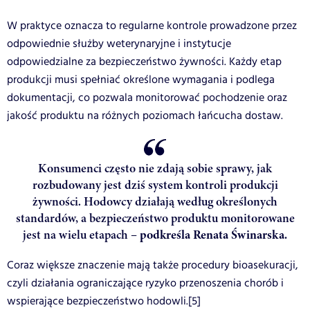
W praktyce oznacza to regularne kontrole prowadzone przez
odpowiednie służby weterynaryjne i instytucje
odpowiedzialne za bezpieczeństwo żywności. Każdy etap
produkcji musi spełniać określone wymagania i podlega
dokumentacji, co pozwala monitorować pochodzenie oraz
jakość produktu na różnych poziomach łańcucha dostaw.
Konsumenci często nie zdają sobie sprawy, jak
rozbudowany jest dziś system kontroli produkcji
żywności. Hodowcy działają według określonych
standardów, a bezpieczeństwo produktu monitorowane
jest na wielu etapach –
podkreśla Renata Świnarska.
Coraz większe znaczenie mają także procedury bioasekuracji,
czyli działania ograniczające ryzyko przenoszenia chorób i
wspierające bezpieczeństwo hodowli.[5]