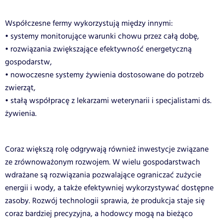
Współczesne fermy wykorzystują między innymi:
• systemy monitorujące warunki chowu przez całą dobę,
• rozwiązania zwiększające efektywność energetyczną
gospodarstw,
• nowoczesne systemy żywienia dostosowane do potrzeb
zwierząt,
• stałą współpracę z lekarzami weterynarii i specjalistami ds.
żywienia.
Coraz większą rolę odgrywają również inwestycje związane
ze zrównoważonym rozwojem. W wielu gospodarstwach
wdrażane są rozwiązania pozwalające ograniczać zużycie
energii i wody, a także efektywniej wykorzystywać dostępne
zasoby. Rozwój technologii sprawia, że produkcja staje się
coraz bardziej precyzyjna, a hodowcy mogą na bieżąco