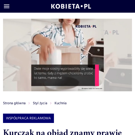
Strona główna
Styl życia
Kuchnia
WSPÓŁPRACA REKLAMOWA
Kurczak na obiad znamy prawie