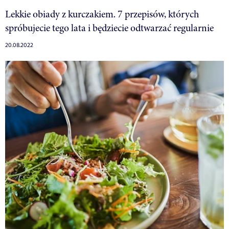
Lekkie obiady z kurczakiem. 7 przepisów, których
spróbujecie tego lata i będziecie odtwarzać regularnie
20.08.2022