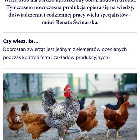
Tymczasem nowoczesna produkcja opiera się na wiedzy,
doświadczeniu i codziennej pracy wielu specjalistów
–
mówi Renata Świnarska.
Czy wiesz, że…
Dobrostan zwierząt jest jednym z elementów ocenianych
podczas kontroli ferm i zakładów produkcyjnych?