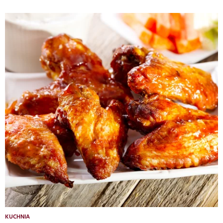
KUCHNIA