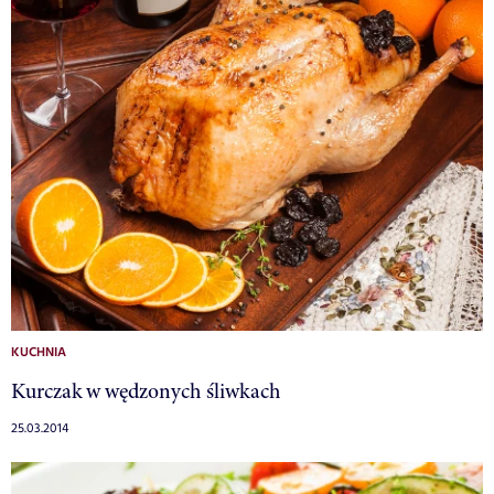
KUCHNIA
Kurczak w wędzonych śliwkach
25.03.2014