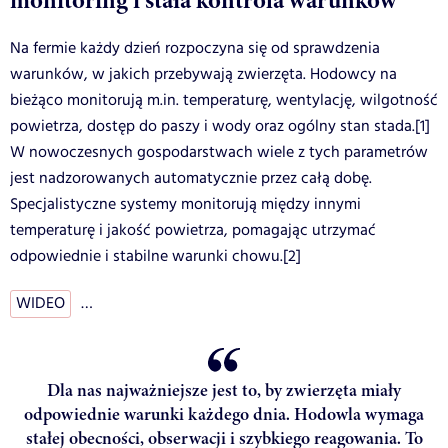
Na fermie każdy dzień rozpoczyna się od sprawdzenia
warunków, w jakich przebywają zwierzęta. Hodowcy na
bieżąco monitorują m.in. temperaturę, wentylację, wilgotność
powietrza, dostęp do paszy i wody oraz ogólny stan stada.[1]
W nowoczesnych gospodarstwach wiele z tych parametrów
jest nadzorowanych automatycznie przez całą dobę.
Specjalistyczne systemy monitorują między innymi
temperaturę i jakość powietrza, pomagając utrzymać
odpowiednie i stabilne warunki chowu.[2]
WIDEO
…
Dla nas najważniejsze jest to, by zwierzęta miały
odpowiednie warunki każdego dnia. Hodowla wymaga
stałej obecności, obserwacji i szybkiego reagowania. To