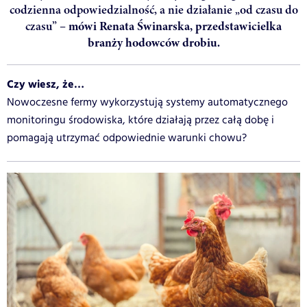
codzienna odpowiedzialność, a nie działanie „od czasu do
czasu” –
mówi Renata Świnarska, przedstawicielka
branży hodowców drobiu.
Czy wiesz, że…
Nowoczesne fermy wykorzystują systemy automatycznego
monitoringu środowiska, które działają przez całą dobę i
pomagają utrzymać odpowiednie warunki chowu?