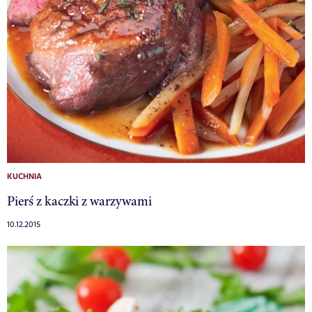
KUCHNIA
Pierś z kaczki z warzywami
10.12.2015