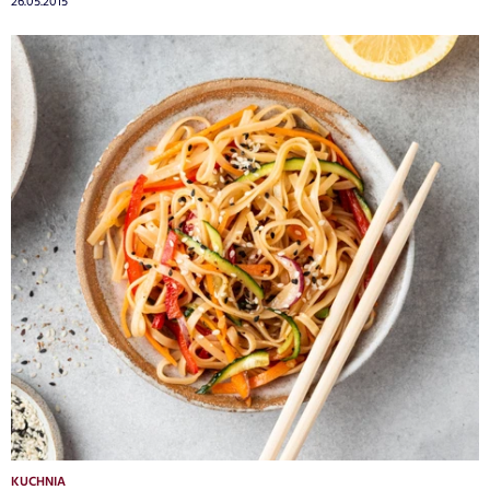
26.05.2015
KUCHNIA