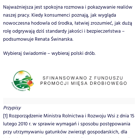
Najważniejsza jest spokojna rozmowa i pokazywanie realiów
naszej pracy. Kiedy konsumenci poznają, jak wygląda
nowoczesna hodowla od środka, łatwiej zrozumieć, jak dużą
rolę odgrywają dziś standardy jakości i bezpieczeństwa –
podsumowuje Renata Świnarska.
Wybieraj świadomie – wybieraj polski drób.
Przypisy
[1] Rozporządzenie Ministra Rolnictwa i Rozwoju Wsi z dnia 15
lutego 2010 r. w sprawie wymagań i sposobu postępowania
przy utrzymywaniu gatunków zwierząt gospodarskich, dla