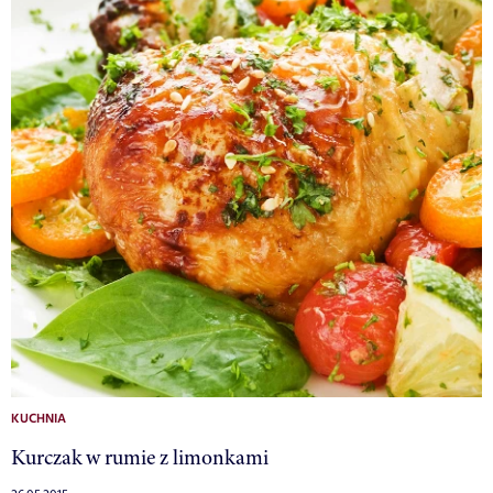
KUCHNIA
Kurczak w rumie z limonkami