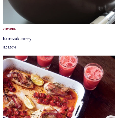
KUCHNIA
Kurczak curry
19.09.2014