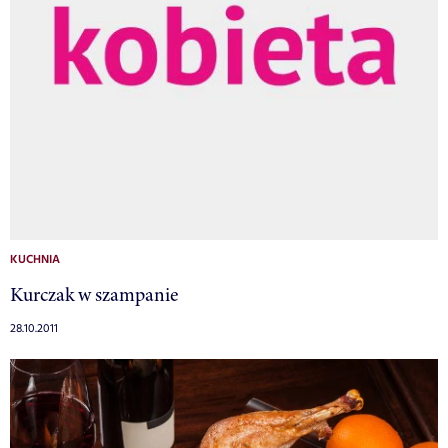
KUCHNIA
Kurczak w szampanie
28.10.2011