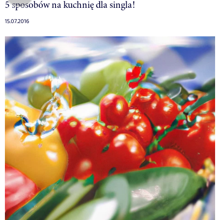
5 sposobów na kuchnię dla singla!
15.07.2016