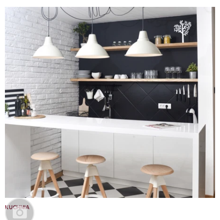
KUCHNIA