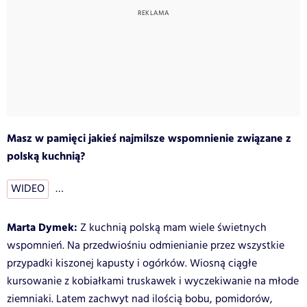
Masz w pamięci jakieś najmilsze wspomnienie związane z
polską kuchnią?
WIDEO
…
Marta Dymek:
Z kuchnią polską mam wiele świetnych
wspomnień. Na przedwiośniu odmienianie przez wszystkie
przypadki kiszonej kapusty i ogórków. Wiosną ciągłe
kursowanie z kobiałkami truskawek i wyczekiwanie na młode
ziemniaki. Latem zachwyt nad ilością bobu, pomidorów,