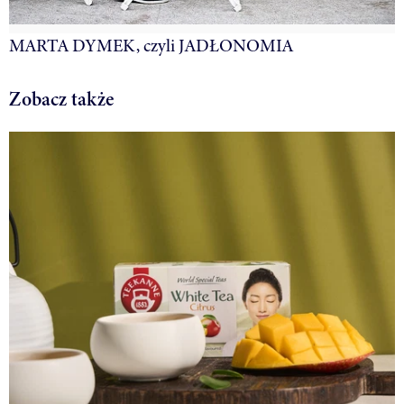
MARTA DYMEK, czyli JADŁONOMIA
Zobacz także