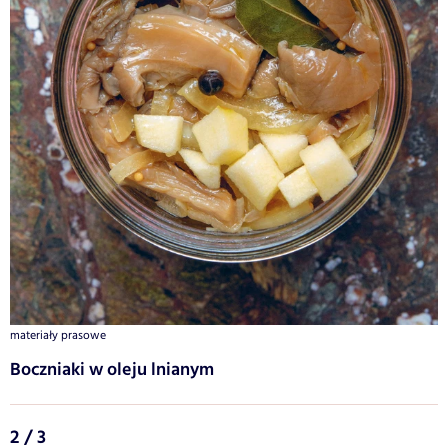
materiały prasowe
Boczniaki w oleju lnianym
2 / 3