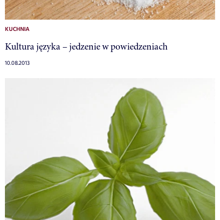
KUCHNIA
Kultura języka – jedzenie w powiedzeniach
10.08.2013