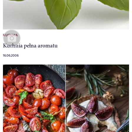
KUCHNIA
Kuchnia pełna aromatu
16.06.2006