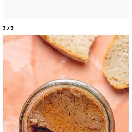
3 / 3