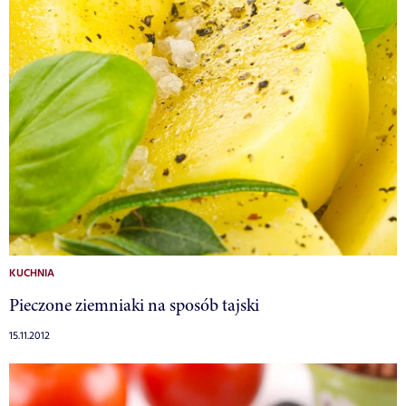
KUCHNIA
Pieczone ziemniaki na sposób tajski
15.11.2012