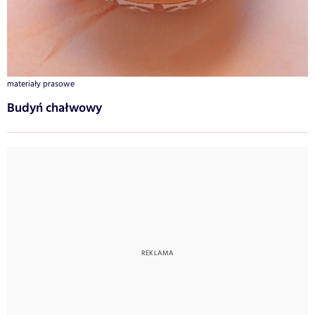
materiały prasowe
Budyń chałwowy