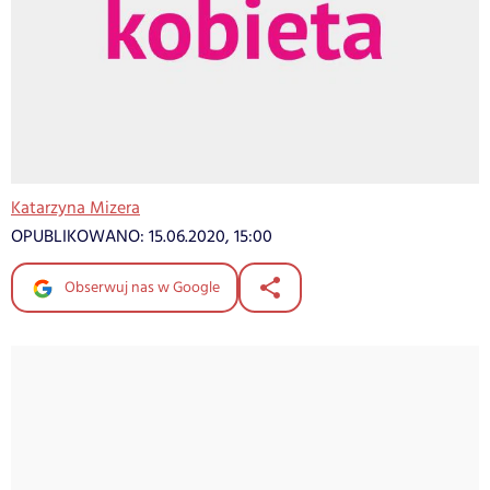
Katarzyna Mizera
OPUBLIKOWANO:
15.06.2020, 15:00
Obserwuj nas w Google