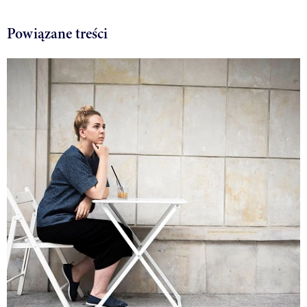
Powiązane treści