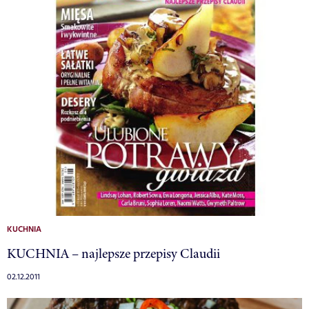
KUCHNIA
KUCHNIA – najlepsze przepisy Claudii
02.12.2011