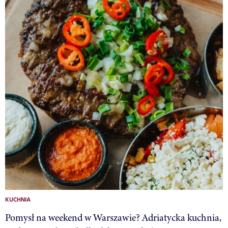
KUCHNIA
Pomysł na weekend w Warszawie? Adriatycka kuchnia,