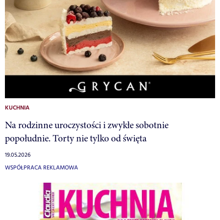
KUCHNIA
Na rodzinne uroczystości i zwykłe sobotnie
popołudnie. Torty nie tylko od święta
19.05.2026
WSPÓŁPRACA REKLAMOWA