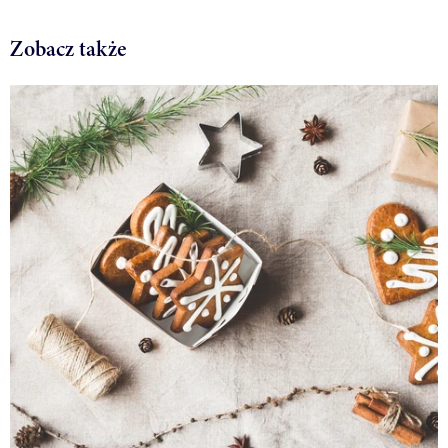
Zobacz także