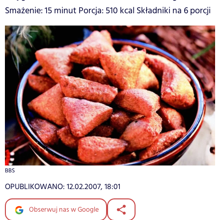
Smażenie: 15 minut Porcja: 510 kcal Składniki na 6 porcji
BBS
OPUBLIKOWANO:
12.02.2007, 18:01
Obserwuj nas w Google