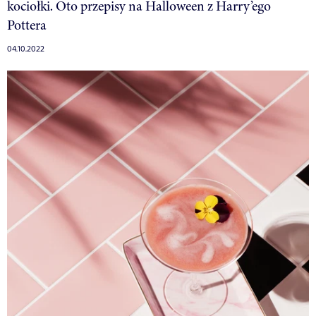
kociołki. Oto przepisy na Halloween z Harry’ego
Pottera
04.10.2022