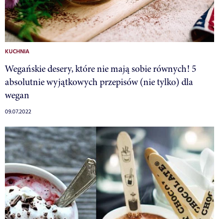
KUCHNIA
Wegańskie desery, które nie mają sobie równych! 5
absolutnie wyjątkowych przepisów (nie tylko) dla
wegan
09.07.2022