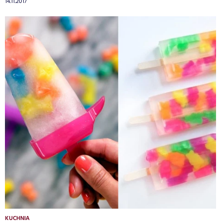
14.11.2017
KUCHNIA