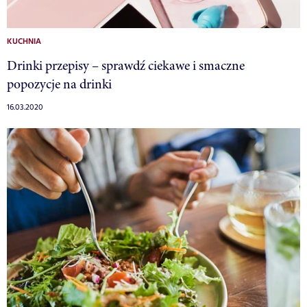
KUCHNIA
Drinki przepisy – sprawdź ciekawe i smaczne
popozycje na drinki
16.03.2020