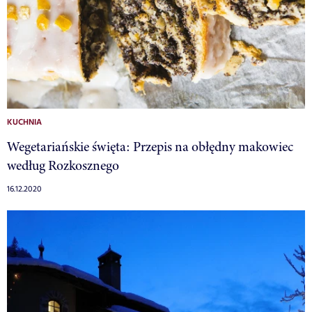
KUCHNIA
Wegetariańskie święta: Przepis na obłędny makowiec
według Rozkosznego
16.12.2020