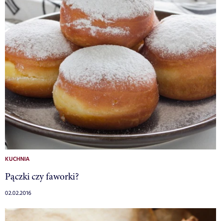
KUCHNIA
Pączki czy faworki?
02.02.2016