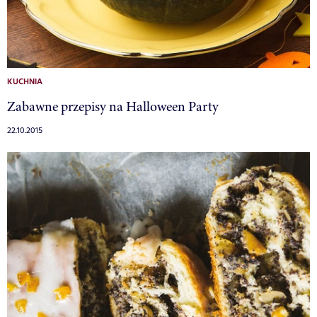
KUCHNIA
Zabawne przepisy na Halloween Party
22.10.2015