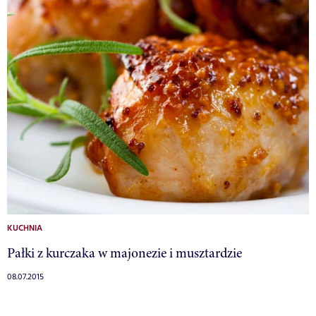
KUCHNIA
Pałki z kurczaka w majonezie i musztardzie
08.07.2015