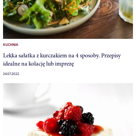
KUCHNIA
Lekka sałatka z kurczakiem na 4 sposoby. Przepisy
idealne na kolację lub imprezę
24.07.2022