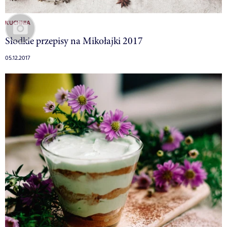
KUCHNIA
Słodkie przepisy na Mikołajki 2017
05.12.2017