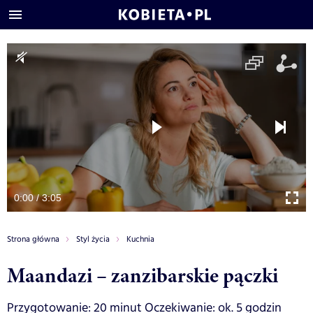
0:00 / 3:05
Strona główna
Styl życia
Kuchnia
Maandazi – zanzibarskie pączki
Przygotowanie: 20 minut Oczekiwanie: ok. 5 godzin