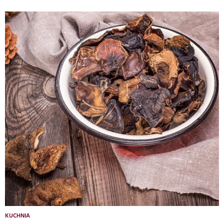
KUCHNIA