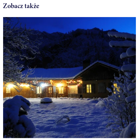
Zobacz także