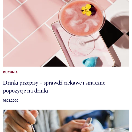
KUCHNIA
Drinki przepisy – sprawdź ciekawe i smaczne
popozycje na drinki
16.03.2020