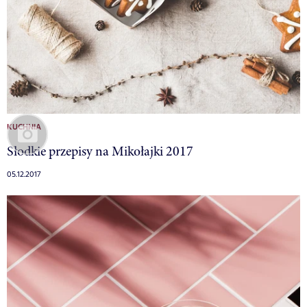
KUCHNIA
Słodkie przepisy na Mikołajki 2017
05.12.2017