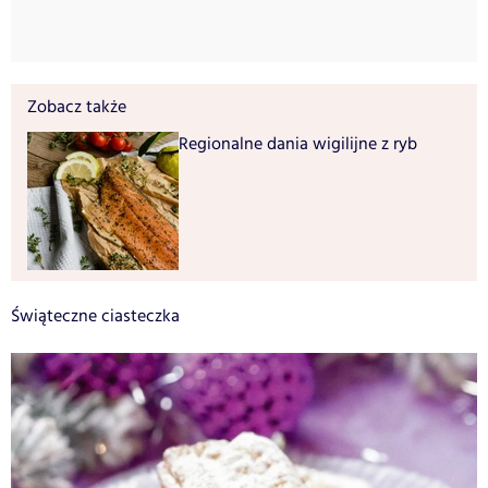
Zobacz także
Regionalne dania wigilijne z ryb
Świąteczne ciasteczka