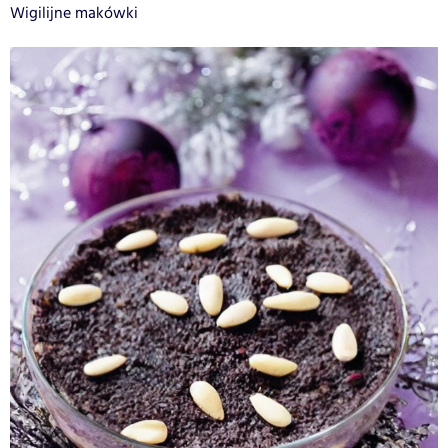
Wigilijne makówki