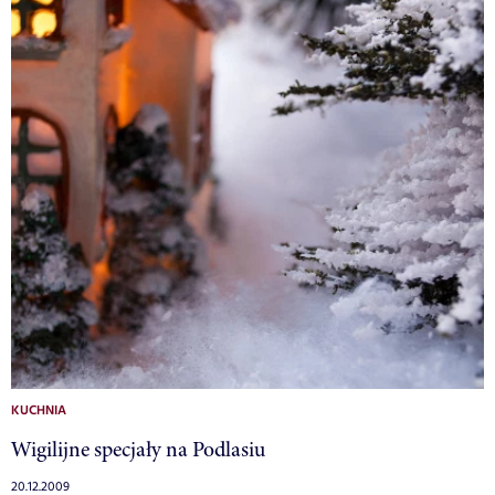
KUCHNIA
Wigilijne specjały na Podlasiu
20.12.2009