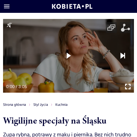
0:00 / 3:05
Strona główna
Styl życia
Kuchnia
Wigilijne specjały na Śląsku
Zupa rybna, potrawy z maku i piernika. Bez nich trudno