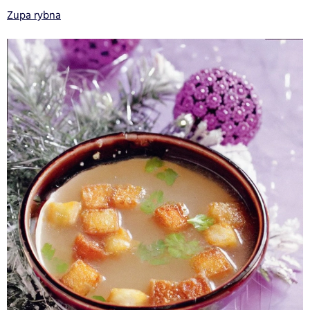
Zupa rybna