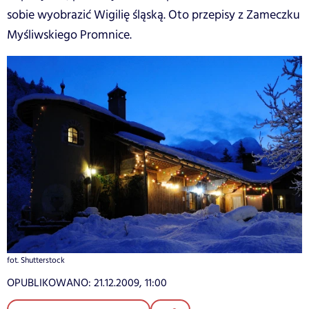
sobie wyobrazić Wigilię śląską. Oto przepisy z Zameczku
Myśliwskiego Promnice.
fot. Shutterstock
OPUBLIKOWANO:
21.12.2009, 11:00