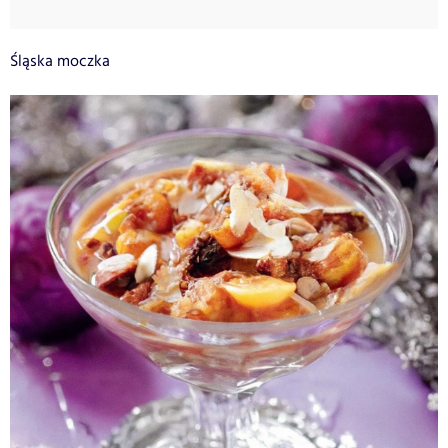
Śląska moczka