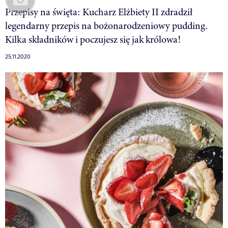
Przepisy na święta: Kucharz Elżbiety II zdradził
legendarny przepis na bożonarodzeniowy pudding.
Kilka składników i poczujesz się jak królowa!
25.11.2020