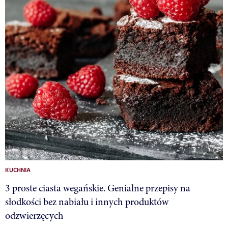
KUCHNIA
3 proste ciasta wegańskie. Genialne przepisy na
słodkości bez nabiału i innych produktów
odzwierzęcych