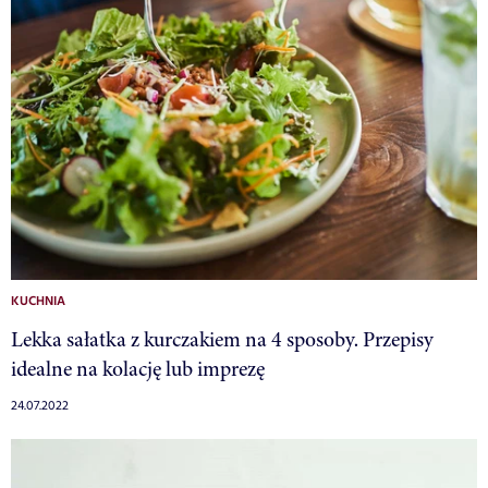
KUCHNIA
Lekka sałatka z kurczakiem na 4 sposoby. Przepisy
idealne na kolację lub imprezę
24.07.2022