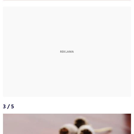
3 / 5