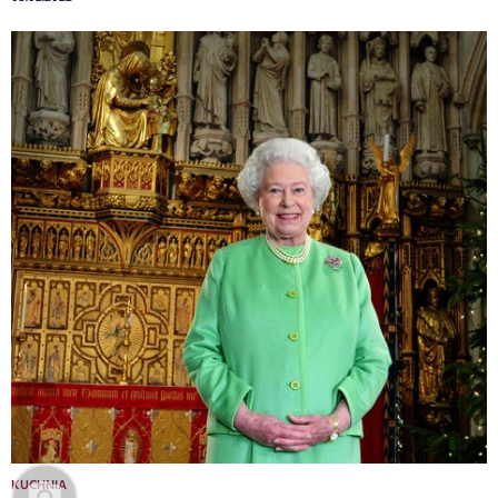
KUCHNIA