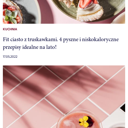
KUCHNIA
Fit ciasto z truskawkami. 4 pyszne i niskokaloryczne
przepisy idealne na lato!
17.05.2022