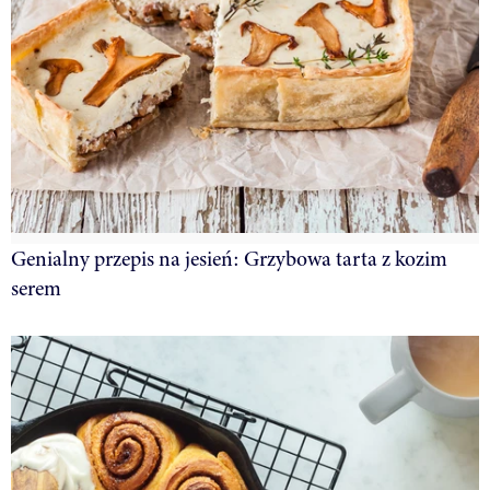
Genialny przepis na jesień: Grzybowa tarta z kozim
serem