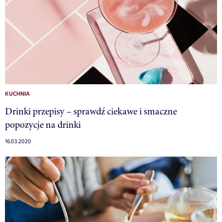
KUCHNIA
Drinki przepisy – sprawdź ciekawe i smaczne
popozycje na drinki
16.03.2020