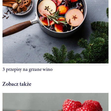
3 przepisy na grzane wino
Zobacz także