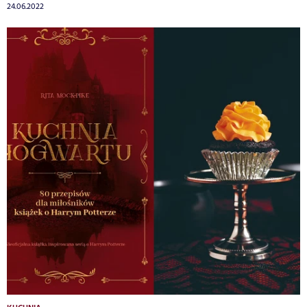
24.06.2022