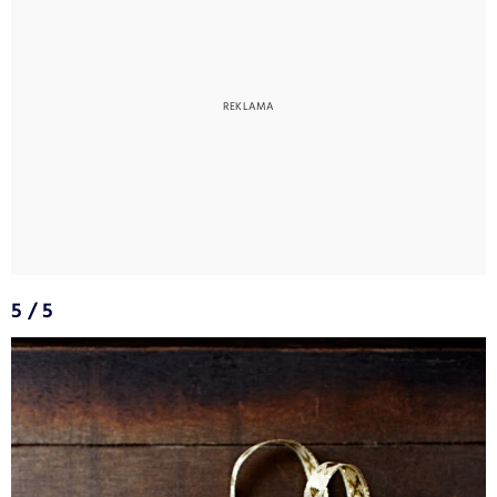
5 / 5