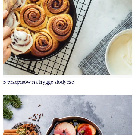
5 przepisów na hygge słodycze