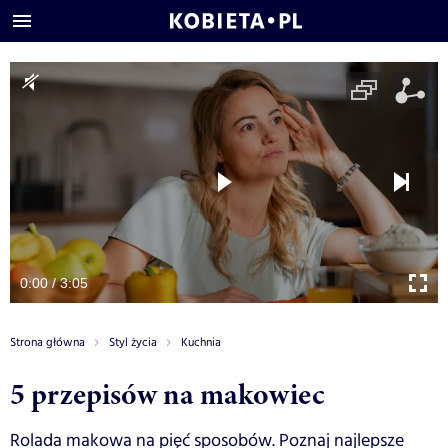
0:00 / 3:05
Strona główna
Styl życia
Kuchnia
5 przepisów na makowiec
Rolada makowa na pięć sposobów. Poznaj najlepsze