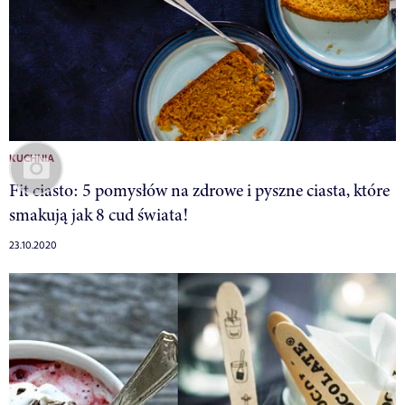
KUCHNIA
Fit ciasto: 5 pomysłów na zdrowe i pyszne ciasta, które
smakują jak 8 cud świata!
23.10.2020