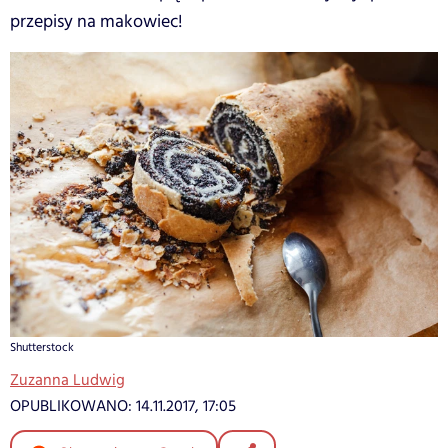
przepisy na makowiec!
Shutterstock
Zuzanna Ludwig
OPUBLIKOWANO:
14.11.2017, 17:05