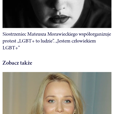
Siostrzeniec Mateusza Morawieckiego współorganizuje
protest „LGBT+ to ludzie”. „Jestem człowiekiem
LGBT+”
Zobacz także