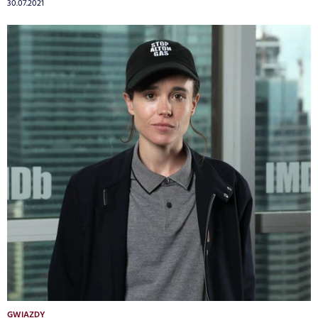
30.07.2021
GWIAZDY