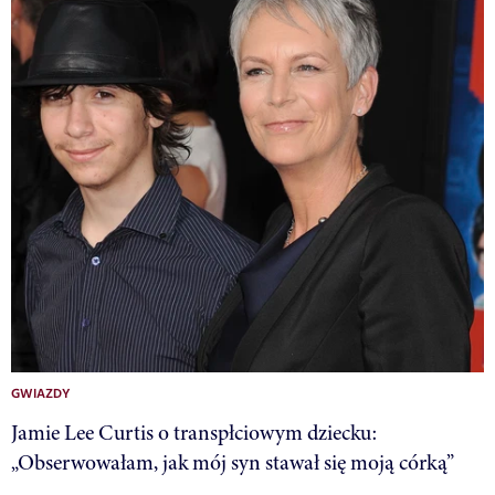
GWIAZDY
Jamie Lee Curtis o transpłciowym dziecku:
„Obserwowałam, jak mój syn stawał się moją córką”