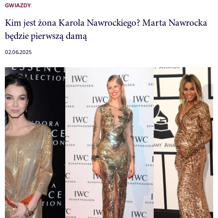
GWIAZDY
Kim jest żona Karola Nawrockiego? Marta Nawrocka
będzie pierwszą damą
02.06.2025