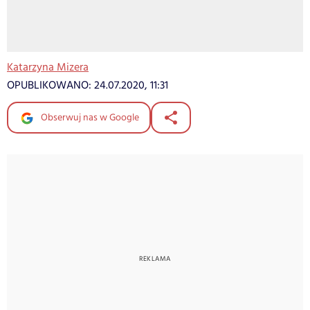
Katarzyna Mizera
OPUBLIKOWANO:
24.07.2020, 11:31
Obserwuj nas w Google