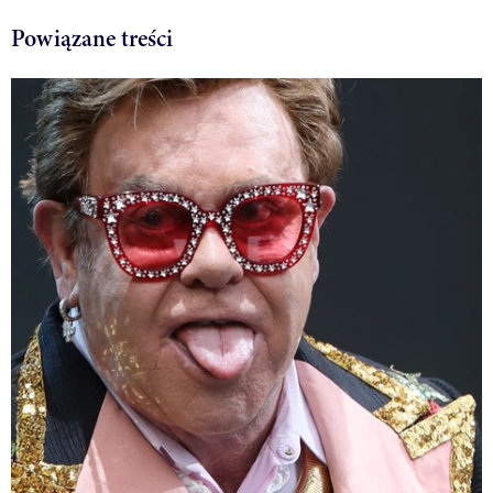
Powiązane treści