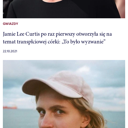
GWIAZDY
Jamie Lee Curtis po raz pierwszy otworzyła się na
temat transpłciowej córki: „To było wyzwanie”
22.10.2021