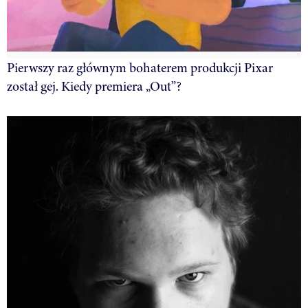
Pierwszy raz głównym bohaterem produkcji Pixar
został gej. Kiedy premiera „Out”?