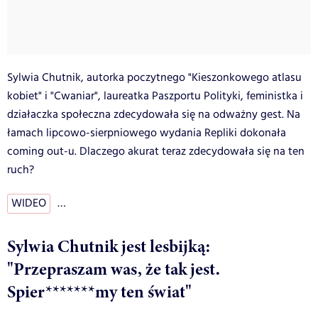
Sylwia Chutnik, autorka poczytnego "Kieszonkowego atlasu
kobiet" i "Cwaniar", laureatka Paszportu Polityki, feministka i
działaczka społeczna zdecydowała się na odważny gest. Na
łamach lipcowo-sierpniowego wydania Repliki dokonała
coming out-u. Dlaczego akurat teraz zdecydowała się na ten
ruch?
WIDEO
…
Sylwia Chutnik jest lesbijką:
"Przepraszam was, że tak jest.
Spier*******my ten świat"