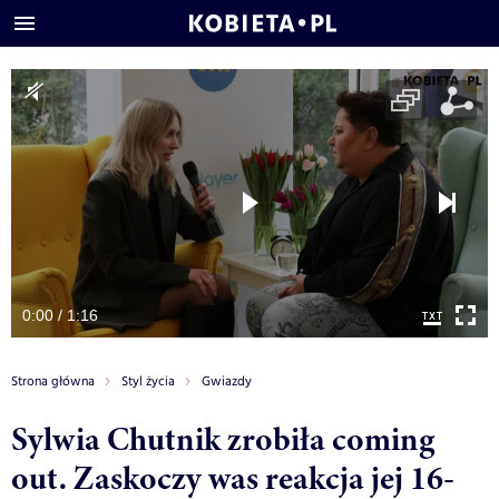
0:00 / 1:16
Strona główna
Styl życia
Gwiazdy
Sylwia Chutnik zrobiła coming
out. Zaskoczy was reakcja jej 16-