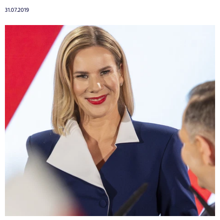
31.07.2019