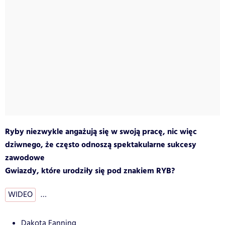
Ryby niezwykle angażują się w swoją pracę, nic więc
dziwnego, że często odnoszą spektakularne sukcesy
zawodowe
Gwiazdy, które urodziły się pod znakiem RYB?
WIDEO
…
Dakota Fanning