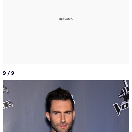
9 / 9