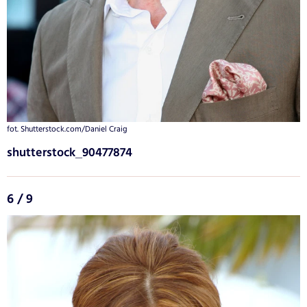
fot. Shutterstock.com/Daniel Craig
shutterstock_90477874
6 / 9