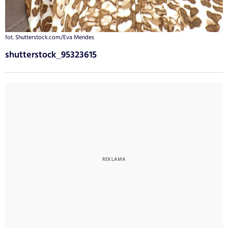
fot. Shutterstock.com/Eva Mendes
shutterstock_95323615