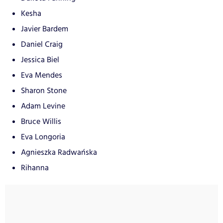
Kesha
Javier Bardem
Daniel Craig
Jessica Biel
Eva Mendes
Sharon Stone
Adam Levine
Bruce Willis
Eva Longoria
Agnieszka Radwańska
Rihanna