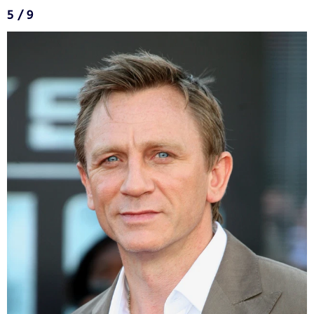
5 / 9