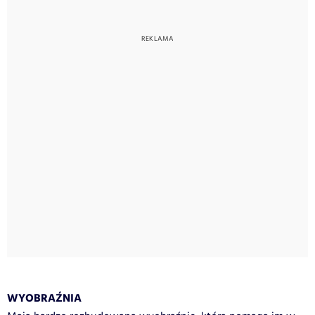
WYOBRAŹNIA