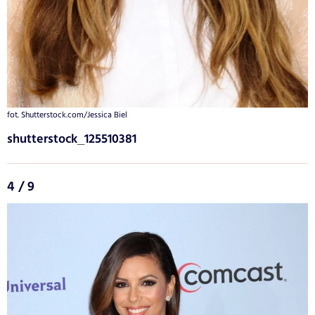
fot. Shutterstock.com/Jessica Biel
shutterstock_125510381
4 / 9