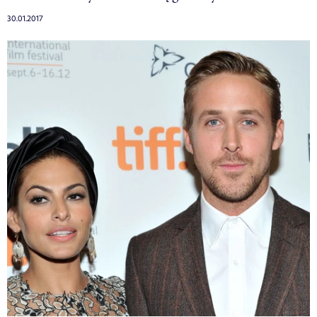
30.01.2017