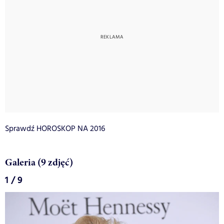
Sprawdź HOROSKOP NA 2016
Galeria (9 zdjęć)
1 / 9