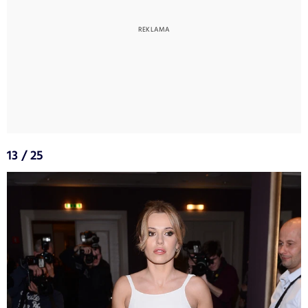
13 / 25