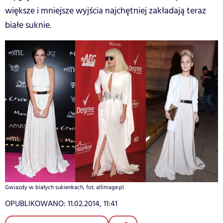
większe i mniejsze wyjścia najchętniej zakładają teraz
białe suknie.
Gwiazdy w białych sukienkach, fot. allimage.pl
OPUBLIKOWANO:
11.02.2014, 11:41