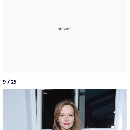
9 / 25