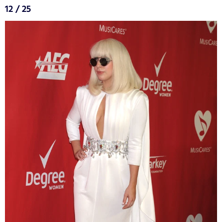
12 / 25