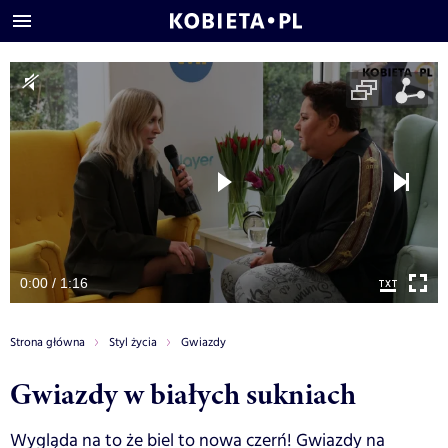
0:00 / 1:16
Strona główna
Styl życia
Gwiazdy
Gwiazdy w białych sukniach
Wygląda na to że biel to nowa czerń! Gwiazdy na