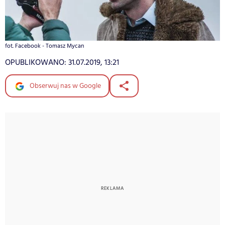
fot. Facebook - Tomasz Mycan
OPUBLIKOWANO:
31.07.2019, 13:21
Obserwuj nas w Google