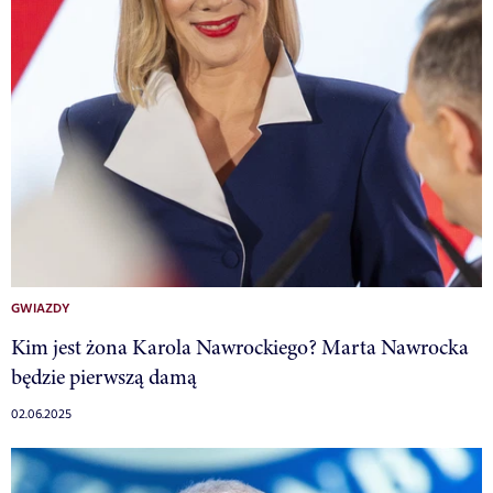
GWIAZDY
Kim jest żona Karola Nawrockiego? Marta Nawrocka
będzie pierwszą damą
02.06.2025