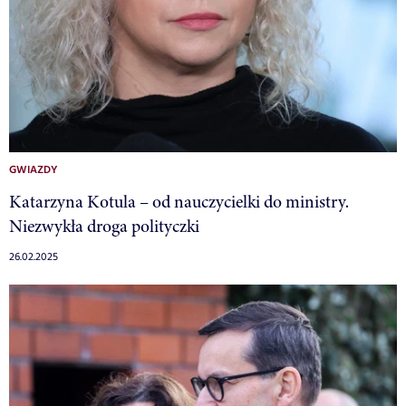
GWIAZDY
Katarzyna Kotula – od nauczycielki do ministry.
Niezwykła droga polityczki
26.02.2025