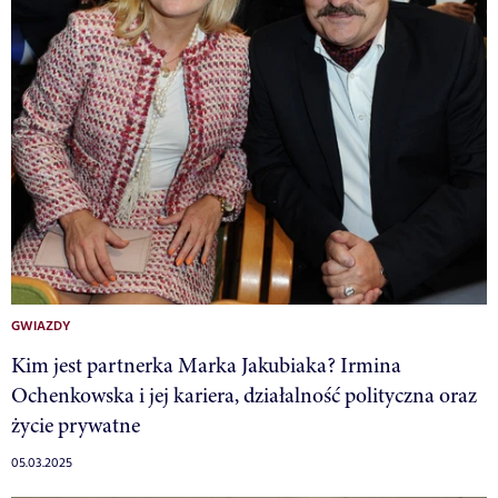
GWIAZDY
Kim jest partnerka Marka Jakubiaka? Irmina
Ochenkowska i jej kariera, działalność polityczna oraz
życie prywatne
05.03.2025