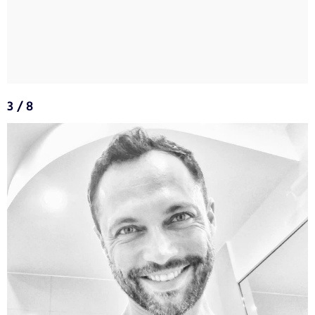
3 / 8