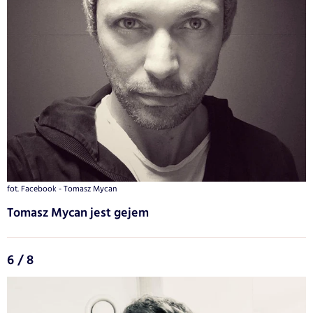
fot. Facebook - Tomasz Mycan
Tomasz Mycan jest gejem
6 / 8