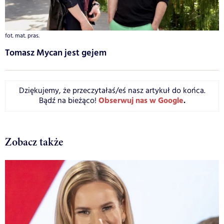
fot. mat. pras.
Tomasz Mycan jest gejem
Dziękujemy, że przeczytałaś/eś nasz artykuł do końca.
Obserwuj nas w Google
.
Bądź na bieżąco!
Zobacz także