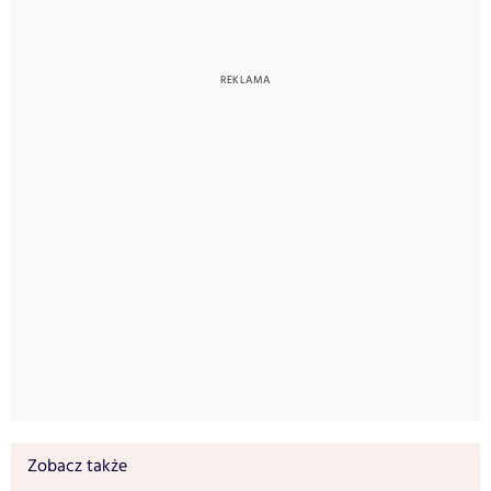
Zobacz także