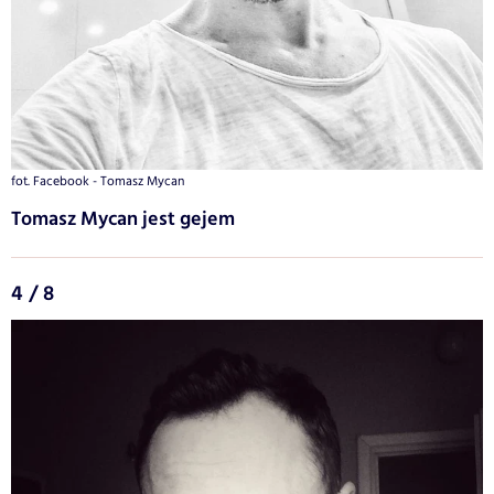
fot. Facebook - Tomasz Mycan
Tomasz Mycan jest gejem
4 / 8