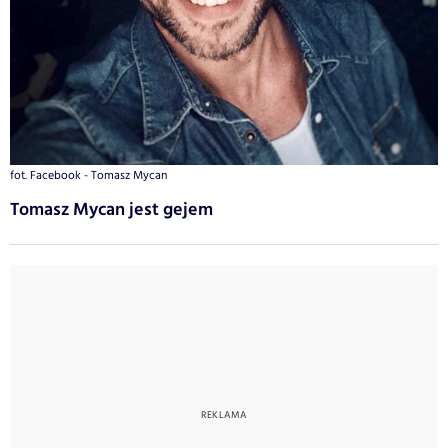
fot. Facebook - Tomasz Mycan
Tomasz Mycan jest gejem