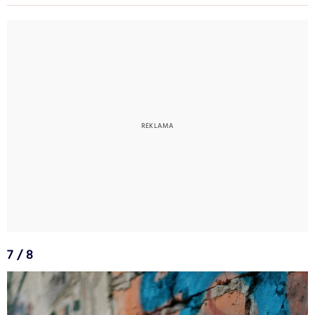
7 / 8