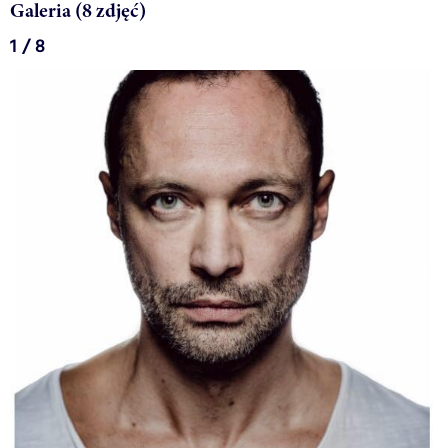
Galeria (8 zdjęć)
1 / 8