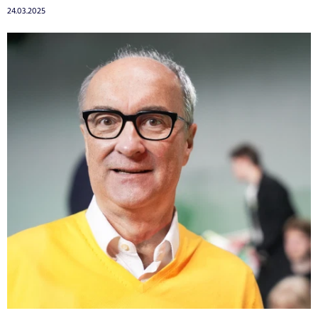
24.03.2025