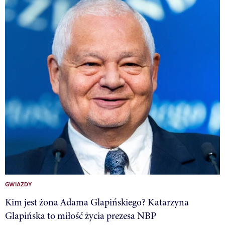
GWIAZDY
Kim jest żona Adama Glapińskiego? Katarzyna
Glapińska to miłość życia prezesa NBP