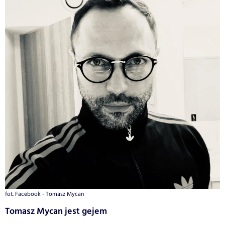
fot. Facebook - Tomasz Mycan
Tomasz Mycan jest gejem