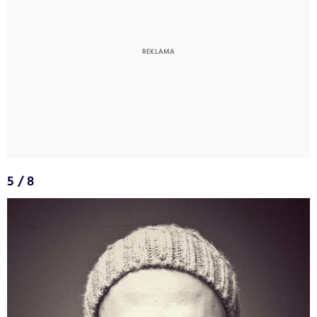
5 / 8