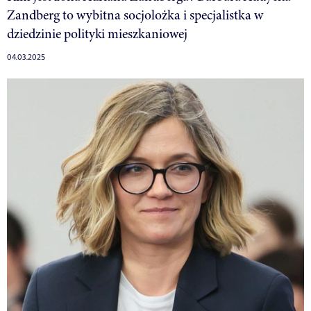
Zandberg to wybitna socjolożka i specjalistka w
dziedzinie polityki mieszkaniowej
04.03.2025