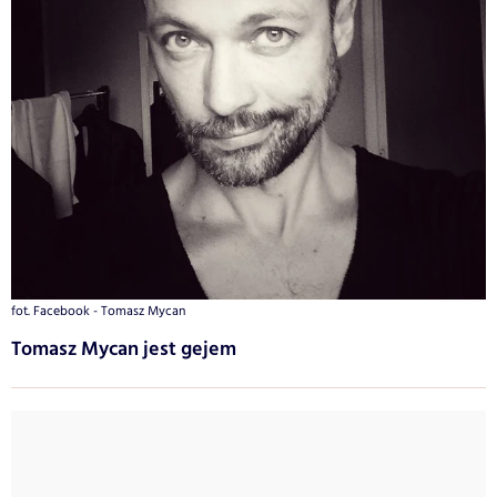
fot. Facebook - Tomasz Mycan
Tomasz Mycan jest gejem