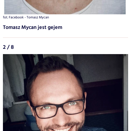
fot. Facebook - Tomasz Mycan
Tomasz Mycan jest gejem
2 / 8