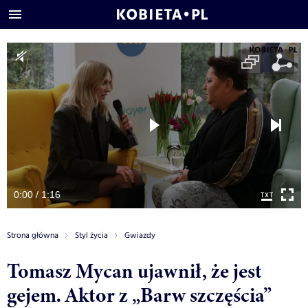
0:00 / 1:16
Strona główna
Styl życia
Gwiazdy
Tomasz Mycan ujawnił, że jest
gejem. Aktor z „Barw szczęścia”