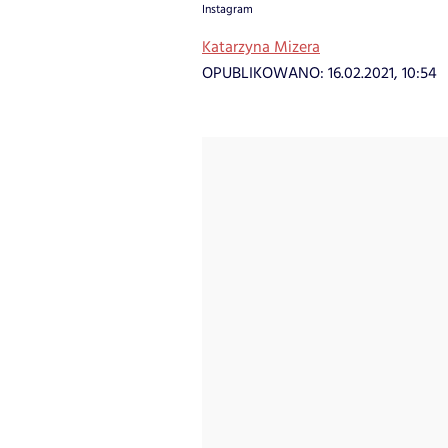
Instagram
Katarzyna Mizera
OPUBLIKOWANO:
16.02.2021, 10:54