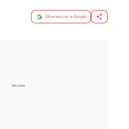
Obserwuj nas w Google