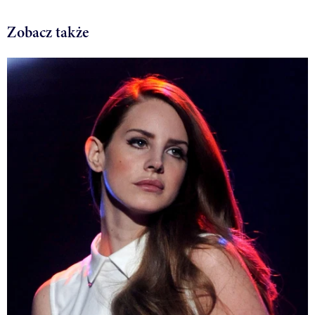
Zobacz także