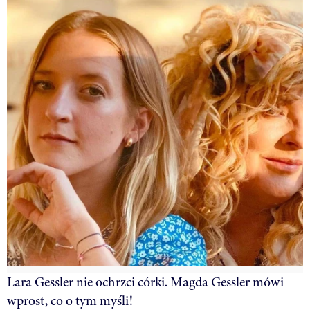
Lara Gessler nie ochrzci córki. Magda Gessler mówi
wprost, co o tym myśli!