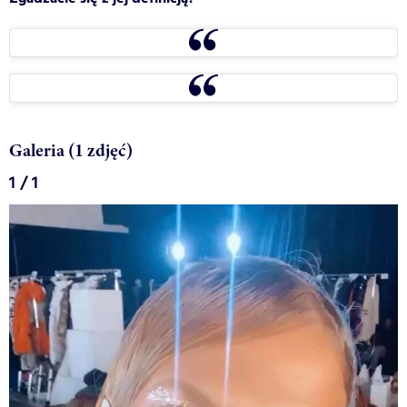
Galeria (1 zdjęć)
1 / 1