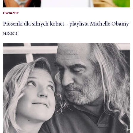
GWIAZDY
Piosenki dla silnych kobiet – playlista Michelle Obamy
14.10.2015