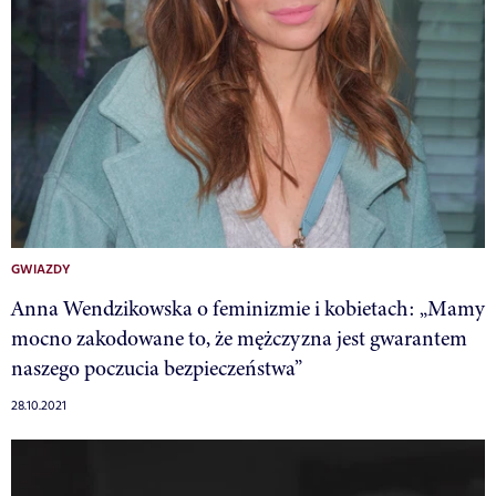
GWIAZDY
Anna Wendzikowska o feminizmie i kobietach: „Mamy
mocno zakodowane to, że mężczyzna jest gwarantem
naszego poczucia bezpieczeństwa”
28.10.2021