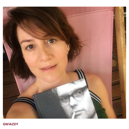
GWIAZDY