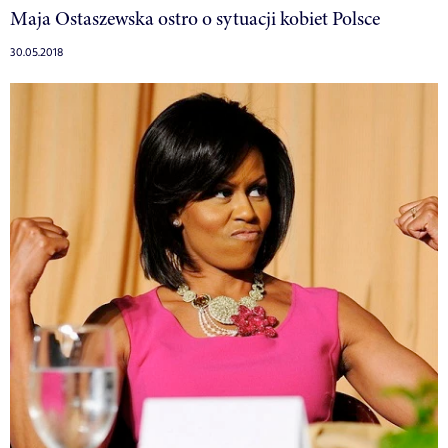
Maja Ostaszewska ostro o sytuacji kobiet Polsce
30.05.2018