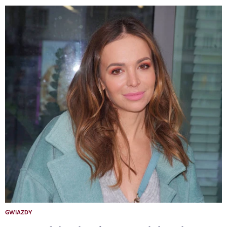
GWIAZDY