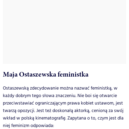
Maja Ostaszewska feministka
Ostaszewską zdecydowanie można nazwać feministką, w
każdy dobrym tego słowa znaczeniu. Nie boi się otwarcie
przeciwstawiać ograniczającym prawa kobiet ustawom, jest
twarzą opozycji. Jest też doskonałą aktorką, cenioną za swój
wkład w polską kinematografię. Zapytana o to, czym jest dla
niej feminizm odpowiada: