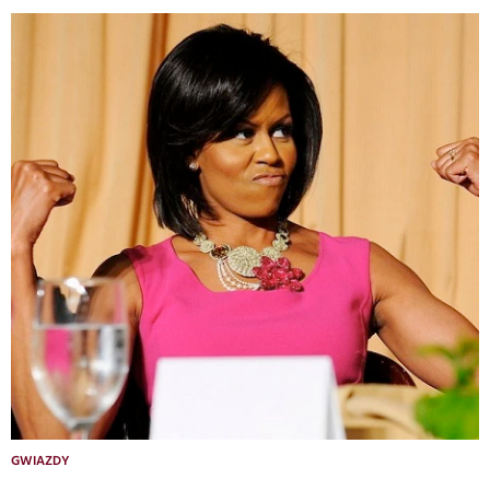
GWIAZDY