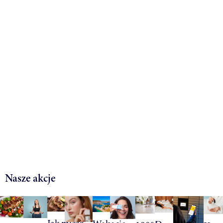
Nasze akcje