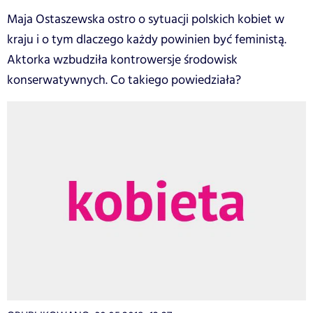
Maja Ostaszewska ostro o sytuacji polskich kobiet w
kraju i o tym dlaczego każdy powinien być feministą.
Aktorka wzbudziła kontrowersje środowisk
konserwatywnych. Co takiego powiedziała?