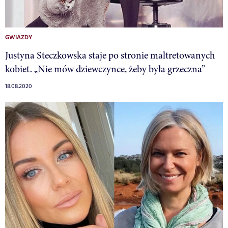
GWIAZDY
Justyna Steczkowska staje po stronie maltretowanych
kobiet. „Nie mów dziewczynce, żeby była grzeczna”
18.08.2020