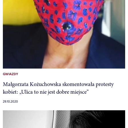
GWIAZDY
Małgorzata Kożuchowska skomentowała protesty
kobiet: „Ulica to nie jest dobre miejsce”
29.10.2020