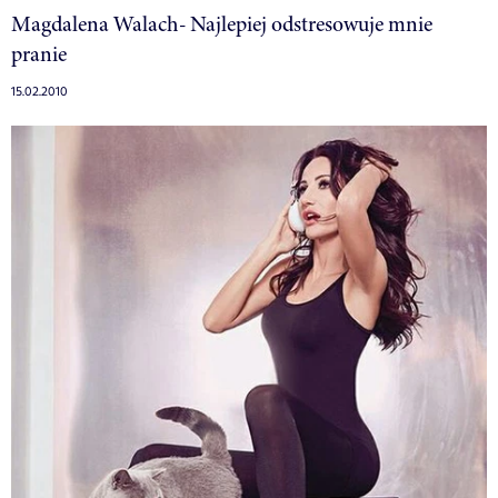
Magdalena Walach- Najlepiej odstresowuje mnie
pranie
15.02.2010