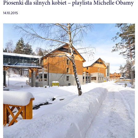
Piosenki dla silnych kobiet – playlista Michelle Obamy
14.10.2015