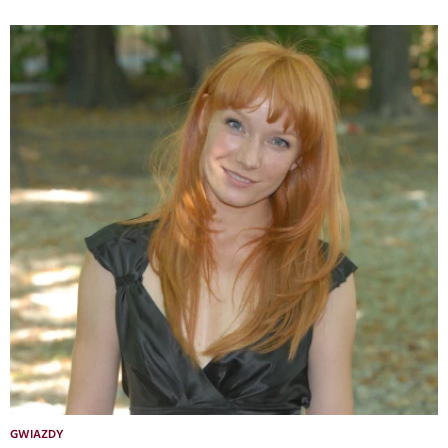
GWIAZDY