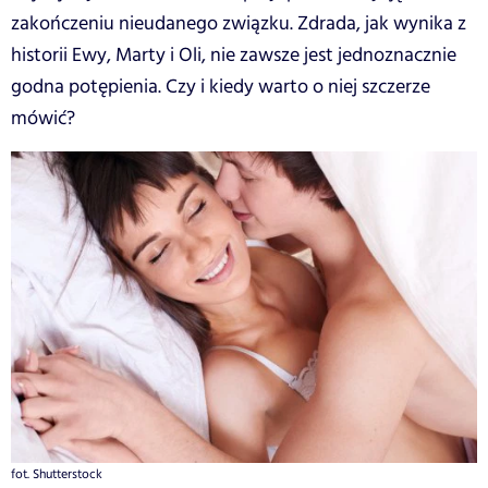
zakończeniu nieudanego związku. Zdrada, jak wynika z
historii Ewy, Marty i Oli, nie zawsze jest jednoznacznie
godna potępienia. Czy i kiedy warto o niej szczerze
mówić?
fot. Shutterstock