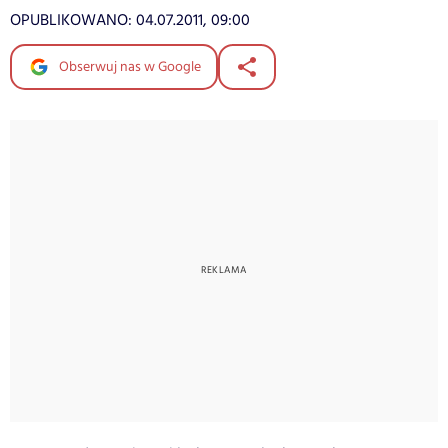
OPUBLIKOWANO:
04.07.2011, 09:00
Obserwuj nas w Google