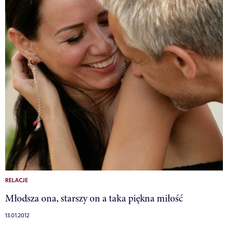
RELACJE
Młodsza ona, starszy on a taka piękna miłość
13.01.2012