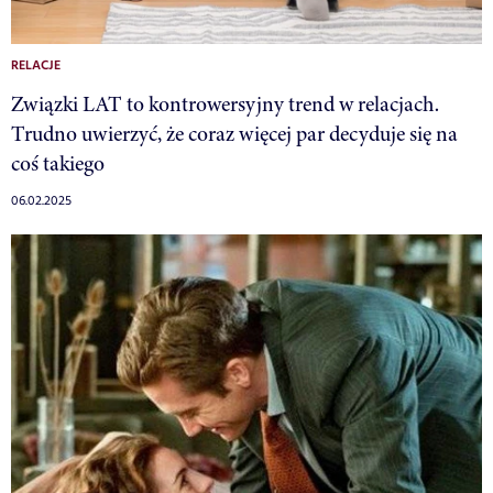
RELACJE
Związki LAT to kontrowersyjny trend w relacjach.
Trudno uwierzyć, że coraz więcej par decyduje się na
coś takiego
06.02.2025