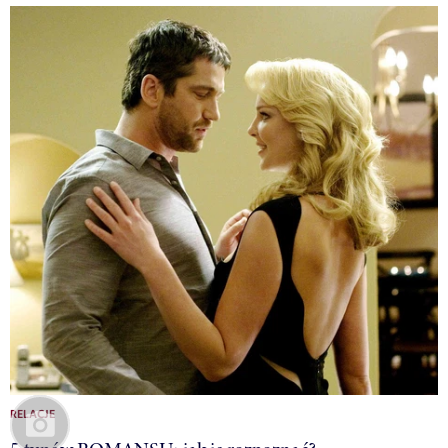
RELACJE