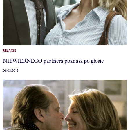
RELACJE
NIEWIERNEGO partnera poznasz po głosie
08.03.2018