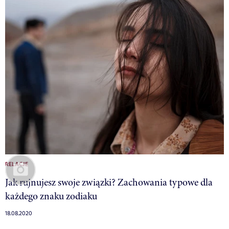
RELACJE
Jak rujnujesz swoje związki? Zachowania typowe dla
każdego znaku zodiaku
18.08.2020