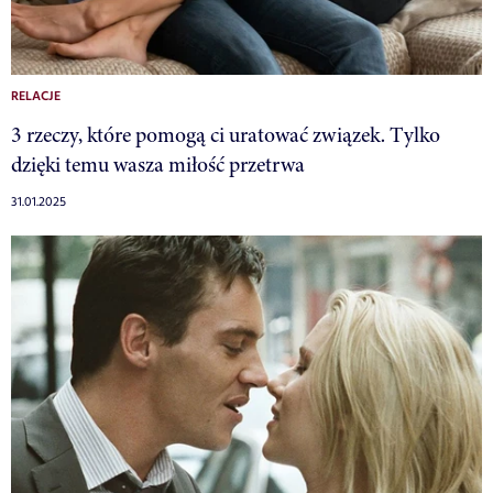
RELACJE
3 rzeczy, które pomogą ci uratować związek. Tylko
dzięki temu wasza miłość przetrwa
31.01.2025