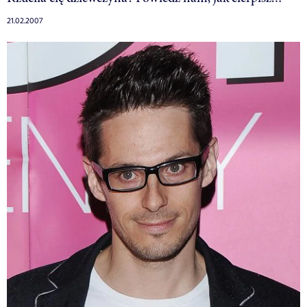
21.02.2007