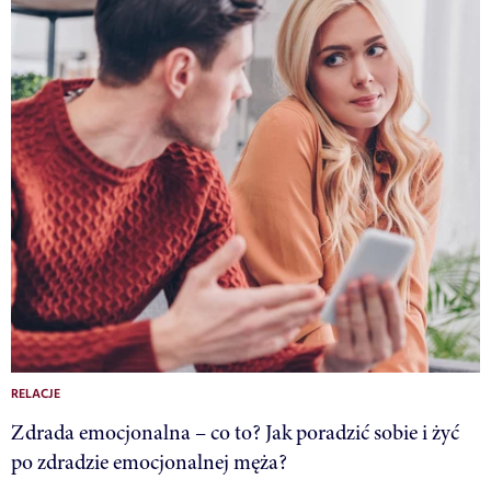
RELACJE
Zdrada emocjonalna – co to? Jak poradzić sobie i żyć
po zdradzie emocjonalnej męża?