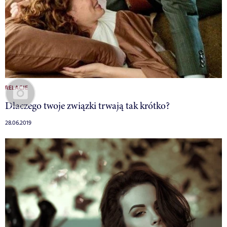
RELACJE
Dlaczego twoje związki trwają tak krótko?
28.06.2019