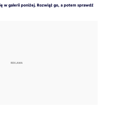
się w galerii poniżej. Rozwiąż go, a potem sprawdź