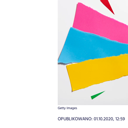
Getty Images
OPUBLIKOWANO:
01.10.2020, 12:59