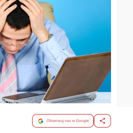
Obserwuj nas w Google