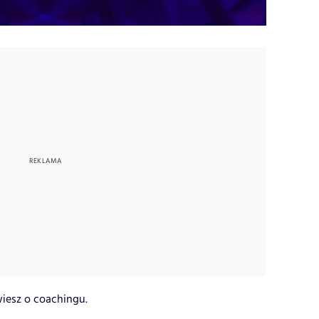
iesz o coachingu.