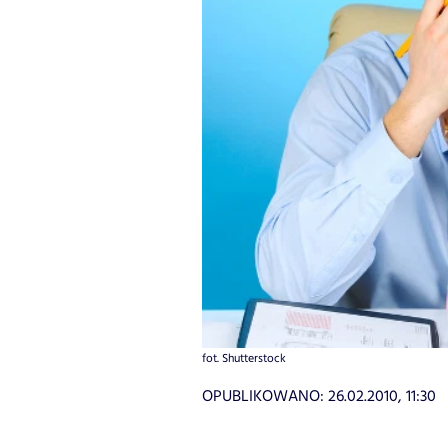
fot. Shutterstock
OPUBLIKOWANO:
26.02.2010, 11:30