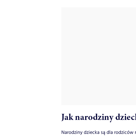
Jak narodziny dzie
Narodziny dziecka są dla rodzicó