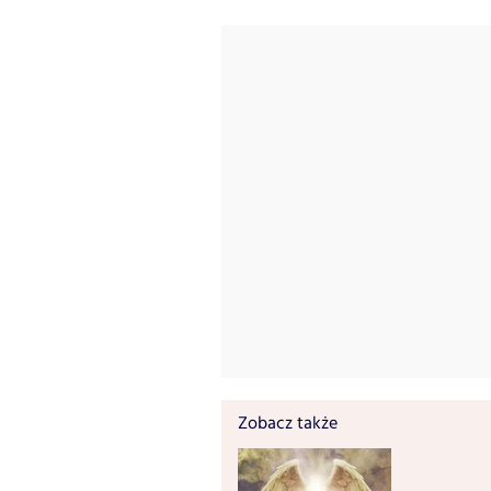
Zobacz także