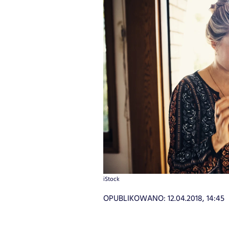
iStock
OPUBLIKOWANO:
12.04.2018, 14:45