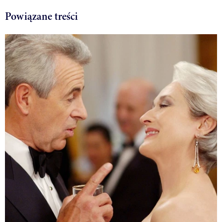
Powiązane treści