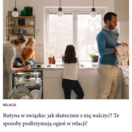
RELACJE
Rutyna w związku: jak skutecznie z nią walczyć? Te
sposoby podtrzymają ogień w relacji!