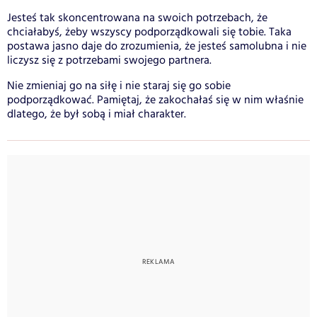
Jesteś tak skoncentrowana na swoich potrzebach, że
chciałabyś, żeby wszyscy podporządkowali się tobie. Taka
postawa jasno daje do zrozumienia, że jesteś samolubna i nie
liczysz się z potrzebami swojego partnera.
Nie zmieniaj go na siłę i nie staraj się go sobie
podporządkować. Pamiętaj, że zakochałaś się w nim właśnie
dlatego, że był sobą i miał charakter.