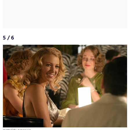
5 / 6