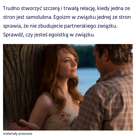
Trudno stworzyć szczerą i trwałą relację, kiedy jedna ze
stron jest samolubna. Egoizm w związku jednej ze stron
sprawia, że nie zbudujecie partnerskiego związku.
Sprawdź, czy jesteś egoistką w związku.
materiały prasowe