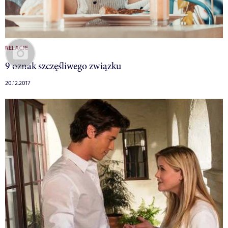
RELACJE
9 oznak szczęśliwego związku
20.12.2017