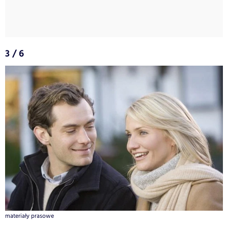
3 / 6
materiały prasowe