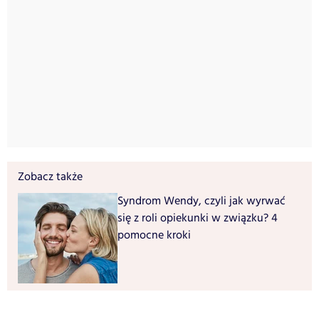
Zobacz także
Syndrom Wendy, czyli jak wyrwać
się z roli opiekunki w związku? 4
pomocne kroki