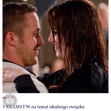
RELACJE
5 KŁAMSTW na temat idealnego związku