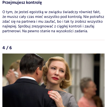
Przejmujesz kontrolę
O tym, że jesteś egoistką w związku świadczy również fakt,
że musisz cały czas mieć wszystko pod kontrolą. Nie potrafisz
zdać się na partnera i mu zaufać, bo i tak ty zrobisz wszystko
najlepiej. Spróbuj zrezygnować z ciągłej kontroli i zaufaj
partnerowi. Na pewno stanie na wysokości zadania.
4 / 6