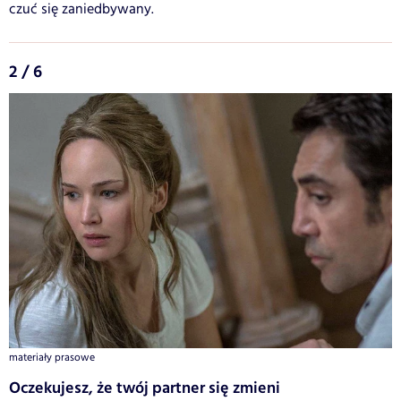
czuć się zaniedbywany.
2 / 6
materiały prasowe
Oczekujesz, że twój partner się zmieni