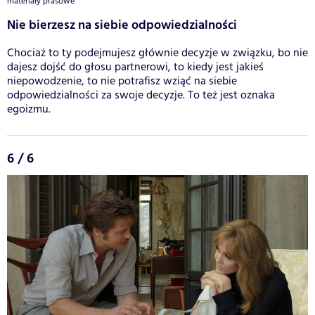
materiały prasowe
Nie bierzesz na siebie odpowiedzialności
Chociaż to ty podejmujesz głównie decyzje w związku, bo nie
dajesz dojść do głosu partnerowi, to kiedy jest jakieś
niepowodzenie, to nie potrafisz wziąć na siebie
odpowiedzialności za swoje decyzje. To też jest oznaka
egoizmu.
6 / 6