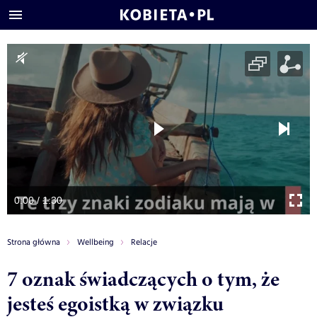
0:00 / 1:30
Strona główna
Wellbeing
Relacje
7 oznak świadczących o tym, że
jesteś egoistką w związku