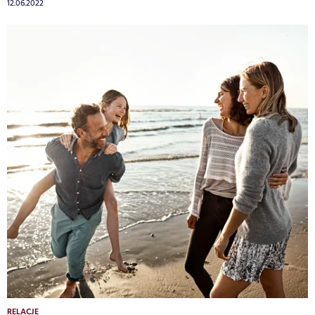
12.06.2022
RELACJE