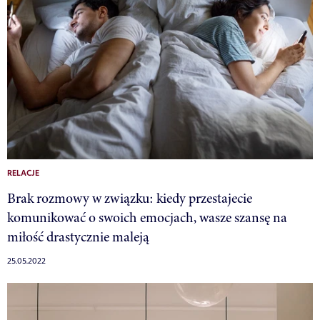
RELACJE
Brak rozmowy w związku: kiedy przestajecie
komunikować o swoich emocjach, wasze szansę na
miłość drastycznie maleją
25.05.2022