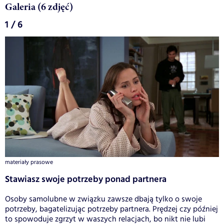
Galeria (6 zdjęć)
1 / 6
materiały prasowe
Stawiasz swoje potrzeby ponad partnera
Osoby samolubne w związku zawsze dbają tylko o swoje
potrzeby, bagatelizując potrzeby partnera. Prędzej czy później
to spowoduje zgrzyt w waszych relacjach, bo nikt nie lubi