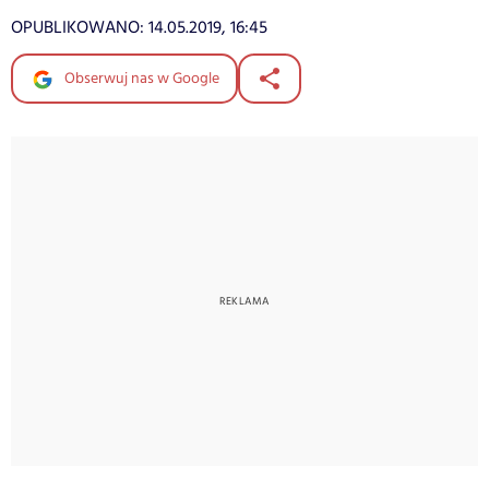
OPUBLIKOWANO:
14.05.2019, 16:45
Obserwuj nas w Google