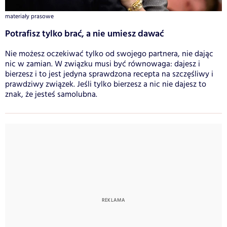
materiały prasowe
Potrafisz tylko brać, a nie umiesz dawać
Nie możesz oczekiwać tylko od swojego partnera, nie dając
nic w zamian. W związku musi być równowaga: dajesz i
bierzesz i to jest jedyna sprawdzona recepta na szczęśliwy i
prawdziwy związek. Jeśli tylko bierzesz a nic nie dajesz to
znak, że jesteś samolubna.