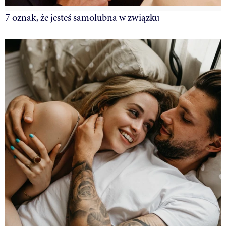
7 oznak, że jesteś samolubna w związku