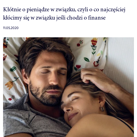
Kłótnie o pieniądze w związku, czyli o co najczęściej
kłócimy się w związku jeśli chodzi o finanse
11.05.2020