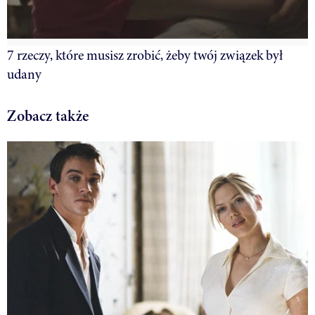
7 rzeczy, które musisz zrobić, żeby twój związek był
udany
Zobacz także