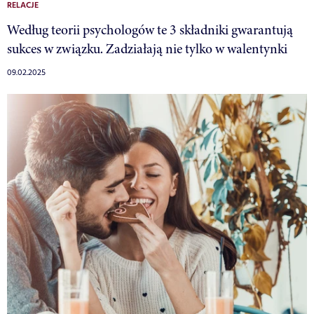
RELACJE
Według teorii psychologów te 3 składniki gwarantują
sukces w związku. Zadziałają nie tylko w walentynki
09.02.2025