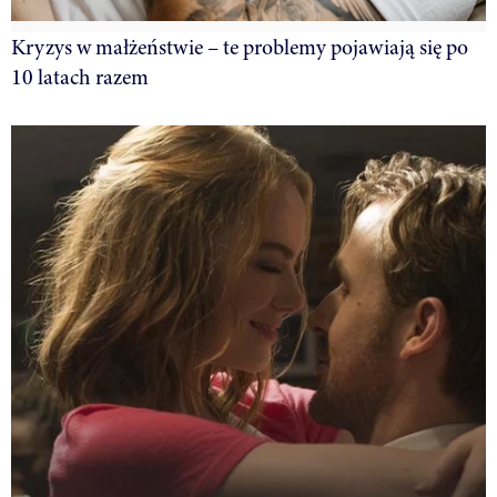
Kryzys w małżeństwie – te problemy pojawiają się po
10 latach razem