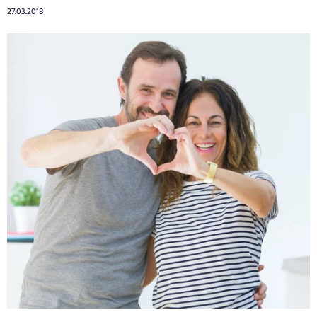
27.03.2018