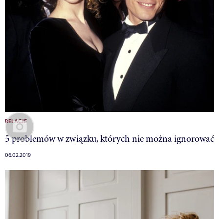
RELACJE
5 problemów w związku, których nie można ignorować
06.02.2019