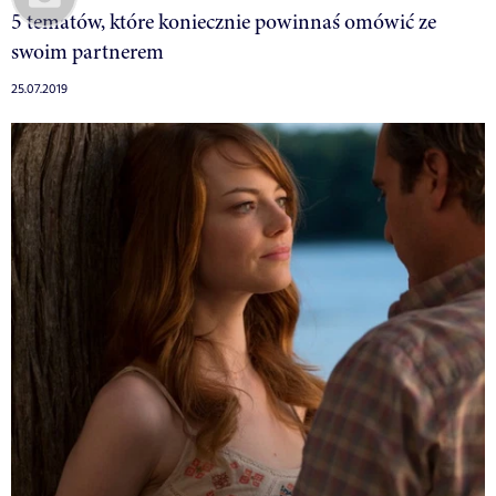
5 tematów, które koniecznie powinnaś omówić ze
swoim partnerem
25.07.2019