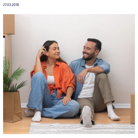
27.03.2018