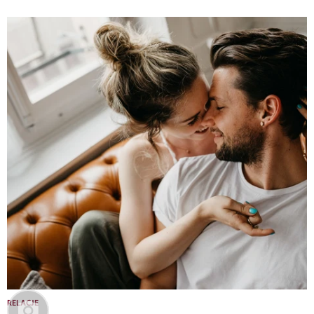
RELACJE