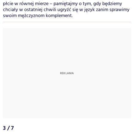
płcie w równej mierze – pamiętajmy o tym, gdy będziemy
chciały w ostatniej chwili ugryźć się w język zanim sprawimy
swoim mężczyznom komplement.
3 / 7