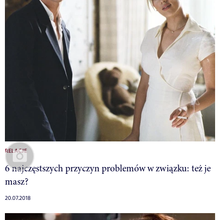
RELACJE
6 najczęstszych przyczyn problemów w związku: też je
masz?
20.07.2018