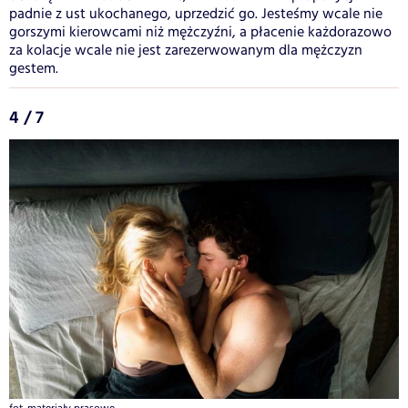
padnie z ust ukochanego, uprzedzić go. Jesteśmy wcale nie
gorszymi kierowcami niż mężczyźni, a płacenie każdorazowo
za kolacje wcale nie jest zarezerwowanym dla mężczyzn
gestem.
4 / 7