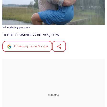
fot. materiały prasowe
OPUBLIKOWANO:
22.08.2019, 13:26
Obserwuj nas w Google