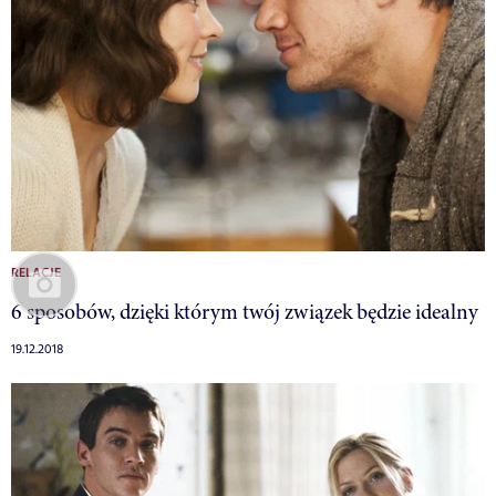
RELACJE
6 sposobów, dzięki którym twój związek będzie idealny
19.12.2018