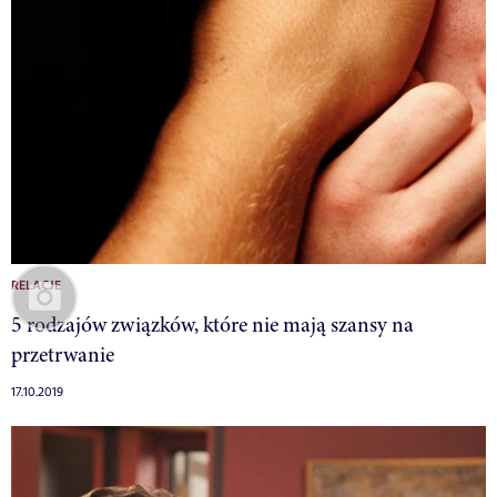
RELACJE
5 rodzajów związków, które nie mają szansy na
przetrwanie
17.10.2019