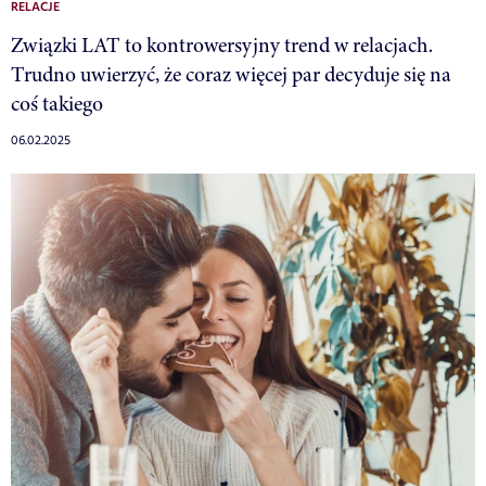
RELACJE
Związki LAT to kontrowersyjny trend w relacjach.
Trudno uwierzyć, że coraz więcej par decyduje się na
coś takiego
06.02.2025