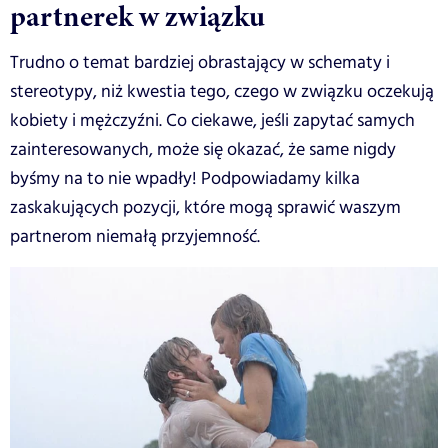
partnerek w związku
Trudno o temat bardziej obrastający w schematy i
stereotypy, niż kwestia tego, czego w związku oczekują
kobiety i mężczyźni. Co ciekawe, jeśli zapytać samych
zainteresowanych, może się okazać, że same nigdy
byśmy na to nie wpadły! Podpowiadamy kilka
zaskakujących pozycji, które mogą sprawić waszym
partnerom niemałą przyjemność.