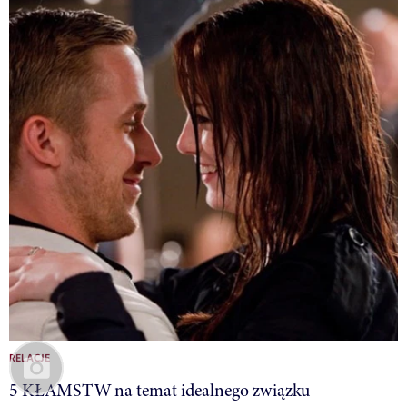
RELACJE
5 KŁAMSTW na temat idealnego związku