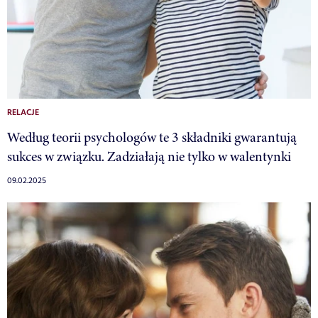
RELACJE
Według teorii psychologów te 3 składniki gwarantują
sukces w związku. Zadziałają nie tylko w walentynki
09.02.2025