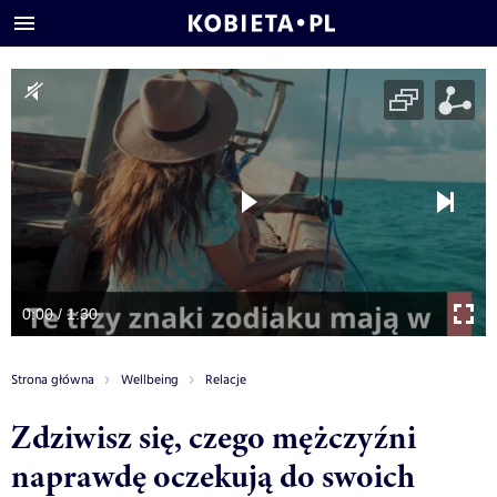
0:00 / 1:30
Strona główna
Wellbeing
Relacje
Zdziwisz się, czego mężczyźni
naprawdę oczekują do swoich