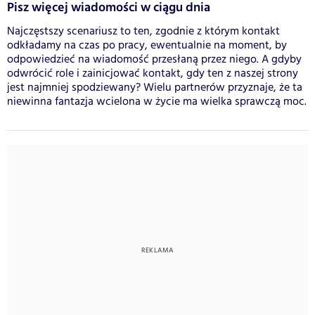
Pisz więcej wiadomości w ciągu dnia
Najczęstszy scenariusz to ten, zgodnie z którym kontakt
odkładamy na czas po pracy, ewentualnie na moment, by
odpowiedzieć na wiadomość przesłaną przez niego. A gdyby
odwrócić role i zainicjować kontakt, gdy ten z naszej strony
jest najmniej spodziewany? Wielu partnerów przyznaje, że ta
niewinna fantazja wcielona w życie ma wielka sprawczą moc.