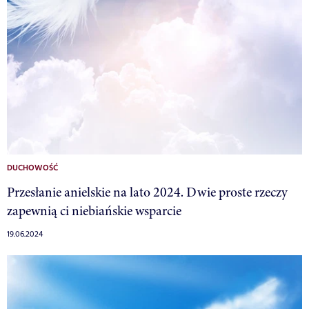
DUCHOWOŚĆ
Przesłanie anielskie na lato 2024. Dwie proste rzeczy
zapewnią ci niebiańskie wsparcie
19.06.2024