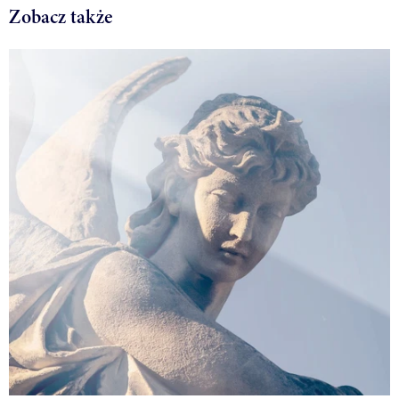
Zobacz także