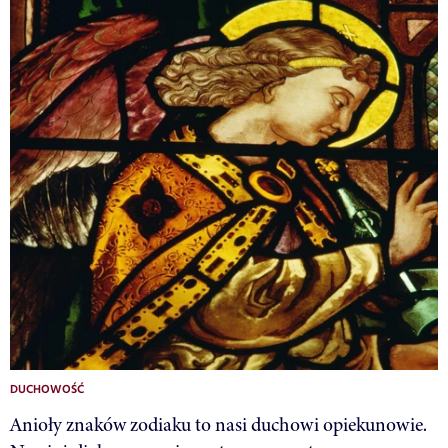
DUCHOWOŚĆ
Anioły znaków zodiaku to nasi duchowi opiekunowie.