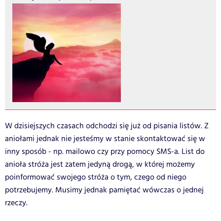
W dzisiejszych czasach odchodzi się już od pisania listów. Z
aniołami jednak nie jesteśmy w stanie skontaktować się w
inny sposób - np. mailowo czy przy pomocy SMS-a. List do
anioła stróża jest zatem jedyną drogą, w której możemy
poinformować swojego stróża o tym, czego od niego
potrzebujemy. Musimy jednak pamiętać wówczas o jednej
rzeczy.