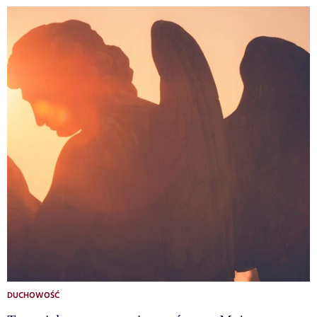
DUCHOWOŚĆ