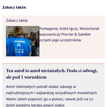
Zobacz także:
Zobacz także
Pomaganie, które łączy. Wolontariat
pracowniczy Procter & Gamble
oczami jego uczestników
Ten anioł to anioł nieśmiałych. Doda ci odwagi,
ale pod 1 warunkiem
Anioł nieśmiałych potrafi dodać odwagi w
najtrudniejszych i najbardziej wstydliwych momentach.
Warto zatem poprosić go o pomoc, nawet jeśli na co
dzień jesteśmy bardzo pewni siebie.