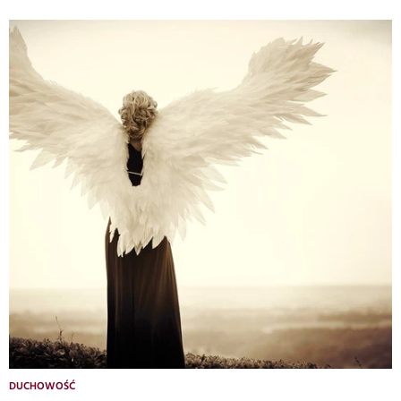
DUCHOWOŚĆ