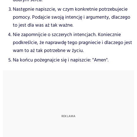
Następnie napiszcie, w czym konkretnie potrzebujecie
pomocy. Podajcie swoją intencję i argumenty, dlaczego
to jest dla was aż tak ważne.
Nie zapomnijcie o szczerych intencjach. Koniecznie
podkreślcie, że naprawdę tego pragniecie i dlaczego jest
wam to aż tak potrzebne w życiu.
Na końcu pożegnajcie się i napiszcie: "Amen".