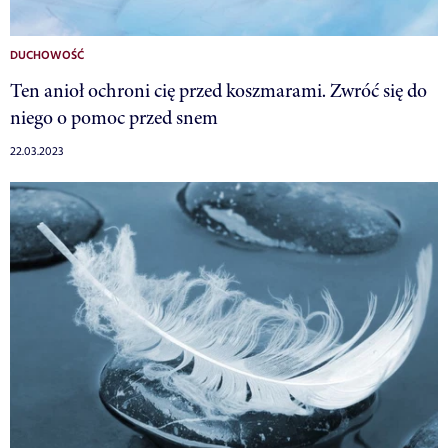
DUCHOWOŚĆ
Ten anioł ochroni cię przed koszmarami. Zwróć się do
niego o pomoc przed snem
22.03.2023