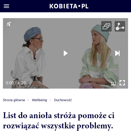
0:00 / 4:29
Strona główna
Wellbeing
Duchowość
List do anioła stróża pomoże ci
rozwiązać wszystkie problemy.