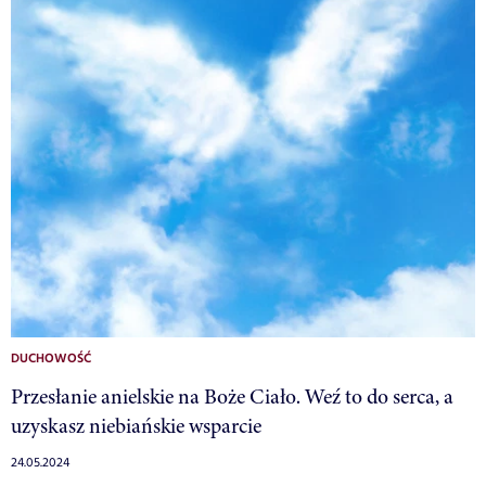
DUCHOWOŚĆ
Przesłanie anielskie na Boże Ciało. Weź to do serca, a
uzyskasz niebiańskie wsparcie
24.05.2024