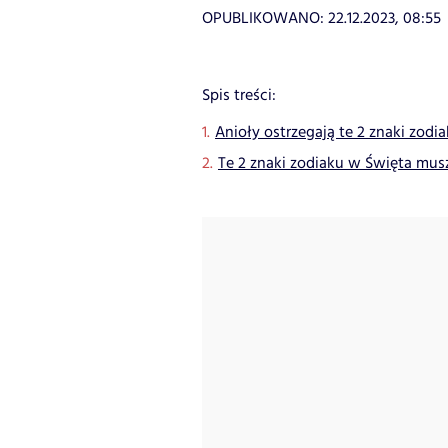
OPUBLIKOWANO:
22.12.2023, 08:55
Spis treści:
Anioły ostrzegają te 2 znaki zodi
Te 2 znaki zodiaku w Święta mus