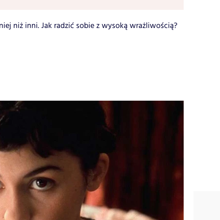
iej niż inni. Jak radzić sobie z wysoką wrażliwością?