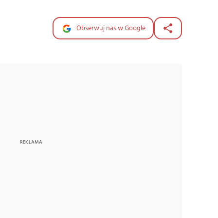
Obserwuj nas w Google