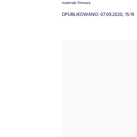
materiały filmowe
OPUBLIKOWANO:
07.09.2020, 15:19