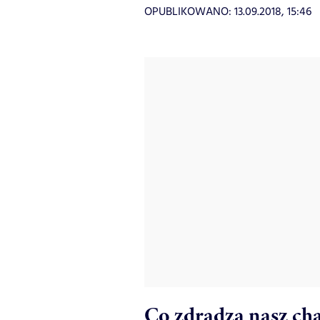
OPUBLIKOWANO:
13.09.2018, 15:46
Co zdradza nasz ch