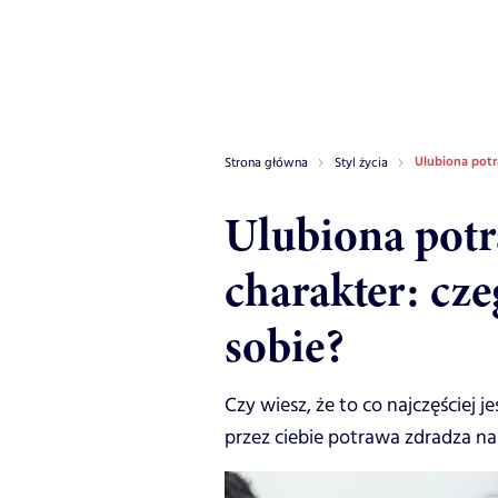
Ulubiona potr
Strona główna
Styl życia
Ulubiona potr
charakter: cze
sobie?
Czy wiesz, że to co najczęściej 
przez ciebie potrawa zdradza na