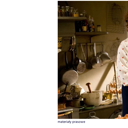
materiały prasowe