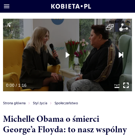
0:00 / 1:16
Strona główna
Styl życia
Społeczeństwo
Michelle Obama o śmierci
George’a Floyda: to nasz wspólny