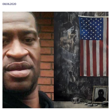
08.06.2020