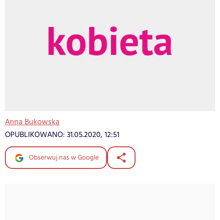
Anna Bukowska
OPUBLIKOWANO:
31.05.2020, 12:51
Obserwuj nas w Google