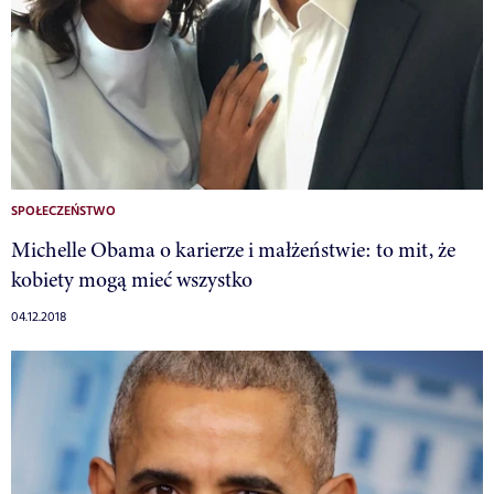
SPOŁECZEŃSTWO
Michelle Obama o karierze i małżeństwie: to mit, że
kobiety mogą mieć wszystko
04.12.2018