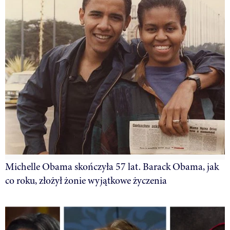
Michelle Obama skończyła 57 lat. Barack Obama, jak
co roku, złożył żonie wyjątkowe życzenia