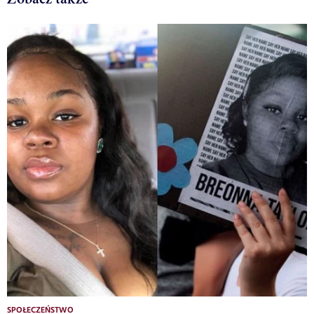
SPOŁECZEŃSTWO