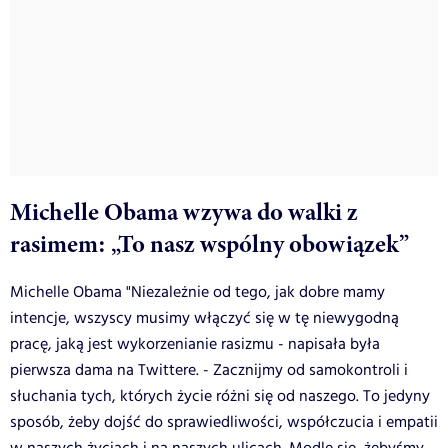
Michelle Obama wzywa do walki z
rasimem: „To nasz wspólny obowiązek”
Michelle Obama "Niezależnie od tego, jak dobre mamy
intencje, wszyscy musimy włączyć się w tę niewygodną
pracę, jaką jest wykorzenianie rasizmu - napisała była
pierwsza dama na Twittere. - Zacznijmy od samokontroli i
słuchania tych, których życie różni się od naszego. To jedyny
sposób, żeby dojść do sprawiedliwości, współczucia i empatii