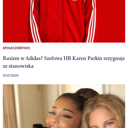
SPOŁECZEŃSTWO
Rasizm w Adidas? Szefowa HR Karen Parkin rezygnuje
ze stanowiska
03.07.2020