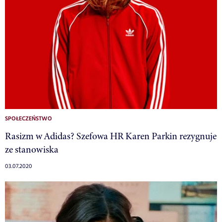
SPOŁECZEŃSTWO
Rasizm w Adidas? Szefowa HR Karen Parkin rezygnuje
ze stanowiska
03.07.2020