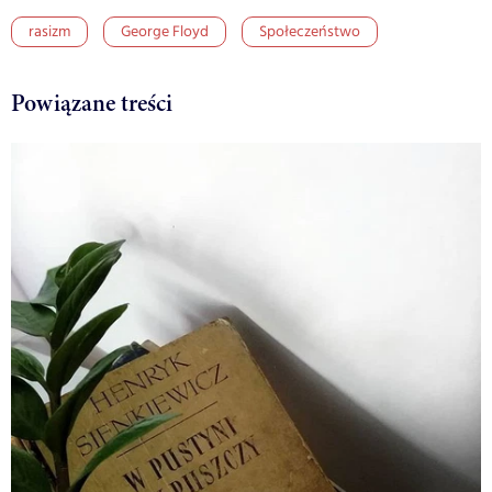
rasizm
George Floyd
Społeczeństwo
Powiązane treści