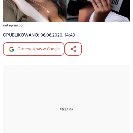
instagram.com
OPUBLIKOWANO:
06.06.2020, 14:49
Obserwuj nas w Google