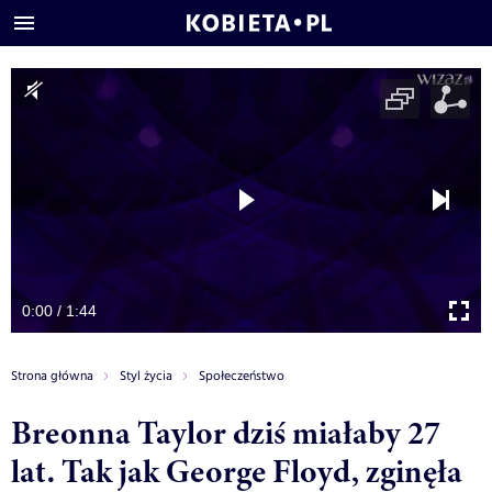
0:00 / 1:44
Strona główna
Styl życia
Społeczeństwo
Breonna Taylor dziś miałaby 27
lat. Tak jak George Floyd, zginęła