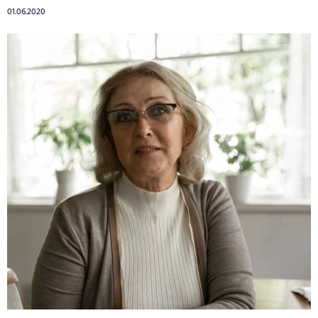
01.06.2020