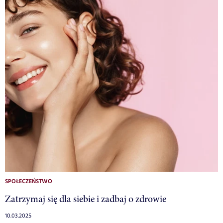
SPOŁECZEŃSTWO
Zatrzymaj się dla siebie i zadbaj o zdrowie
10.03.2025