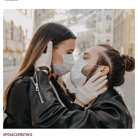
SPOŁECZEŃSTWO