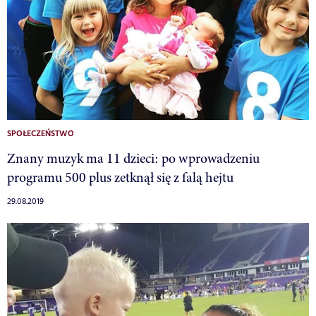
SPOŁECZEŃSTWO
Znany muzyk ma 11 dzieci: po wprowadzeniu
programu 500 plus zetknął się z falą hejtu
29.08.2019