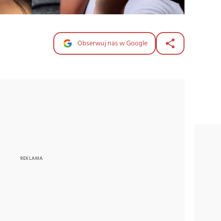
Obserwuj nas w Google