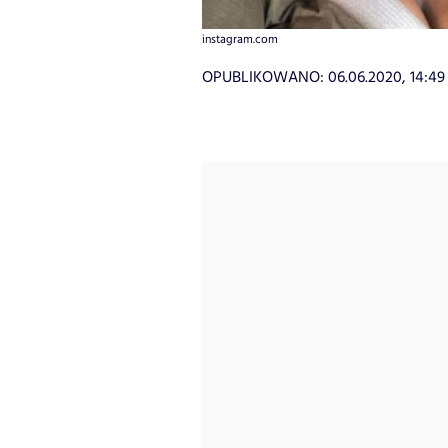
instagram.com
OPUBLIKOWANO:
06.06.2020, 14:49