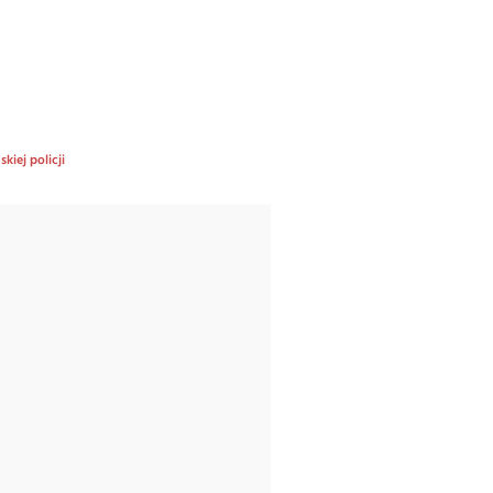
kiej policji