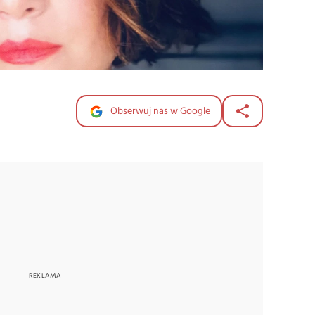
Obserwuj nas w Google