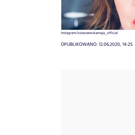
Instagram/ostaszewskamaja_official
OPUBLIKOWANO:
12.06.2020, 14:25