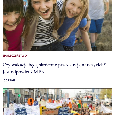
SPOŁECZEŃSTWO
Czy wakacje będą skrócone przez strajk nauczycieli?
Jest odpowiedź MEN
16.05.2019