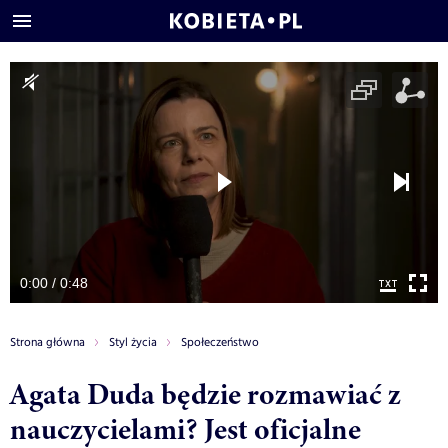
0:00 / 0:48
Strona główna
Styl życia
Społeczeństwo
Agata Duda będzie rozmawiać z
nauczycielami? Jest oficjalne