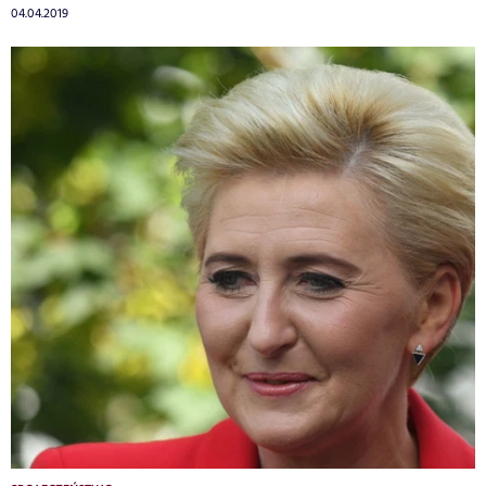
04.04.2019