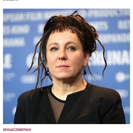
SPOŁECZEŃSTWO