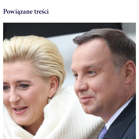
Powiązane treści