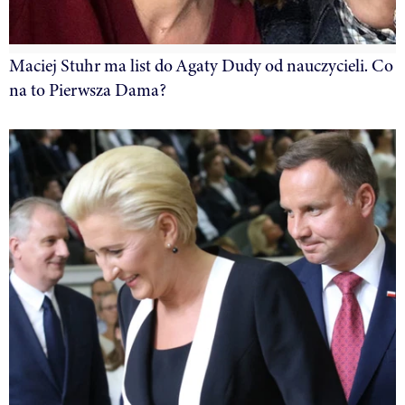
Maciej Stuhr ma list do Agaty Dudy od nauczycieli. Co
na to Pierwsza Dama?