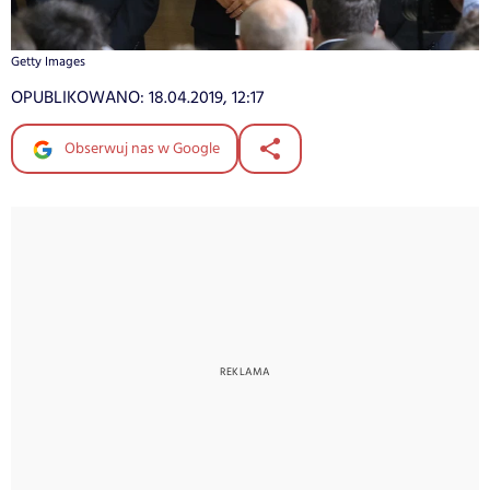
Getty Images
OPUBLIKOWANO:
18.04.2019, 12:17
Obserwuj nas w Google