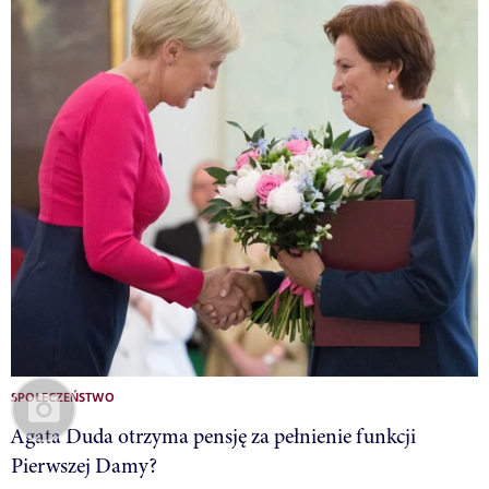
SPOŁECZEŃSTWO
Agata Duda otrzyma pensję za pełnienie funkcji
Pierwszej Damy?