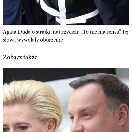
Agata Duda o strajku nauczycieli: „To nie ma sensu”. Jej
słowa wywołały oburzenie
Zobacz także