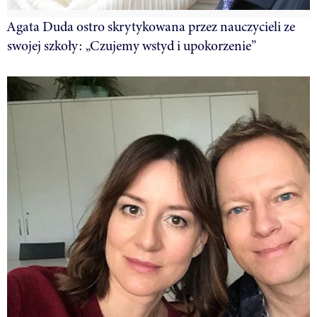
Agata Duda ostro skrytykowana przez nauczycieli ze
swojej szkoły: „Czujemy wstyd i upokorzenie”