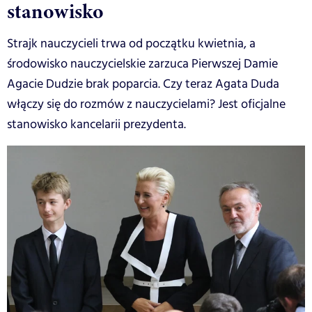
stanowisko
Strajk nauczycieli trwa od początku kwietnia, a
środowisko nauczycielskie zarzuca Pierwszej Damie
Agacie Dudzie brak poparcia. Czy teraz Agata Duda
włączy się do rozmów z nauczycielami? Jest oficjalne
stanowisko kancelarii prezydenta.