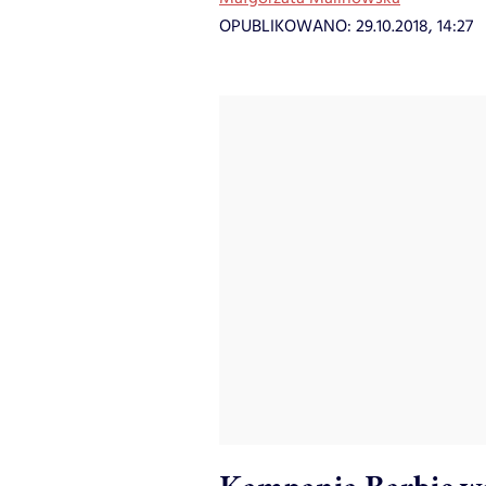
OPUBLIKOWANO:
29.10.2018, 14:27