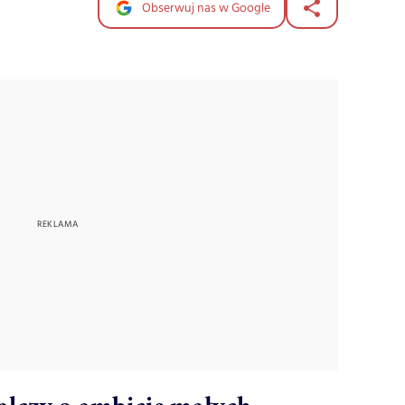
Obserwuj nas w Google