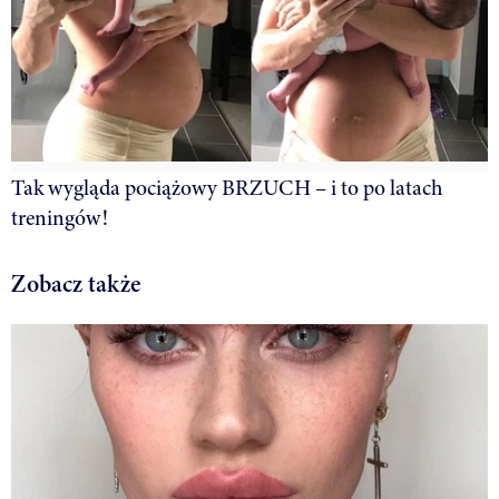
Tak wygląda pociążowy BRZUCH – i to po latach
treningów!
Zobacz także