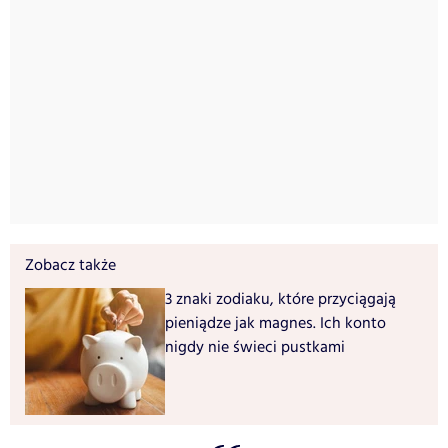
Zobacz także
3 znaki zodiaku, które przyciągają
pieniądze jak magnes. Ich konto
nigdy nie świeci pustkami