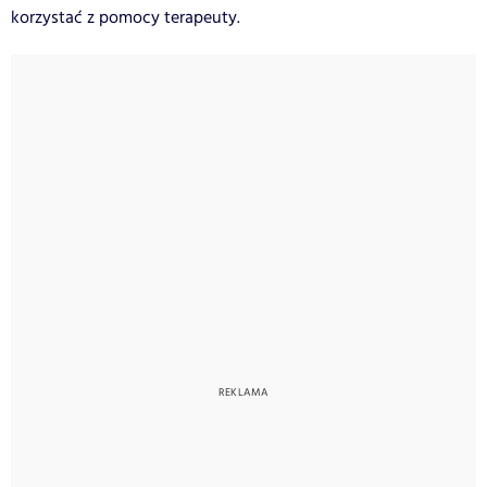
korzystać z pomocy terapeuty.