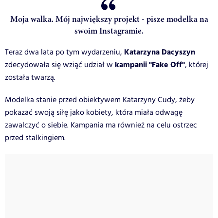
Moja walka. Mój największy projekt - pisze modelka na
swoim Instagramie.
Katarzyna Dacyszyn
Teraz dwa lata po tym wydarzeniu,
kampanii "Fake Off"
zdecydowała się wziąć udział w
, której
została twarzą.
Modelka stanie przed obiektywem Katarzyny Cudy, żeby
pokazać swoją siłę jako kobiety, która miała odwagę
zawalczyć o siebie. Kampania ma również na celu ostrzec
przed stalkingiem.