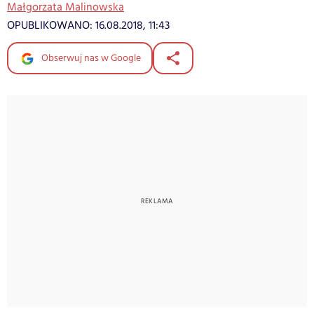
Małgorzata Malinowska
OPUBLIKOWANO:
16.08.2018, 11:43
Obserwuj nas w Google