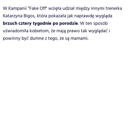
W Kampanii "Fake Off" wzięła udział między innymi trenerka
Katarzyna Bigos, która pokazała jak naprawdę wygląda
brzuch cztery tygodnie po porodzie
. W ten sposób
uświadomiła kobietom, że mają prawo tak wyglądać i
powinny być dumne z tego, że są mamami.