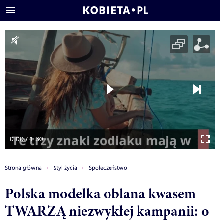
0:00 / 1:30
Strona główna
Styl życia
Społeczeństwo
Polska modelka oblana kwasem
TWARZĄ niezwykłej kampanii: o