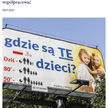
współpracować
19.07.2021