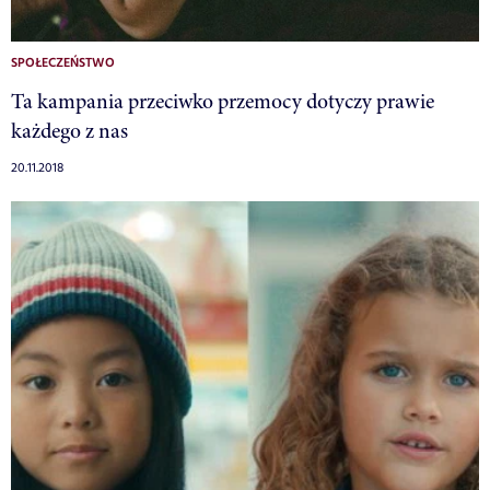
SPOŁECZEŃSTWO
Ta kampania przeciwko przemocy dotyczy prawie
każdego z nas
20.11.2018