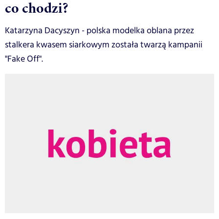
co chodzi?
Katarzyna Dacyszyn - polska modelka oblana przez
stalkera kwasem siarkowym została twarzą kampanii
"Fake Off".