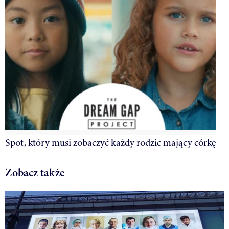
Spot, który musi zobaczyć każdy rodzic mający córkę
Zobacz także