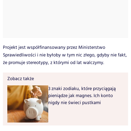
Projekt jest współfinansowany przez Ministerstwo
Sprawiedliwości i nie byłoby w tym nic złego, gdyby nie fakt,
że promuje stereotypy, z którymi od lat walczymy.
Zobacz także
3 znaki zodiaku, które przyciągają
pieniądze jak magnes. Ich konto
nigdy nie świeci pustkami