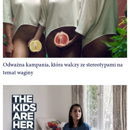
Odważna kampania, która walczy ze stereotypami na
temat waginy