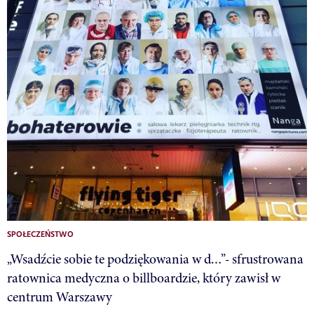
SPOŁECZEŃSTWO
„Wsadźcie sobie te podziękowania w d…”- sfrustrowana
ratownica medyczna o billboardzie, który zawisł w
centrum Warszawy