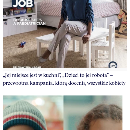
„Jej miejsce jest w kuchni”, „Dzieci to jej robota” –
przewrotna kampania, którą docenią wszystkie kobiety