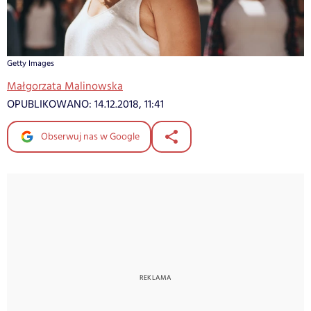
Getty Images
Małgorzata Malinowska
OPUBLIKOWANO:
14.12.2018, 11:41
Obserwuj nas w Google