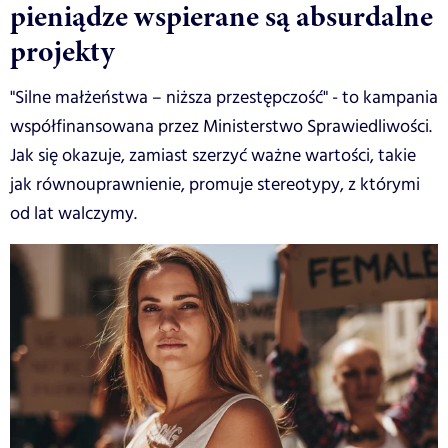
pieniądze wspierane są absurdalne
projekty
"Silne małżeństwa – niższa przestępczość" - to kampania
współfinansowana przez Ministerstwo Sprawiedliwości.
Jak się okazuje, zamiast szerzyć ważne wartości, takie
jak równouprawnienie, promuje stereotypy, z którymi
od lat walczymy.