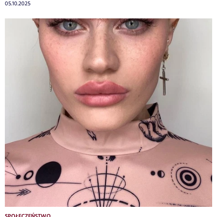
05.10.2025
SPOŁECZEŃSTWO