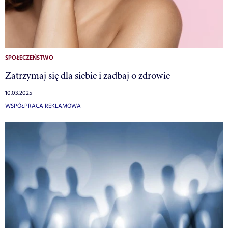
SPOŁECZEŃSTWO
Zatrzymaj się dla siebie i zadbaj o zdrowie
10.03.2025
WSPÓŁPRACA REKLAMOWA