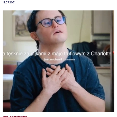
13.07.2021