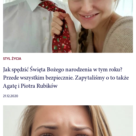
STYL ŻYCIA
Jak spędzić Święta Bożego narodzenia w tym roku?
Przede wszystkim bezpiecznie. Zapytaliśmy o to także
Agatę i Piotra Rubików
21.12.2020