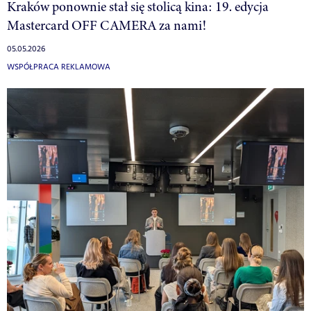
Kraków ponownie stał się stolicą kina: 19. edycja
Mastercard OFF CAMERA za nami!
05.05.2026
WSPÓŁPRACA REKLAMOWA