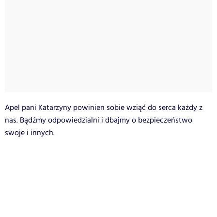
Apel pani Katarzyny powinien sobie wziąć do serca każdy z
nas. Bądźmy odpowiedzialni i dbajmy o bezpieczeństwo
swoje i innych.