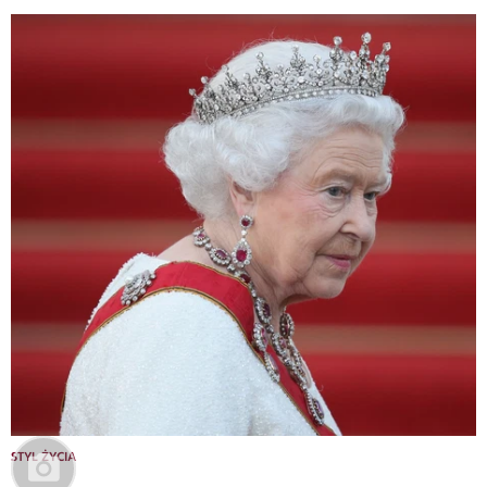
STYL ŻYCIA