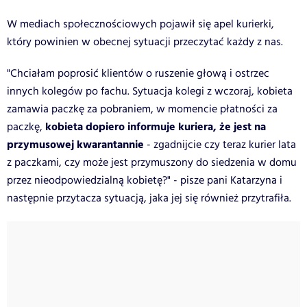
W mediach społecznościowych pojawił się apel kurierki,
który powinien w obecnej sytuacji przeczytać każdy z nas.
"Chciałam poprosić klientów o ruszenie głową i ostrzec
innych kolegów po fachu. Sytuacja kolegi z wczoraj, kobieta
zamawia paczkę za pobraniem, w momencie płatności za
kobieta dopiero informuje kuriera, że jest na
paczkę,
przymusowej kwarantannie
- zgadnijcie czy teraz kurier lata
z paczkami, czy może jest przymuszony do siedzenia w domu
przez nieodpowiedzialną kobietę?" - pisze pani Katarzyna i
następnie przytacza sytuacją, jaka jej się również przytrafiła.