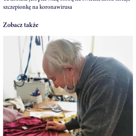
szczepionkę na koronawirusa
Zobacz także