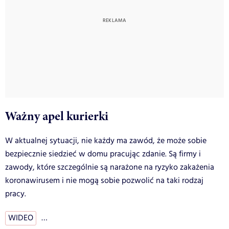
Ważny apel kurierki
W aktualnej sytuacji, nie każdy ma zawód, że może sobie
bezpiecznie siedzieć w domu pracując zdanie. Są firmy i
zawody, które szczególnie są narażone na ryzyko zakażenia
koronawirusem i nie mogą sobie pozwolić na taki rodzaj
pracy.
WIDEO
…