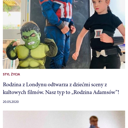
STYL ŻYCIA
Rodzina z Londynu odtwarza z dziećmi sceny z
kultowych filmów. Nasz typ to „Rodzina Adamsów”!
20.05.2020