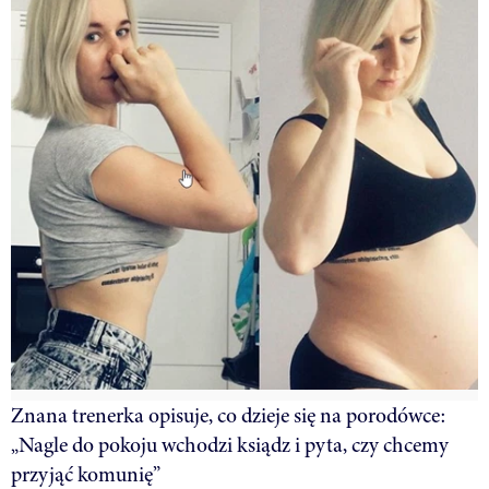
Znana trenerka opisuje, co dzieje się na porodówce:
„Nagle do pokoju wchodzi ksiądz i pyta, czy chcemy
przyjąć komunię”