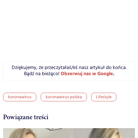
Dziękujemy, że przeczytałaś/eś nasz artykuł do końca.
Obserwuj nas w Google
.
Bądź na bieżąco!
koronawirus
koronawirus polska
Lifestyle
Powiązane treści