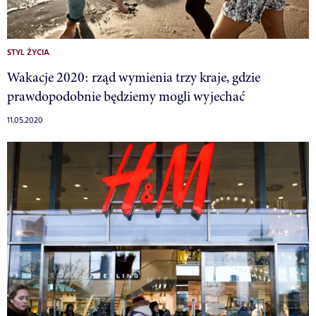
STYL ŻYCIA
Wakacje 2020: rząd wymienia trzy kraje, gdzie
prawdopodobnie będziemy mogli wyjechać
11.05.2020