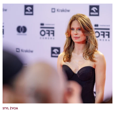
STYL ŻYCIA