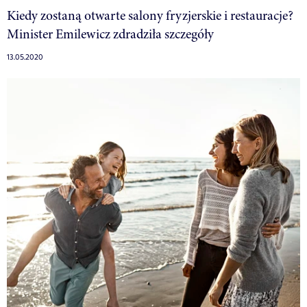
Kiedy zostaną otwarte salony fryzjerskie i restauracje?
Minister Emilewicz zdradziła szczegóły
13.05.2020