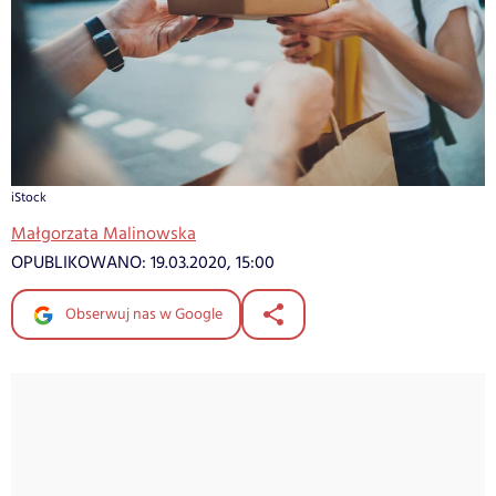
iStock
Małgorzata Malinowska
OPUBLIKOWANO:
19.03.2020, 15:00
Obserwuj nas w Google