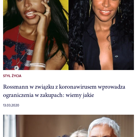
STYL ŻYCIA
Rossmann w związku z koronawirusem wprowadza
ograniczenia w zakupach: wiemy jakie
13.03.2020