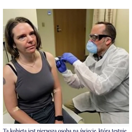
Ta kobieta jest pierwszą osobą na świecie, która testuje