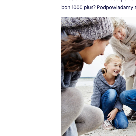
bon 1000 plus? Podpowiadamy z