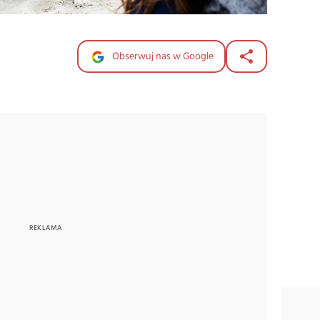
Obserwuj nas w Google