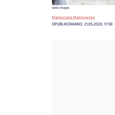
Getty Images
Małgorzata Malinowska
OPUBLIKOWANO:
21.05.2020, 17:59