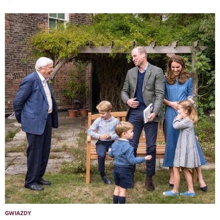
GWIAZDY