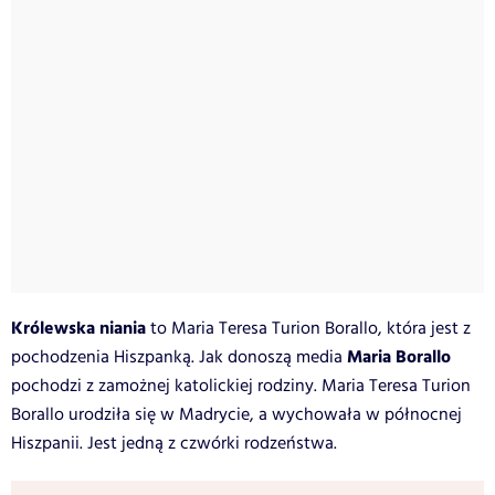
Królewska niania
to Maria Teresa Turion Borallo, która jest z
Maria Borallo
pochodzenia Hiszpanką. Jak donoszą media
pochodzi z zamożnej katolickiej rodziny. Maria Teresa Turion
Borallo urodziła się w Madrycie, a wychowała w północnej
Hiszpanii. Jest jedną z czwórki rodzeństwa.