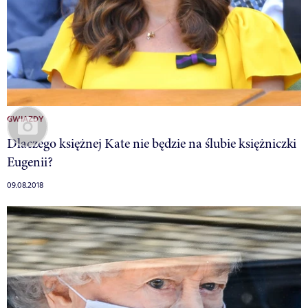
GWIAZDY
Dlaczego księżnej Kate nie będzie na ślubie księżniczki
Eugenii?
09.08.2018