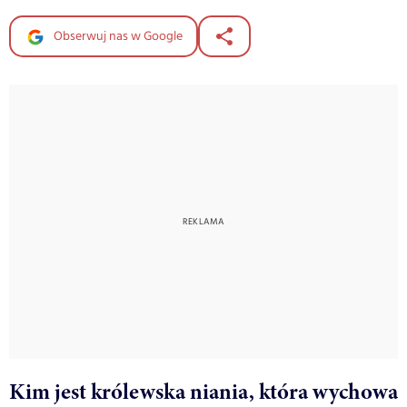
Obserwuj nas w Google
Kim jest królewska niania, która wychowa