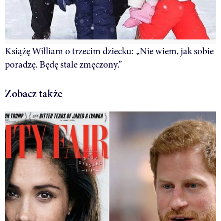
Książę William o trzecim dziecku: „Nie wiem, jak sobie
poradzę. Będę stale zmęczony.”
Zobacz także