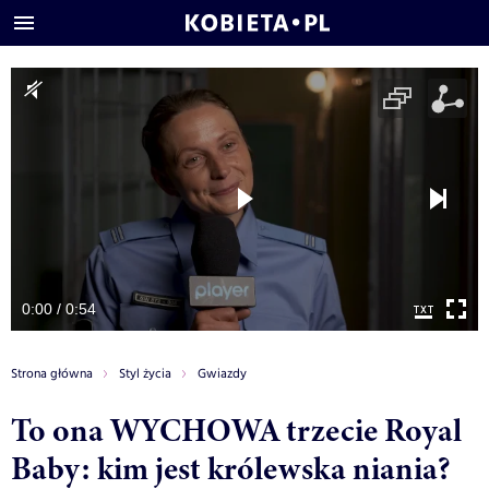
0:00 / 0:54
Strona główna
Styl życia
Gwiazdy
To ona WYCHOWA trzecie Royal
Baby: kim jest królewska niania?