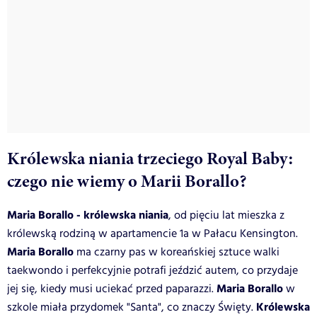
Królewska niania trzeciego Royal Baby:
czego nie wiemy o Marii Borallo?
Maria Borallo - królewska niania
, od pięciu lat mieszka z
królewską rodziną w apartamencie 1a w Pałacu Kensington.
Maria Borallo
ma czarny pas w koreańskiej sztuce walki
taekwondo i perfekcyjnie potrafi jeździć autem, co przydaje
Maria Borallo
jej się, kiedy musi uciekać przed paparazzi.
w
Królewska
szkole miała przydomek "Santa", co znaczy Święty.