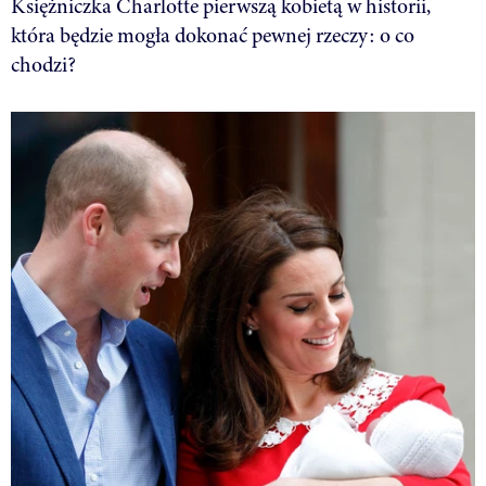
Księżniczka Charlotte pierwszą kobietą w historii,
która będzie mogła dokonać pewnej rzeczy: o co
chodzi?