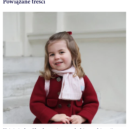
Powiązane treści