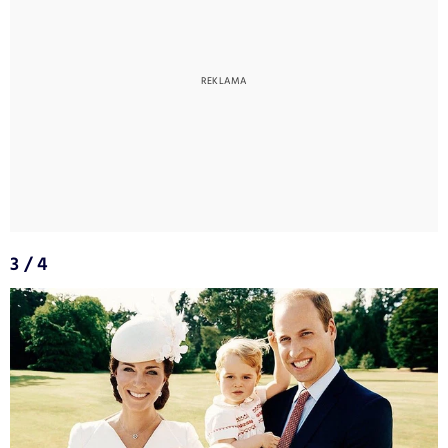
3 / 4