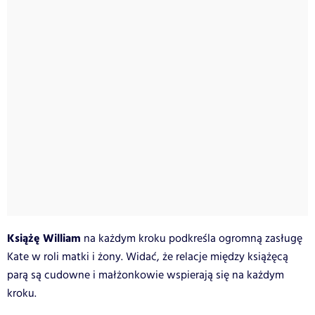
Książę William
na każdym kroku podkreśla ogromną zasługę
Kate w roli matki i żony. Widać, że relacje między książęcą
parą są cudowne i małżonkowie wspierają się na każdym
kroku.