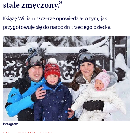
stale zmęczony.”
Książę William szczerze opowiedział o tym, jak
przygotowuje się do narodzin trzeciego dziecka.
Instagram