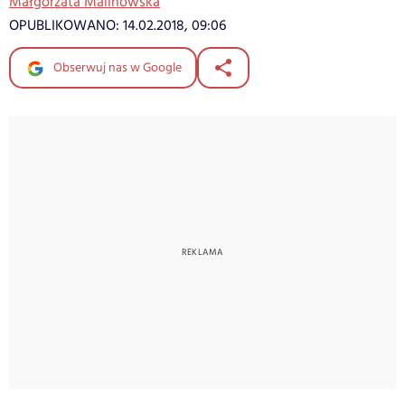
Małgorzata Malinowska
OPUBLIKOWANO:
14.02.2018, 09:06
Obserwuj nas w Google