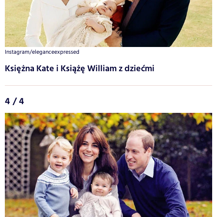
Instagram/eleganceexpressed
Księżna Kate i Książę William z dziećmi
4 / 4