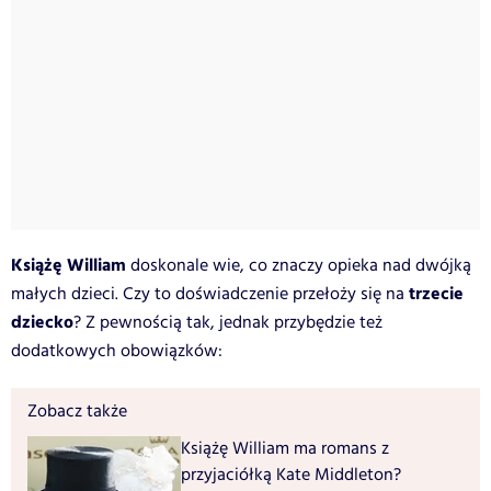
Książę William
doskonale wie, co znaczy opieka nad dwójką
trzecie
małych dzieci. Czy to doświadczenie przełoży się na
dziecko
? Z pewnością tak, jednak przybędzie też
dodatkowych obowiązków:
Zobacz także
Książę William ma romans z
przyjaciółką Kate Middleton?