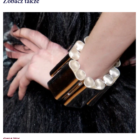
Zobacz także