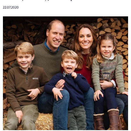
22.07.2020