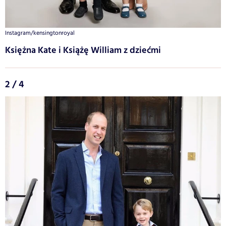
Instagram/kensingtonroyal
Księżna Kate i Książę William z dziećmi
2 / 4