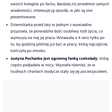
swoich kolegów po fachu. Bardziej niż przedmiot samych
wiadomości, interesuje ją sposób, w jaki są one
prezentowane.
Dziennikarka przed laty w jednym z wywiadów
przyznała, że prowadziła dość osobliwy tryb życia, co
wymusza na niej jej praca. Wstawała o 4 rano tylko po
to, by godzinę później już być w pracy, którą najczęściej
kończyła po zmroku.
Justyna Pochanke jest ogromną fanką czekolady
, którą
często podjadała w nocy. Wyznała również, że w
trudnych chwilach słodycze stały się jej pocieszycielem.