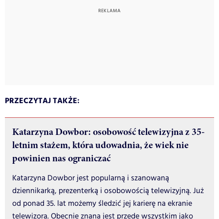
PRZECZYTAJ TAKŻE:
Katarzyna Dowbor: osobowość telewizyjna z 35-
letnim stażem, która udowadnia, że wiek nie
powinien nas ograniczać
Katarzyna Dowbor jest popularną i szanowaną
dziennikarką, prezenterką i osobowością telewizyjną. Już
od ponad 35. lat możemy śledzić jej karierę na ekranie
telewizora. Obecnie znana jest przede wszystkim jako