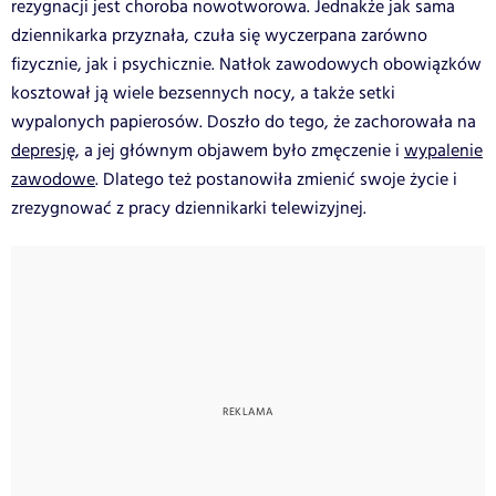
rezygnacji jest choroba nowotworowa. Jednakże jak sama
dziennikarka przyznała, czuła się wyczerpana zarówno
fizycznie, jak i psychicznie. Natłok zawodowych obowiązków
kosztował ją wiele bezsennych nocy, a także setki
wypalonych papierosów. Doszło do tego, że zachorowała na
depresję
, a jej głównym objawem było zmęczenie i
wypalenie
zawodowe
. Dlatego też postanowiła zmienić swoje życie i
zrezygnować z pracy dziennikarki telewizyjnej.