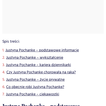
Spis treści:
Justyna Pochanke – podstawowe informacje
Justyna Pochanke – wykształcenie
Justyna Pochanke – kariera dziennikarki
Czy Justyna Pochanke chorowała na raka?
Justyna Pochanke – życie prywatne
Co obecnie robi Justyna Pochanke?
Justyna Pochanke – ciekawostki
Justyna Pochanke – podstawowe