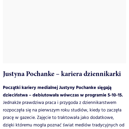
Justyna Pochanke – kariera dziennikarki
Początki kariery medialnej Justyny Pochanke sięgają
dzieciństwa – debiutowała wówczas w programie 5-10-15.
Jednakże prawdziwa praca i przygoda z dziennikarstwem
rozpoczęła się na pierwszym roku studiów, kiedy to zaczęła
pracę w gazecie. Zajęcie to traktowała jako dodatkowe,
dzięki któremu mogła poznać świat mediów tradycyjnych od