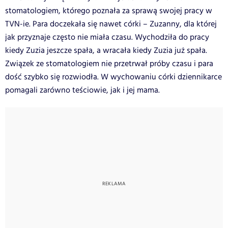
stomatologiem, którego poznała za sprawą swojej pracy w
TVN-ie. Para doczekała się nawet córki – Zuzanny, dla której
jak przyznaje często nie miała czasu. Wychodziła do pracy
kiedy Zuzia jeszcze spała, a wracała kiedy Zuzia już spała.
Związek ze stomatologiem nie przetrwał próby czasu i para
dość szybko się rozwiodła. W wychowaniu córki dziennikarce
pomagali zarówno teściowie, jak i jej mama.