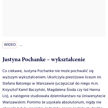
WIDEO
…
Justyna Pochanke – wykształcenie
Co ciekawe, Justyna Pochanke nie może pochwalić się
wyższym wykształceniem. Ukończyła prestiżowe liceum im.
Stefana Batorego w Warszawie (uczęszczał do niego m.in.
Krzysztof Kamil Baczyński, Magdalena Środa czy też Hanna
Lis), a następnie studiowała dziennikarstwo na Uniwersytecie
Warszawskim. Pomimo że uzyskała absolutorium, nigdy nie