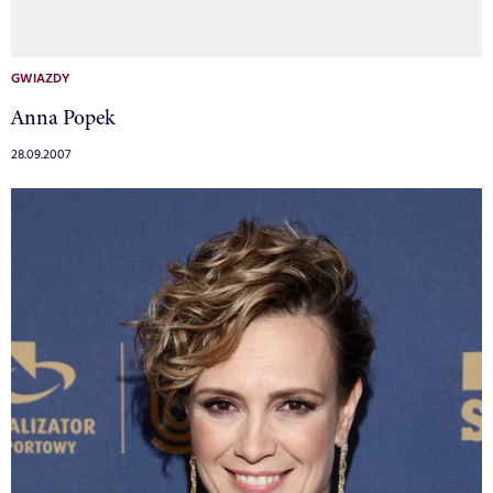
GWIAZDY
Anna Popek
28.09.2007