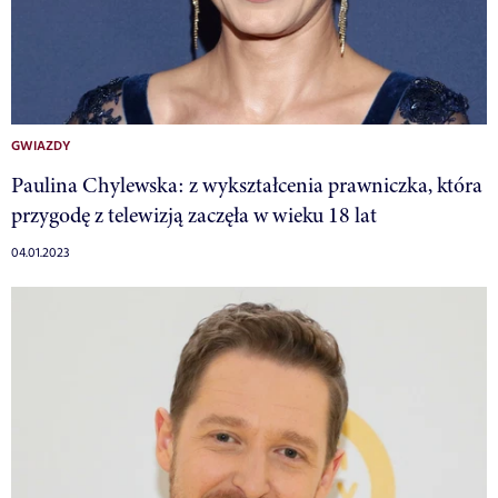
GWIAZDY
Paulina Chylewska: z wykształcenia prawniczka, która
przygodę z telewizją zaczęła w wieku 18 lat
04.01.2023