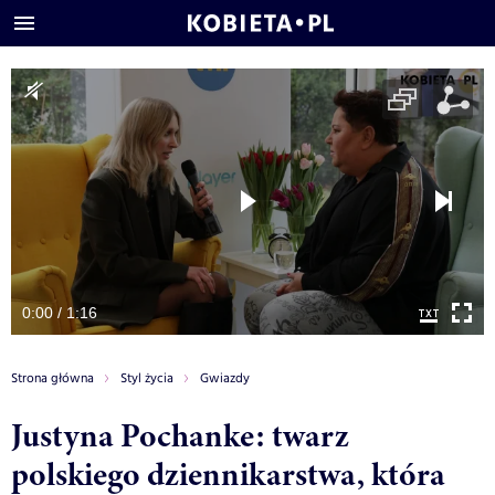
0:00 / 1:16
Strona główna
Styl życia
Gwiazdy
Justyna Pochanke: twarz
polskiego dziennikarstwa, która