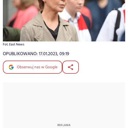
Fot. East News
OPUBLIKOWANO:
17.01.2023, 09:19
Obserwuj nas w Google