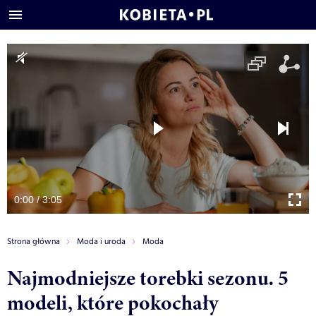
0:00 / 3:05
Strona główna
Moda i uroda
Moda
Najmodniejsze torebki sezonu. 5
modeli, które pokochały