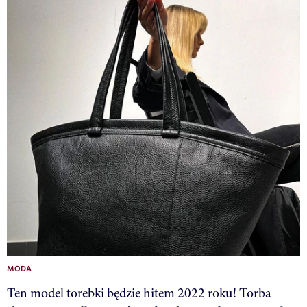
MODA
Ten model torebki będzie hitem 2022 roku! Torba