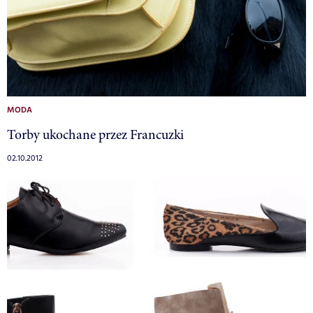
MODA
Torby ukochane przez Francuzki
02.10.2012