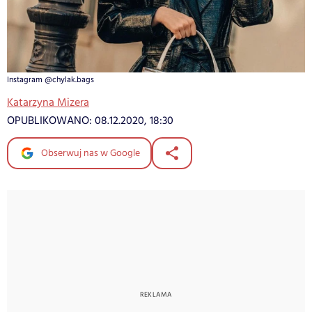
Instagram @chylak.bags
Katarzyna Mizera
OPUBLIKOWANO:
08.12.2020, 18:30
Obserwuj nas w Google