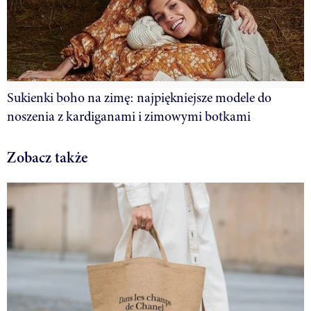
Sukienki boho na zimę: najpiękniejsze modele do
noszenia z kardiganami i zimowymi botkami
Zobacz także