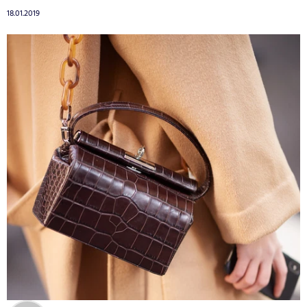
18.01.2019