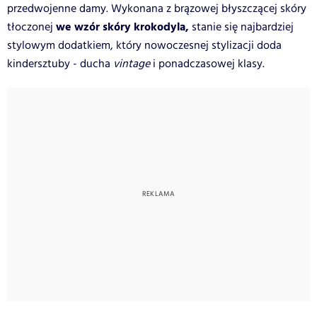
przedwojenne damy. Wykonana z brązowej błyszczącej skóry
we wzór skóry krokodyla,
tłoczonej
stanie się najbardziej
stylowym dodatkiem, który nowoczesnej stylizacji doda
kindersztuby - ducha
vintage
i ponadczasowej klasy.