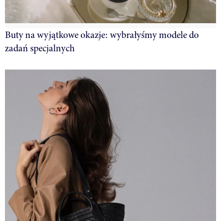
Buty na wyjątkowe okazje: wybrałyśmy modele do
zadań specjalnych