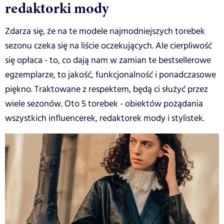
redaktorki mody
Zdarza się, że na te modele najmodniejszych torebek
sezonu czeka się na liście oczekujących. Ale cierpliwość
się opłaca - to, co dają nam w zamian te bestsellerowe
egzemplarze, to jakość, funkcjonalność i ponadczasowe
piękno. Traktowane z respektem, będą ci służyć przez
wiele sezonów. Oto 5 torebek - obiektów pożądania
wszystkich influencerek, redaktorek mody i stylistek.