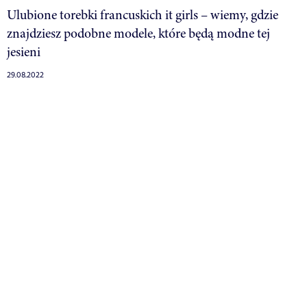
Ulubione torebki francuskich it girls – wiemy, gdzie
znajdziesz podobne modele, które będą modne tej
jesieni
29.08.2022