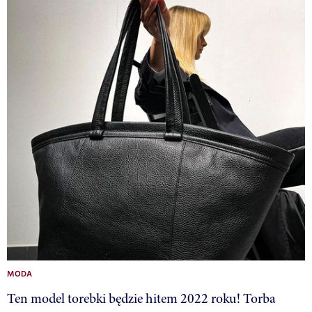
MODA
Ten model torebki będzie hitem 2022 roku! Torba