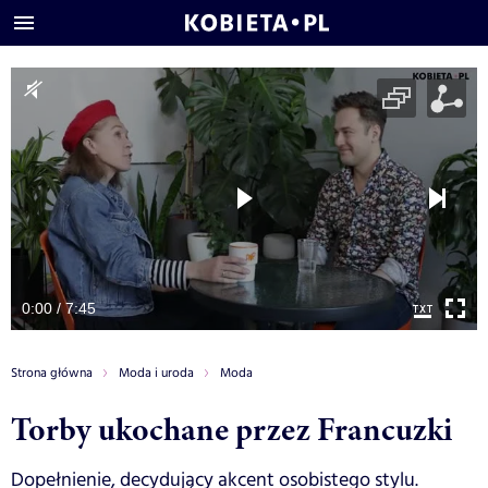
0:00 / 7:45
Strona główna
Moda i uroda
Moda
Torby ukochane przez Francuzki
Dopełnienie, decydujący akcent osobistego stylu.