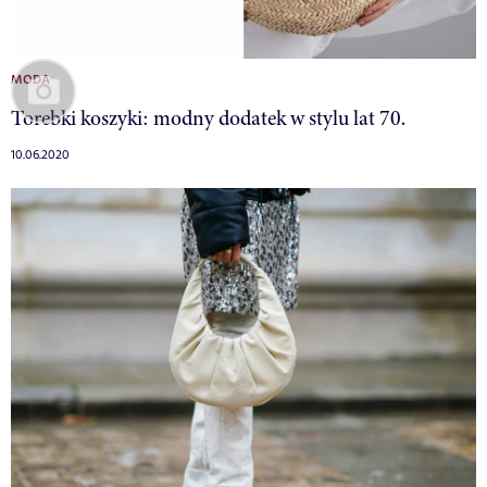
MODA
Torebki koszyki: modny dodatek w stylu lat 70.
10.06.2020