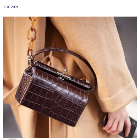
18.01.2019