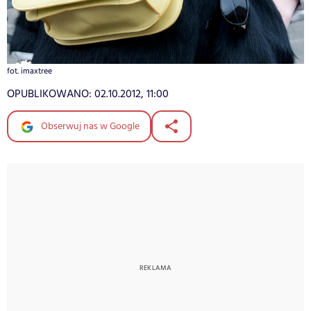
fot. imaxtree
OPUBLIKOWANO:
02.10.2012, 11:00
Obserwuj nas w Google