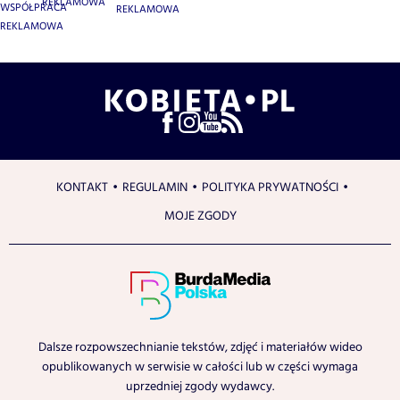
REKLAMOWA
WSPÓŁPRACA
REKLAMOWA
REKLAMOWA
KONTAKT
REGULAMIN
POLITYKA PRYWATNOŚCI
MOJE ZGODY
Dalsze rozpowszechnianie tekstów, zdjęć i materiałów wideo
opublikowanych w serwisie w całości lub w części wymaga
uprzedniej zgody wydawcy.