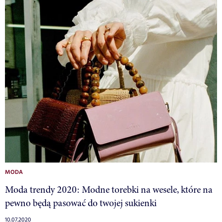
MODA
Moda trendy 2020: Modne torebki na wesele, które na
pewno będą pasować do twojej sukienki
10.07.2020