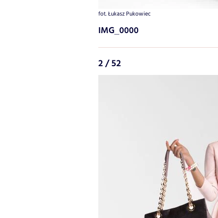
fot. Łukasz Pukowiec
IMG_0000
2 / 52