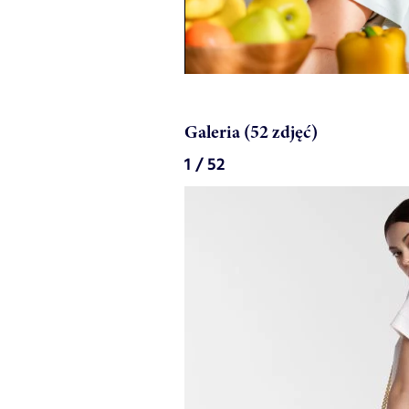
Galeria (52 zdjęć)
1 / 52