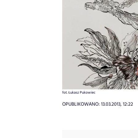
fot. Łukasz Pukowiec
OPUBLIKOWANO:
13.03.2013, 12:22