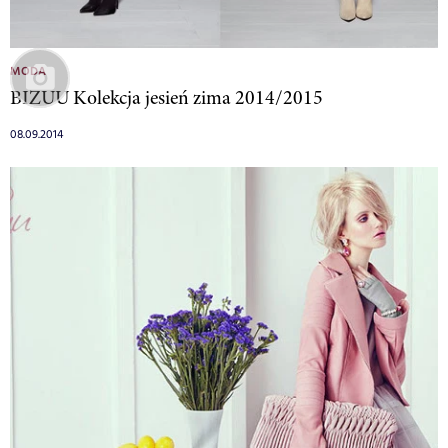
MODA
BIZUU Kolekcja jesień zima 2014/2015
08.09.2014