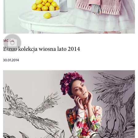
MODA
Bizuu kolekcja wiosna lato 2014
30.01.2014