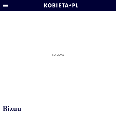
Bizuu