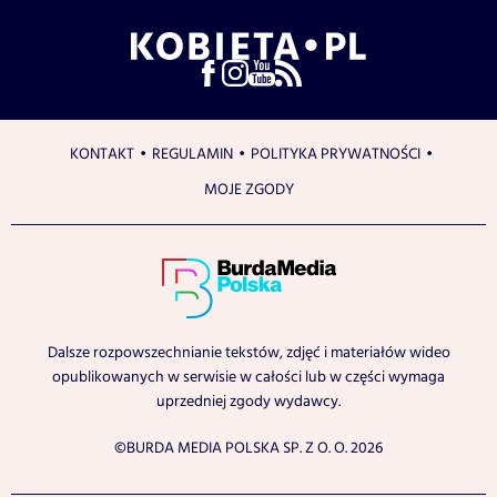
KONTAKT
REGULAMIN
POLITYKA PRYWATNOŚCI
MOJE ZGODY
Dalsze rozpowszechnianie tekstów, zdjęć i materiałów wideo
opublikowanych w serwisie w całości lub w części wymaga
uprzedniej zgody wydawcy.
©BURDA MEDIA POLSKA SP. Z O. O. 2026