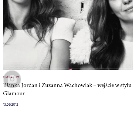
GWIAZDY
Blanka Jordan i Zuzanna Wachowiak – wejście w stylu
Glamour
13.06.2012