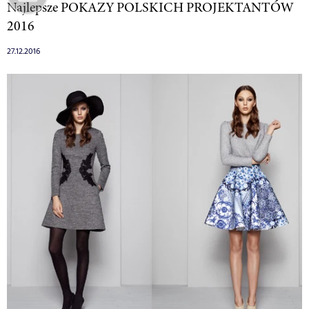
Najlepsze POKAZY POLSKICH PROJEKTANTÓW
2016
27.12.2016