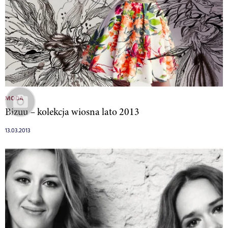
MODA
Bizuu – kolekcja wiosna lato 2013
13.03.2013