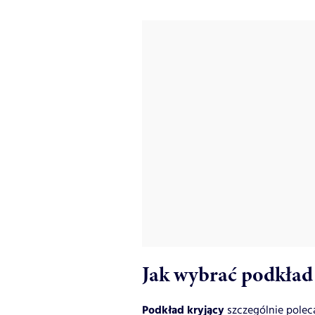
Jak wybrać podkład
Podkład kryjący
szczególnie polec