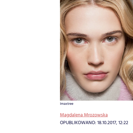
Imaxtree
Magdalena Mrozowska
OPUBLIKOWANO:
18.10.2017, 12:22