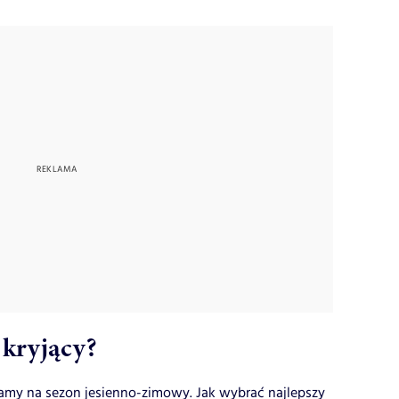
 kryjący?
amy na sezon jesienno-zimowy. Jak wybrać najlepszy