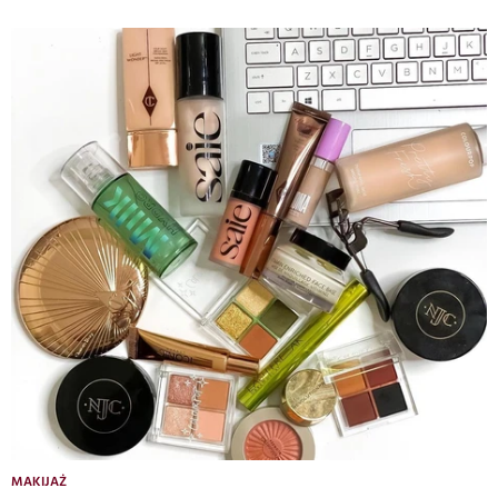
MAKIJAŻ