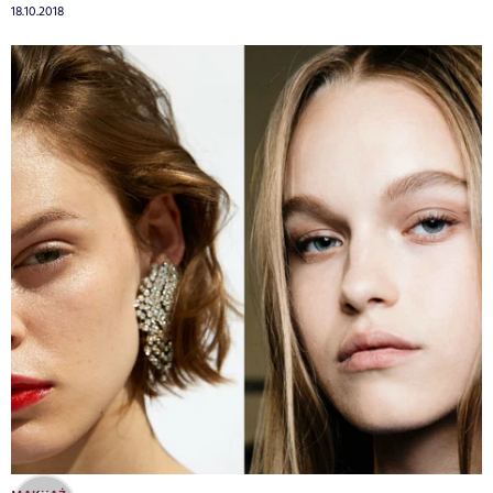
18.10.2018