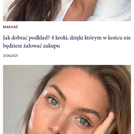
MAKIJAŻ
Jak dobrać podkład? 4 kroki, dzięki którym w końcu nie
będziesz żałować zakupu
21.06.2021