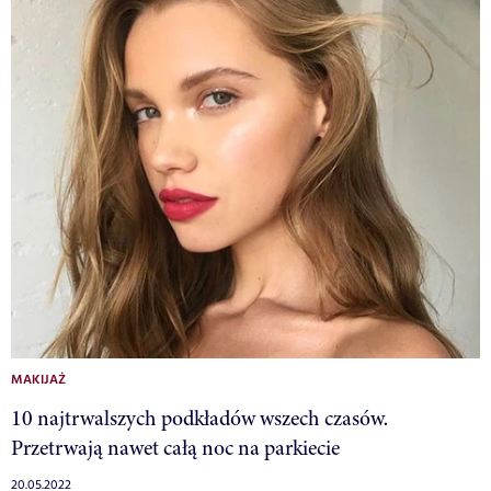
MAKIJAŻ
10 najtrwalszych podkładów wszech czasów.
Przetrwają nawet całą noc na parkiecie
20.05.2022