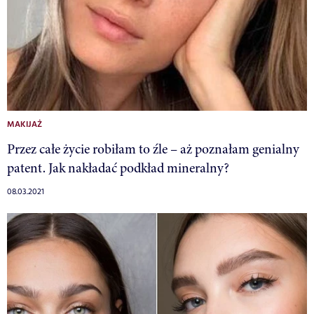
MAKIJAŻ
Przez całe życie robiłam to źle – aż poznałam genialny
patent. Jak nakładać podkład mineralny?
08.03.2021