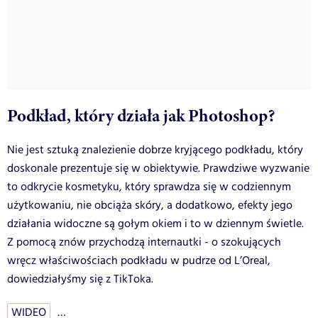
Podkład, który działa jak Photoshop?
Nie jest sztuką znalezienie dobrze kryjącego podkładu, który
doskonale prezentuje się w obiektywie. Prawdziwe wyzwanie
to odkrycie kosmetyku, który sprawdza się w codziennym
użytkowaniu, nie obciąża skóry, a dodatkowo, efekty jego
działania widoczne są gołym okiem i to w dziennym świetle.
Z pomocą znów przychodzą internautki - o szokujących
wręcz właściwościach podkładu w pudrze od L’Oreal,
dowiedziałyśmy się z TikToka.
WIDEO
…