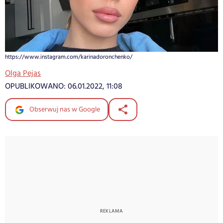
https://www.instagram.com/karinadoronchenko/
Olga Pejas
OPUBLIKOWANO:
06.01.2022, 11:08
Obserwuj nas w Google