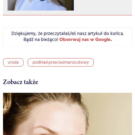
Dziękujemy, że przeczytałaś/eś nasz artykuł do końca.
Obserwuj nas w Google
.
Bądź na bieżąco!
uroda
podkład przeciwzmarszczkowy
Zobacz także