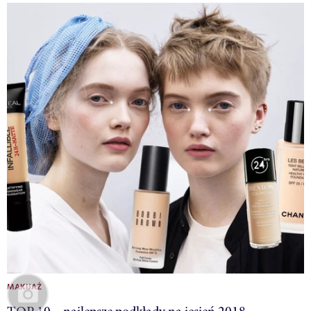
MAKIJAŻ