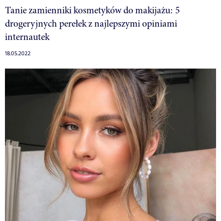
Tanie zamienniki kosmetyków do makijażu: 5
drogeryjnych perełek z najlepszymi opiniami
internautek
18.05.2022