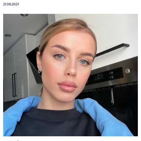
21.06.2021