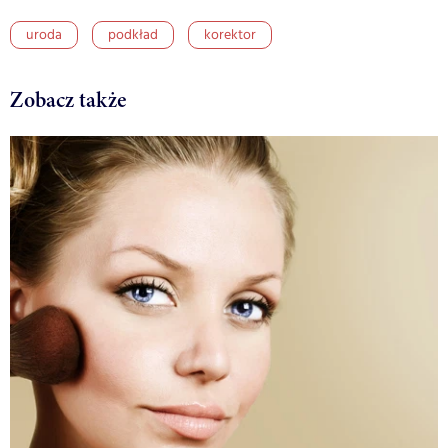
uroda
podkład
korektor
Zobacz także