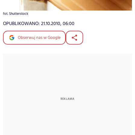
fot. Shutterstock
OPUBLIKOWANO:
21.10.2010, 06:00
Obserwuj nas w Google