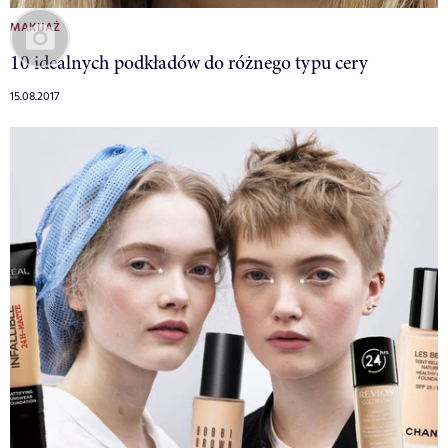
MAKIJAŻ
10 idealnych podkładów do różnego typu cery
15.08.2017