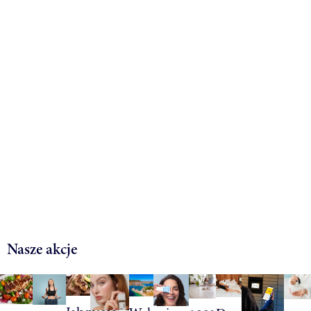
Nasze akcje