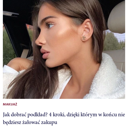
MAKIJAŻ
Jak dobrać podkład? 4 kroki, dzięki którym w końcu nie
będziesz żałować zakupu