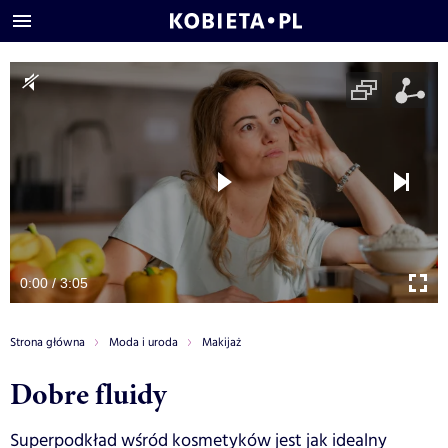
0:00 / 3:05
Strona główna
Moda i uroda
Makijaż
Dobre fluidy
Superpodkład wśród kosmetyków jest jak idealny