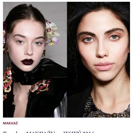
MAKIJAŻ