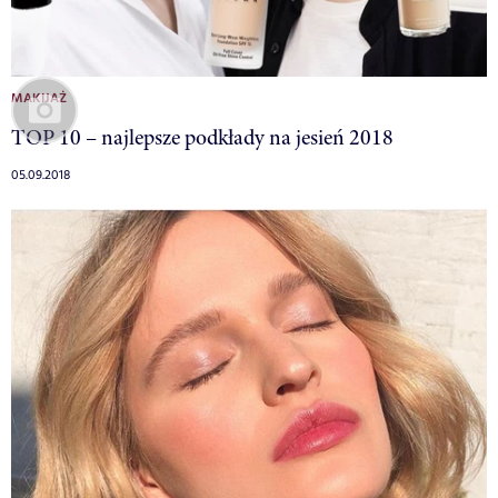
MAKIJAŻ
TOP 10 – najlepsze podkłady na jesień 2018
05.09.2018