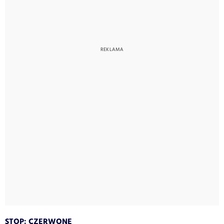
STOP: CZERWONE