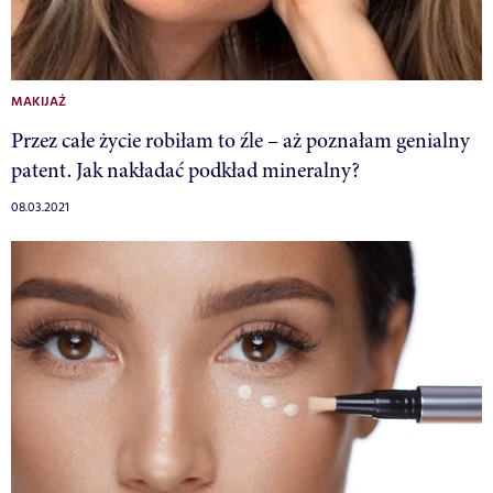
MAKIJAŻ
Przez całe życie robiłam to źle – aż poznałam genialny
patent. Jak nakładać podkład mineralny?
08.03.2021