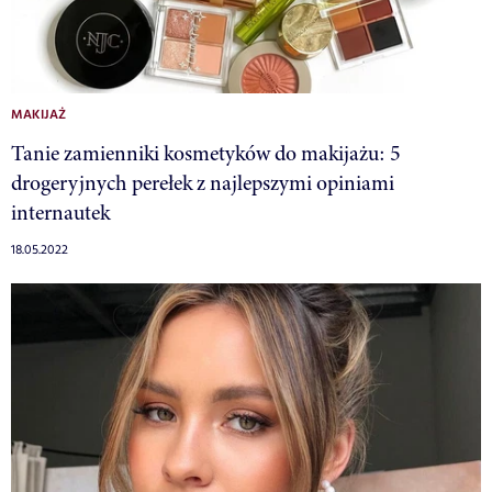
MAKIJAŻ
Tanie zamienniki kosmetyków do makijażu: 5
drogeryjnych perełek z najlepszymi opiniami
internautek
18.05.2022