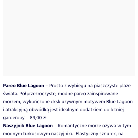
Pareo Blue Lagoon
– Prosto z wybiegu na piaszczyste plaże
świata. Półprzezroczyste, modne pareo zainspirowane
morzem, wykończone ekskluzywnym motywem Blue Lagoon
i atrakcyjną obwódką jest idealnym dodatkiem do letniej
garderoby – 89,00 zł
Naszyjnik Blue Lagoon
– Romantyczne morze ożywa w tym
modnym turkusowym naszyjniku. Elastyczny sznurek, na