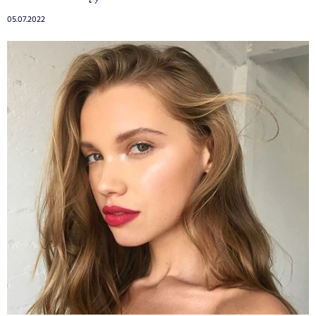
05.07.2022