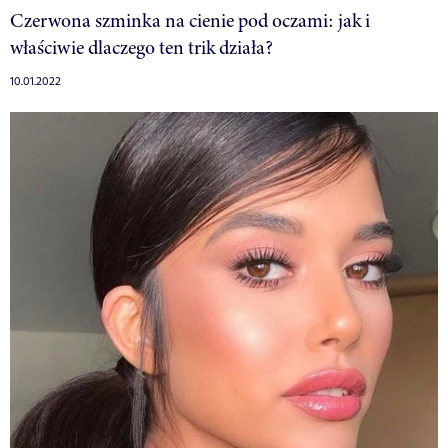
Czerwona szminka na cienie pod oczami: jak i
właściwie dlaczego ten trik działa?
10.01.2022