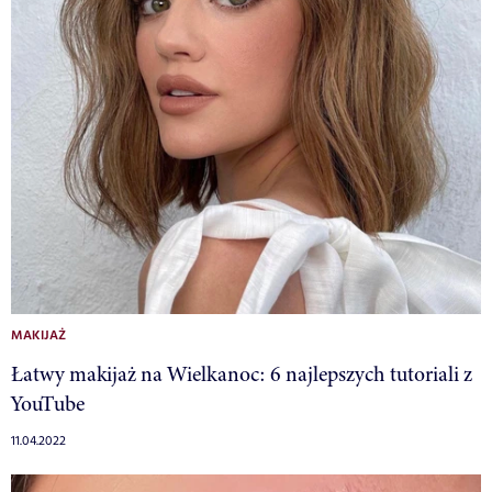
MAKIJAŻ
Łatwy makijaż na Wielkanoc: 6 najlepszych tutoriali z
YouTube
11.04.2022