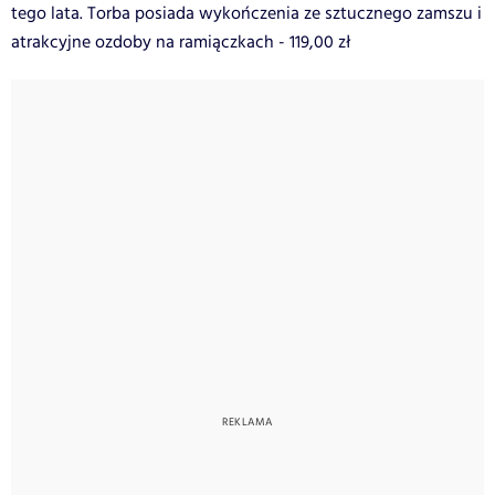
tego lata. Torba posiada wykończenia ze sztucznego zamszu i
atrakcyjne ozdoby na ramiączkach - 119,00 zł