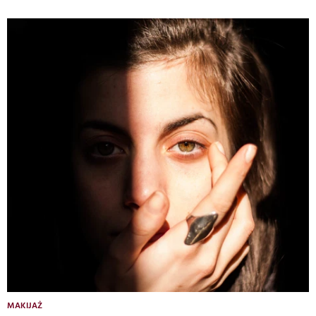
MAKIJAŻ