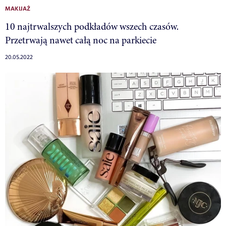
MAKIJAŻ
10 najtrwalszych podkładów wszech czasów.
Przetrwają nawet całą noc na parkiecie
20.05.2022