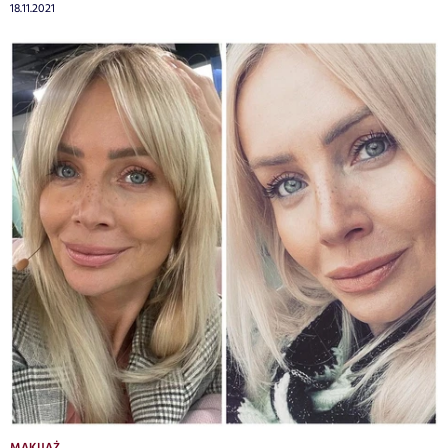
18.11.2021