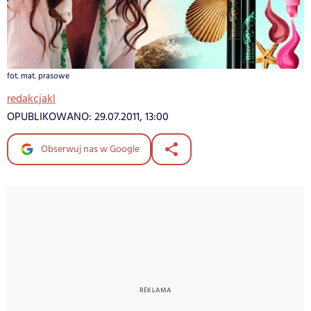
fot. mat. prasowe
redakcjakl
OPUBLIKOWANO:
29.07.2011, 13:00
Obserwuj nas w Google