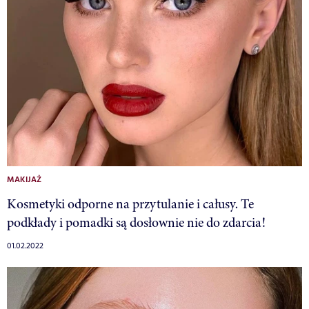
MAKIJAŻ
Kosmetyki odporne na przytulanie i całusy. Te
podkłady i pomadki są dosłownie nie do zdarcia!
01.02.2022