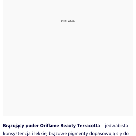
Brązujący puder Oriflame Beauty Terracotta
– jedwabista
konsystencja i lekkie, brązowe pigmenty dopasowują się do