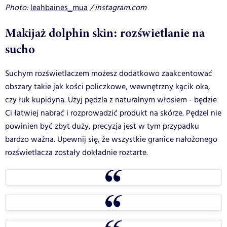
Photo:
leahbaines_mua
/ instagram.com
Makijaż dolphin skin: rozświetlanie na
sucho
Suchym rozświetlaczem możesz dodatkowo zaakcentować
obszary takie jak kości policzkowe, wewnętrzny kącik oka,
czy łuk kupidyna. Użyj pędzla z naturalnym włosiem - będzie
Ci łatwiej nabrać i rozprowadzić produkt na skórze. Pędzel nie
powinien być zbyt duży, precyzja jest w tym przypadku
bardzo ważna. Upewnij się, że wszystkie granice nałożonego
rozświetlacza zostały dokładnie roztarte.