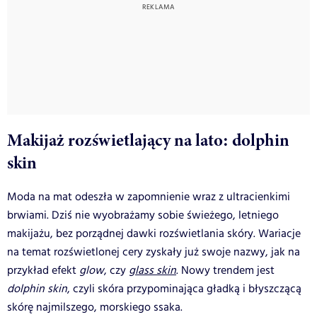
Makijaż rozświetlający na lato: dolphin
skin
Moda na mat odeszła w zapomnienie wraz z ultracienkimi
brwiami. Dziś nie wyobrażamy sobie świeżego, letniego
makijażu, bez porządnej dawki rozświetlania skóry. Wariacje
na temat rozświetlonej cery zyskały już swoje nazwy, jak na
przykład efekt
glow
, czy
glass skin
. Nowy trendem jest
dolphin skin
, czyli skóra przypominająca gładką i błyszczącą
skórę najmilszego, morskiego ssaka.