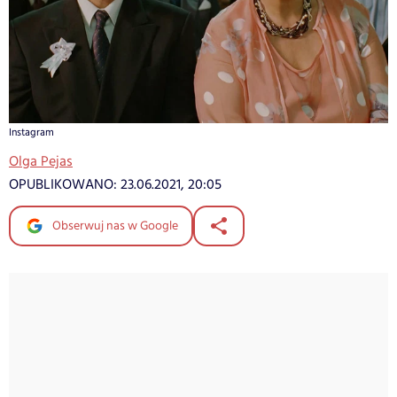
Instagram
Olga Pejas
OPUBLIKOWANO:
23.06.2021, 20:05
Obserwuj nas w Google