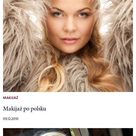
MAKIJAŻ
Makijaż po polsku
09.12.2010