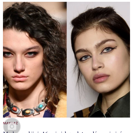
MAKIJAŻ