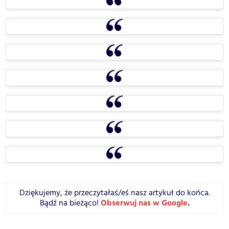
Dziękujemy, że przeczytałaś/eś nasz artykuł do końca.
Obserwuj nas w Google
.
Bądź na bieżąco!