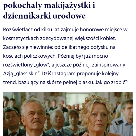
pokochały makijażystki i
dziennikarki urodowe
Rozświetlacz od kilku lat zajmuje honorowe miejsce w
kosmetyczkach zdecydowanej większości kobiet.
Zaczęło się niewinnie: od delikatnego połysku na
kościach policzkowych. Później był już mocno
rozświetlony „glow”, a jeszcze później, zainspirowany
Azją „glass skin”. Dziś Instagram proponuje kolejny
trend, bazujący na skórze pełnej blasku. Jak go zrobić?