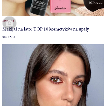
MAKIJAŻ
Makijaż na lato: TOP 10 kosmetyków na upały
08.08.2018