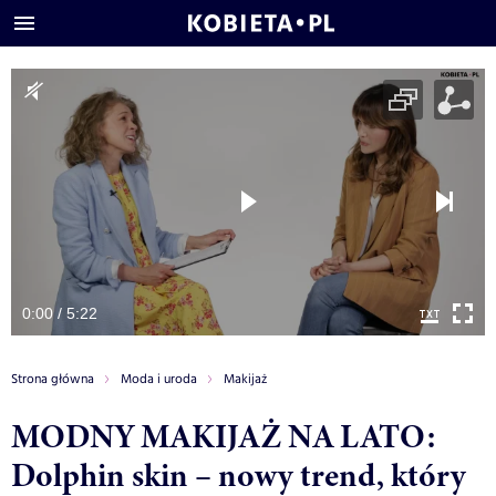
0:00 / 5:22
Strona główna
Moda i uroda
Makijaż
MODNY MAKIJAŻ NA LATO:
Dolphin skin – nowy trend, który