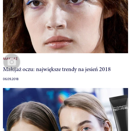
MAKIJAŻ
Makijaż oczu: największe trendy na jesień 2018
06.09.2018