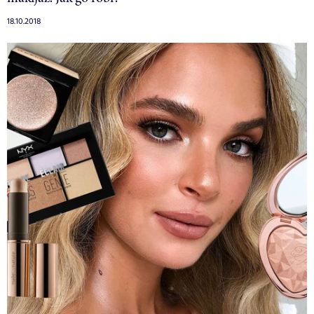
18.10.2018